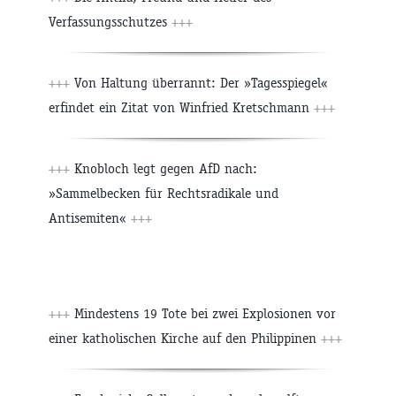
Verfassungsschutzes
+++
+++
Von Haltung überrannt: Der »Tagesspiegel«
erfindet ein Zitat von Winfried Kretschmann
+++
+++
Knobloch legt gegen AfD nach:
»Sammelbecken für Rechtsradikale und
Antisemiten«
+++
+++
Mindestens 19 Tote bei zwei Explosionen vor
einer katholischen Kirche auf den Philippinen
+++