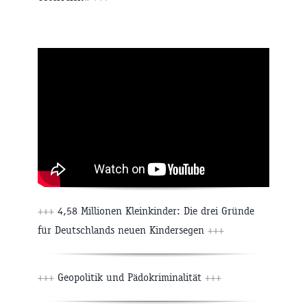
+++
4,58 Millionen Kleinkinder: Die drei Gründe
für Deutschlands neuen Kindersegen
+++
+++
Geopolitik und Pädokriminalität
+++