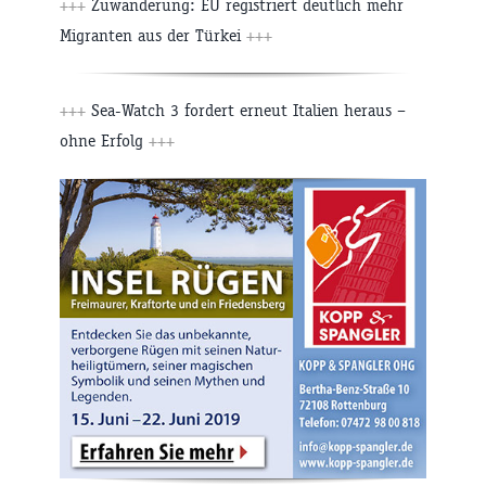
+++
Zuwanderung: EU registriert deutlich mehr
Migranten aus der Türkei
+++
+++
Sea-Watch 3 fordert erneut Italien heraus –
ohne Erfolg
+++