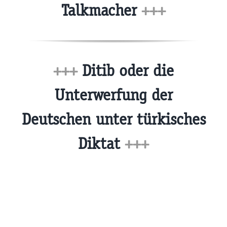
Talkmacher
+++
+++
Ditib oder die
Unterwerfung der
Deutschen unter türkisches
Diktat
+++