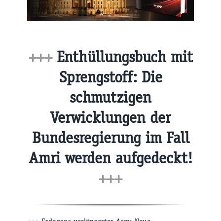
+++
Enthüllungsbuch mit
Sprengstoff: Die
schmutzigen
Verwicklungen der
Bundesregierung im Fall
Amri werden aufgedeckt!
+++