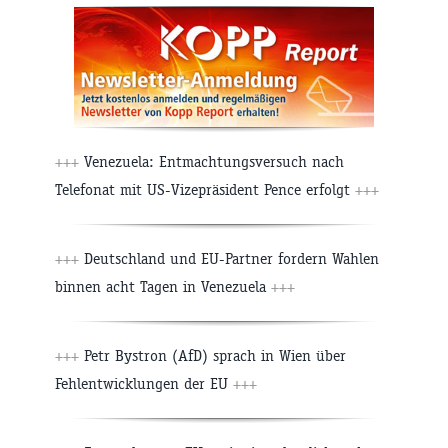
+++
Venezuela: Entmachtungsversuch nach
Telefonat mit US-Vizepräsident Pence erfolgt
+++
+++
Deutschland und EU-Partner fordern Wahlen
binnen acht Tagen in Venezuela
+++
+++
Petr Bystron (AfD) sprach in Wien über
Fehlentwicklungen der EU
+++