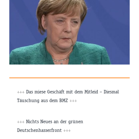
+++
Das miese Geschäft mit dem Mitleid – Diesmal
Täuschung aus dem BMZ
+++
+++
Nichts Neues an der grünen
Deutschenhasserfront
+++