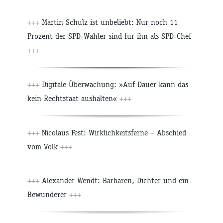
+++
Martin Schulz ist unbeliebt: Nur noch 11
Prozent der SPD-Wähler sind für ihn als SPD-Chef
+++
+++
Digitale Überwachung: »Auf Dauer kann das
kein Rechtstaat aushalten«
+++
+++
Nicolaus Fest: Wirklichkeitsferne – Abschied
vom Volk
+++
+++
Alexander Wendt: Barbaren, Dichter und ein
Bewunderer
+++