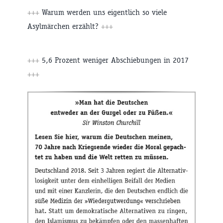
+++
Warum werden uns eigentlich so viele
Asylmärchen erzählt?
+++
+++
5,6 Prozent weniger Abschiebungen in 2017
+++