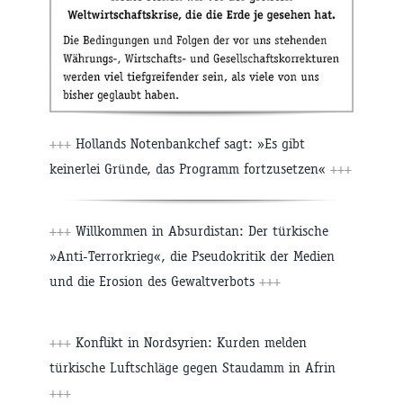
+++
Hollands Notenbankchef sagt: »Es gibt
keinerlei Gründe, das Programm fortzusetzen«
+++
+++
Willkommen in Absurdistan: Der türkische
»Anti-Terrorkrieg«, die Pseudokritik der Medien
und die Erosion des Gewaltverbots
+++
+++
Konflikt in Nordsyrien: Kurden melden
türkische Luftschläge gegen Staudamm in Afrin
+++