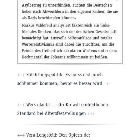
+++
Flüchtlingspolitik: Es muss erst noch
schlimmer kommen, bevor es besser wird
+++
+++
Wers glaubt…: GroKo will einheitlichen
Standard bei Altersfeststellungen
+++
+++
Vera Lengsfeld: Den Opfern der