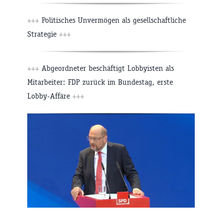
+++
Politisches Unvermögen als gesellschaftliche
Strategie
+++
+++
Abgeordneter beschäftigt Lobbyisten als
Mitarbeiter: FDP zurück im Bundestag, erste
Lobby-Affäre
+++