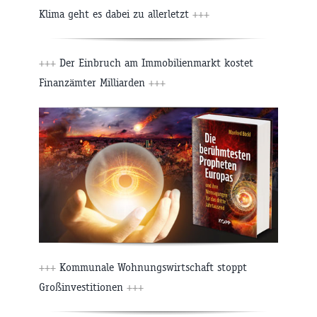
Klima geht es dabei zu allerletzt
+++
+++
Der Einbruch am Immobilienmarkt kostet
Finanzämter Milliarden
+++
+++
Kommunale Wohnungswirtschaft stoppt
Großinvestitionen
+++