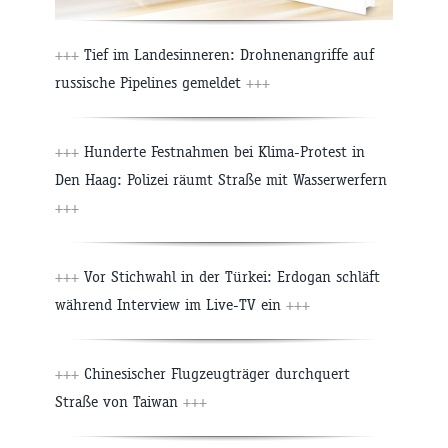
+++
Tief im Landesinneren: Drohnenangriffe auf
russische Pipelines gemeldet
+++
+++
Hunderte Festnahmen bei Klima-Protest in
Den Haag: Polizei räumt Straße mit Wasserwerfern
+++
+++
Vor Stichwahl in der Türkei: Erdogan schläft
während Interview im Live-TV ein
+++
+++
Chinesischer Flugzeugträger durchquert
Straße von Taiwan
+++