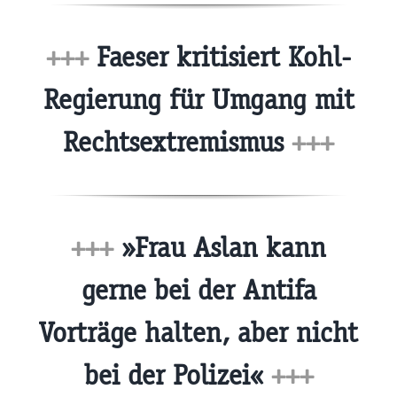
+++
Faeser kritisiert Kohl-
Regierung für Umgang mit
Rechtsextremismus
+++
+++
»Frau Aslan kann
gerne bei der Antifa
Vorträge halten, aber nicht
bei der Polizei«
+++