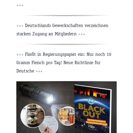
+++
+++
Deutschlands Gewerkschaften verzeichnen
starken Zugang an Mitgliedern
+++
+++
Fließt in Regierungspapier ein: Nur noch 10
Gramm Fleisch pro Tag! Neue Richtlinie für
Deutsche
+++