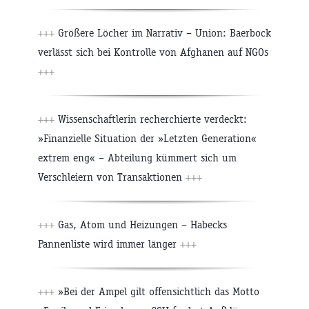
+++
Größere Löcher im Narrativ – Union: Baerbock
verlässt sich bei Kontrolle von Afghanen auf NGOs
+++
+++
Wissenschaftlerin recherchierte verdeckt:
»Finanzielle Situation der »Letzten Generation«
extrem eng« – Abteilung kümmert sich um
Verschleiern von Transaktionen
+++
+++
Gas, Atom und Heizungen – Habecks
Pannenliste wird immer länger
+++
+++
»Bei der Ampel gilt offensichtlich das Motto