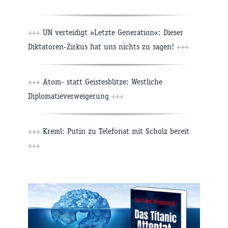
+++
UN verteidigt »Letzte Generation«: Dieser
Diktatoren-Zirkus hat uns nichts zu sagen!
+++
+++
Atom- statt Geistesblitze: Westliche
Diplomatieverweigerung
+++
+++
Kreml: Putin zu Telefonat mit Scholz bereit
+++