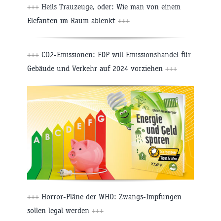
+++
Heils Trauzeuge, oder: Wie man von einem
Elefanten im Raum ablenkt
+++
+++
CO2-Emissionen: FDP will Emissionshandel für
Gebäude und Verkehr auf 2024 vorziehen
+++
+++
Horror-Pläne der WHO: Zwangs-Impfungen
sollen legal werden
+++