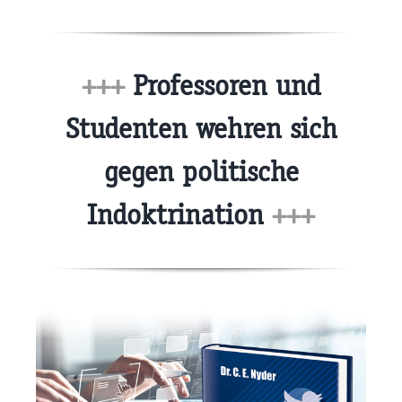
+++
Professoren und
Studenten wehren sich
gegen politische
Indoktrination
+++