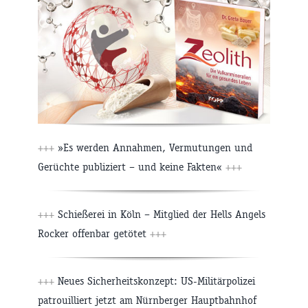
+++
»Es werden Annahmen, Vermutungen und
Gerüchte publiziert – und keine Fakten«
+++
+++
Schießerei in Köln – Mitglied der Hells Angels
Rocker offenbar getötet
+++
+++
Neues Sicherheitskonzept: US-Militärpolizei
patrouilliert jetzt am Nürnberger Hauptbahnhof