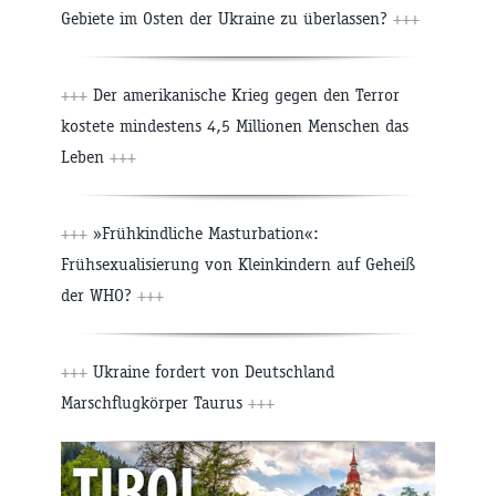
Gebiete im Osten der Ukraine zu überlassen?
+++
+++
Der amerikanische Krieg gegen den Terror
kostete mindestens 4,5 Millionen Menschen das
Leben
+++
+++
»Frühkindliche Masturbation«:
Frühsexualisierung von Kleinkindern auf Geheiß
der WHO?
+++
+++
Ukraine fordert von Deutschland
Marschflugkörper Taurus
+++