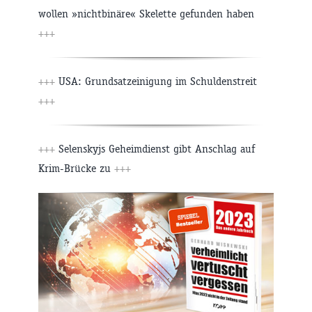
wollen »nichtbinäre« Skelette gefunden haben
+++
+++
USA: Grundsatzeinigung im Schuldenstreit
+++
+++
Selenskyjs Geheimdienst gibt Anschlag auf
Krim-Brücke zu
+++