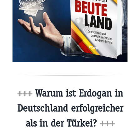
+++
Warum ist Erdogan in
Deutschland erfolgreicher
als in der Türkei?
+++