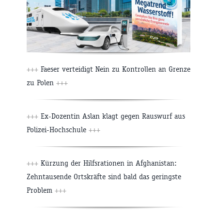
+++
Faeser verteidigt Nein zu Kontrollen an Grenze
zu Polen
+++
+++
Ex-Dozentin Aslan klagt gegen Rauswurf aus
Polizei-Hochschule
+++
+++
Kürzung der Hilfsrationen in Afghanistan:
Zehntausende Ortskräfte sind bald das geringste
Problem
+++