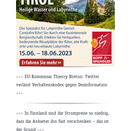
+++
EU-Kommissar Thierry Breton: Twitter
verlässt Verhaltenskodex gegen Desinformation
+++
+++
In Finnland sind die Strompreise so niedrig,
dass die Anbieter ihn fast verschenken – das ist
der Grund
+++