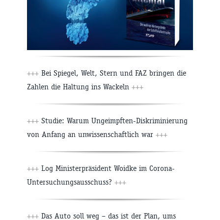
+++
Bei Spiegel, Welt, Stern und FAZ bringen die
Zahlen die Haltung ins Wackeln
+++
+++
Studie: Warum Ungeimpften-Diskriminierung
von Anfang an unwissenschaftlich war
+++
+++
Log Ministerpräsident Woidke im Corona-
Untersuchungsausschuss?
+++
+++
Das Auto soll weg – das ist der Plan, ums