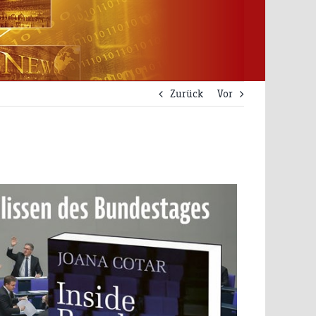
Zurück
Vor