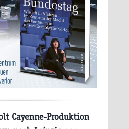
olt Cayenne-Produktion