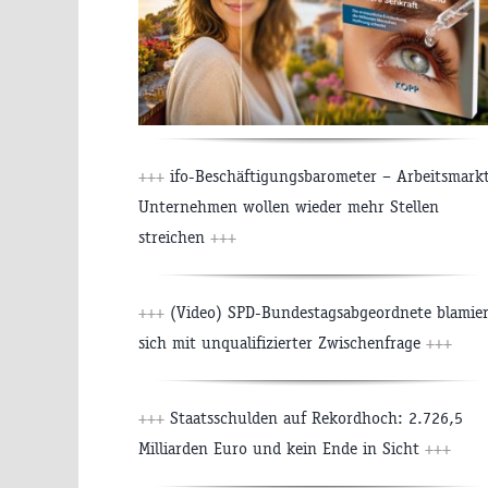
+++
ifo-Beschäftigungsbarometer – Arbeitsmarkt
Unternehmen wollen wieder mehr Stellen
streichen
+++
+++
(Video) SPD-Bundestagsabgeordnete blamier
sich mit unqualifizierter Zwischenfrage
+++
+++
Staatsschulden auf Rekordhoch: 2.726,5
Milliarden Euro und kein Ende in Sicht
+++