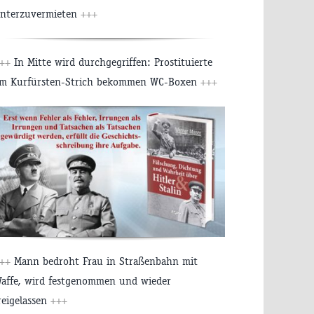
nterzuvermieten
+++
+++
In Mitte wird durchgegriffen: Prostituierte
m Kurfürsten-Strich bekommen WC-Boxen
+++
+++
Mann bedroht Frau in Straßenbahn mit
affe, wird festgenommen und wieder
reigelassen
+++