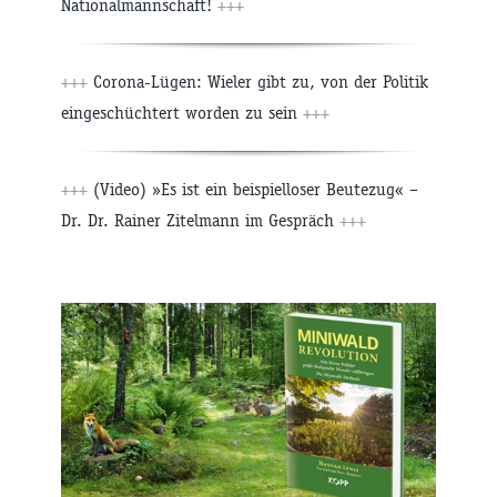
Nationalmannschaft!
+++
+++
Corona-Lügen: Wieler gibt zu, von der Politik
eingeschüchtert worden zu sein
+++
+++
(Video) »Es ist ein beispielloser Beutezug« –
Dr. Dr. Rainer Zitelmann im Gespräch
+++