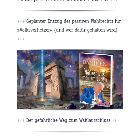
+++
Geplanter Entzug des passiven Wahlrechts für
»Volksverhetzer« (und wer dafür gehalten wird)
+++
+++
Der gefährliche Weg zum Wahlausschluss
+++