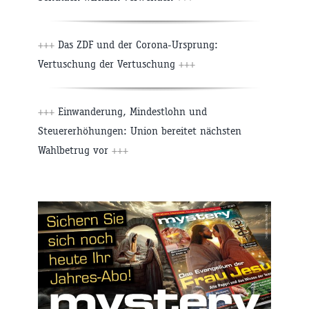
+++
Das ZDF und der Corona-Ursprung:
Vertuschung der Vertuschung
+++
+++
Einwanderung, Mindestlohn und
Steuererhöhungen: Union bereitet nächsten
Wahlbetrug vor
+++