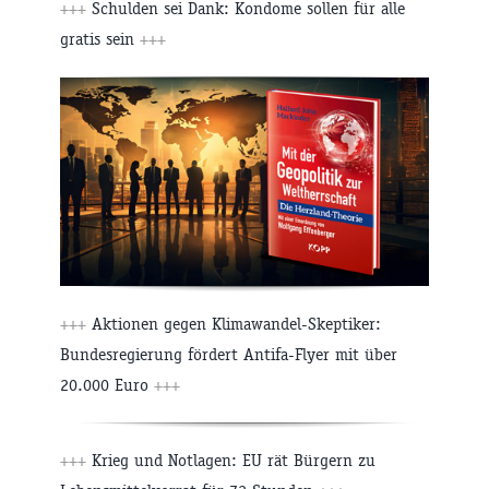
+++
Schulden sei Dank: Kondome sollen für alle
gratis sein
+++
+++
Aktionen gegen Klimawandel-Skeptiker:
Bundesregierung fördert Antifa-Flyer mit über
20.000 Euro
+++
+++
Krieg und Notlagen: EU rät Bürgern zu