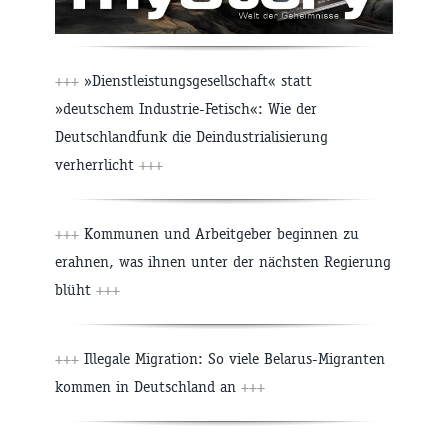
+++
»Dienstleistungsgesellschaft« statt
»deutschem Industrie-Fetisch«: Wie der
Deutschlandfunk die Deindustrialisierung
verherrlicht
+++
+++
Kommunen und Arbeitgeber beginnen zu
erahnen, was ihnen unter der nächsten Regierung
blüht
+++
+++
Illegale Migration: So viele Belarus-Migranten
kommen in Deutschland an
+++