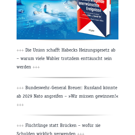
+++
Die Union schafft Habecks Heizungsgesetz ab
– warum viele Wähler trotzdem enttäuscht sein
werden
+++
+++
Bundeswehr-General Breuer: Russland könnte
ab 2029 Nato angreifen – »Wir müssen gewinnen!«
+++
+++
Flüchtlinge statt Brücken – wofür sie
Schulden wirklich verwenden
+++