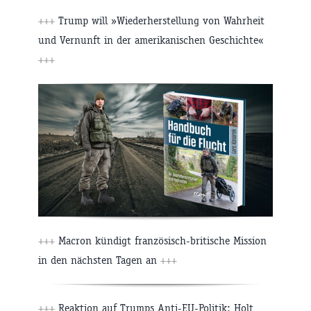
+++
Trump will »Wiederherstellung von Wahrheit
und Vernunft in der amerikanischen Geschichte«
+++
+++
Macron kündigt französisch-britische Mission
in den nächsten Tagen an
+++
+++
Reaktion auf Trumps Anti-EU-Politik: Holt