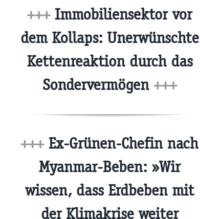
+++
Immobiliensektor vor
dem Kollaps: Unerwünschte
Kettenreaktion durch das
Sondervermögen
+++
+++
Ex-Grünen-Chefin nach
Myanmar-Beben: »Wir
wissen, dass Erdbeben mit
der Klimakrise weiter