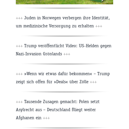
+++
Juden in Norwegen verbergen ihre Identität,
um medizinische Versorgung zu erhalten
+++
+++
Trump veröffentlicht Video: US-Helden gegen
Nazi-Invasion Grönlands
+++
+++
»Wenn wir etwas dafür bekommen« – Trump
zeigt sich offen für »Deals« über Zölle
+++
+++
Tausende Zusagen gemacht: Polen setzt
Asylrecht aus – Deutschland flliegt weiter
Afghanen ein
+++