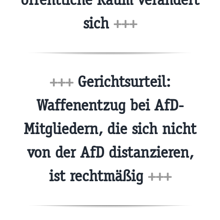
sich
+++
+++
Gerichtsurteil:
Waffenentzug bei AfD-
Mitgliedern, die sich nicht
von der AfD distanzieren,
ist rechtmäßig
+++