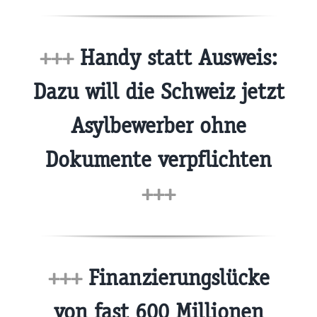
+++
Handy statt Ausweis:
Dazu will die Schweiz jetzt
Asylbewerber ohne
Dokumente verpflichten
+++
+++
Finanzierungslücke
von fast 600 Millionen