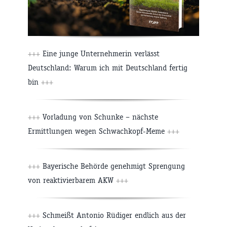
+++
Eine junge Unternehmerin verlässt
Deutschland: Warum ich mit Deutschland fertig
bin
+++
+++
Vorladung von Schunke – nächste
Ermittlungen wegen Schwachkopf-Meme
+++
+++
Bayerische Behörde genehmigt Sprengung
von reaktivierbarem AKW
+++
+++
Schmeißt Antonio Rüdiger endlich aus der