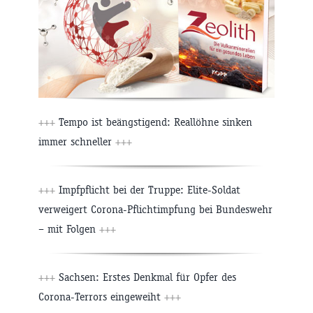
+++
Tempo ist beängstigend: Reallöhne sinken
immer schneller
+++
+++
Impfpflicht bei der Truppe: Elite-Soldat
verweigert Corona-Pflichtimpfung bei Bundeswehr
– mit Folgen
+++
+++
Sachsen: Erstes Denkmal für Opfer des
Corona-Terrors eingeweiht
+++