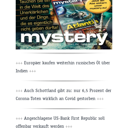
+++
Europäer kaufen weiterhin russisches Öl über
Indien
+++
+++
Auch Schottland gibt zu: nur 6,5 Prozent der
Corona-Toten wirklich an Covid gestorben
+++
+++
Angeschlagene US-Bank First Republic soll
offenbar verkauft werden
+++