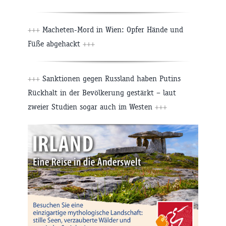
+++
Macheten-Mord in Wien: Opfer Hände und
Füße abgehackt
+++
+++
Sanktionen gegen Russland haben Putins
Rückhalt in der Bevölkerung gestärkt – laut
zweier Studien sogar auch im Westen
+++