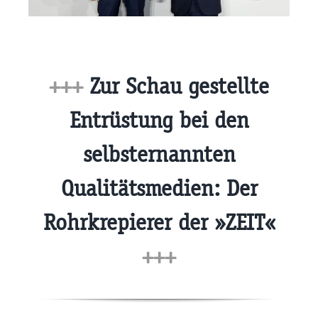
+++
Zur Schau gestellte
Entrüstung bei den
selbsternannten
Qualitätsmedien: Der
Rohrkrepierer der »ZEIT«
+++