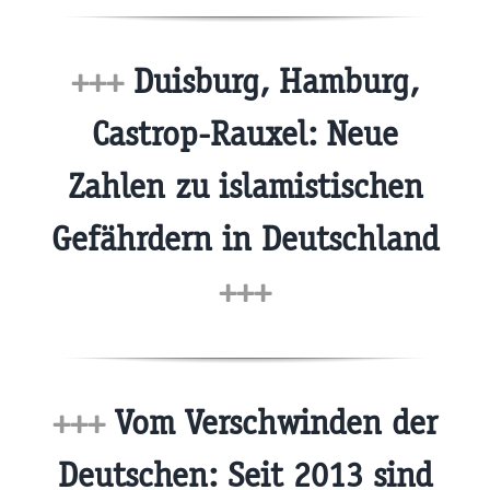
+++
Duisburg, Hamburg,
Castrop-Rauxel: Neue
Zahlen zu islamistischen
Gefährdern in Deutschland
+++
+++
Vom Verschwinden der
Deutschen: Seit 2013 sind