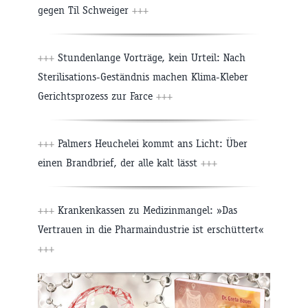
gegen Til Schweiger
+++
+++
Stundenlange Vorträge, kein Urteil: Nach
Sterilisations-Geständnis machen Klima-Kleber
Gerichtsprozess zur Farce
+++
+++
Palmers Heuchelei kommt ans Licht: Über
einen Brandbrief, der alle kalt lässt
+++
+++
Krankenkassen zu Medizinmangel: »Das
Vertrauen in die Pharmaindustrie ist erschüttert«
+++