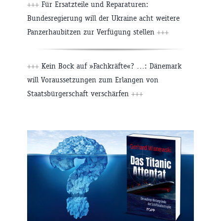
+++
Für Ersatzteile und Reparaturen:
Bundesregierung will der Ukraine acht weitere
Panzerhaubitzen zur Verfügung stellen
+++
+++
Kein Bock auf »Fachkräfte«? …: Dänemark
will Voraussetzungen zum Erlangen von
Staatsbürgerschaft verschärfen
+++