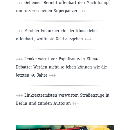
+++
Geheimer Bericht offenbart den Machtkampf
um unseren neuen Superpanzer
+++
+++
Penibler Finanzbericht der Klimakleber
offenbart, wofür sie Geld ausgeben
+++
+++
Lemke warnt vor Populismus in Klima-
Debatte: Werden nicht so leben können wie die
letzten 40 Jahre
+++
+++
Linksextremisten verwüsten Straßenzüge in
Berlin und zünden Autos an
+++