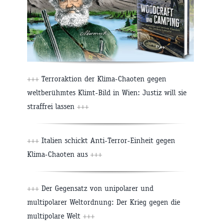
+++
Terroraktion der Klima-Chaoten gegen
weltberühmtes Klimt-Bild in Wien: Justiz will sie
straffrei lassen
+++
+++
Italien schickt Anti-Terror-Einheit gegen
Klima-Chaoten aus
+++
+++
Der Gegensatz von unipolarer und
multipolarer Weltordnung: Der Krieg gegen die
multipolare Welt
+++