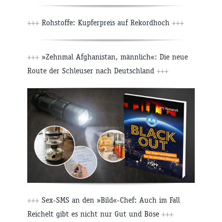
+++
Rohstoffe: Kupferpreis auf Rekordhoch
+++
+++
»Zehnmal Afghanistan, männlich«: Die neue
Route der Schleuser nach Deutschland
+++
+++
Sex-SMS an den »Bild«-Chef: Auch im Fall
Reichelt gibt es nicht nur Gut und Böse
+++