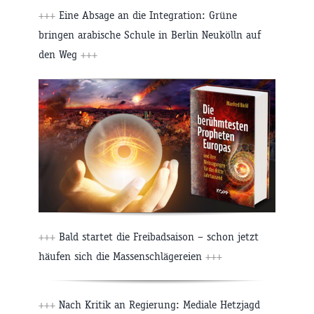
+++
Eine Absage an die Integration: Grüne
bringen arabische Schule in Berlin Neukölln auf
den Weg
+++
+++
Bald startet die Freibadsaison – schon jetzt
häufen sich die Massenschlägereien
+++
+++
Nach Kritik an Regierung: Mediale Hetzjagd