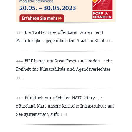
+++
Die Twitter-Files offenbaren zunehmend
Machtlosigkeit gegenüber dem Staat im Staat
+++
+++
WEF bangt um Great Reset und fordert mehr
Freiheit für Klimaradikale und Agendaverfechter
+++
+++
Pünktlich zur nächsten NATO-Story …:
»Russland klärt unsere kritische Infrastruktur auf
See systematisch auf«
+++