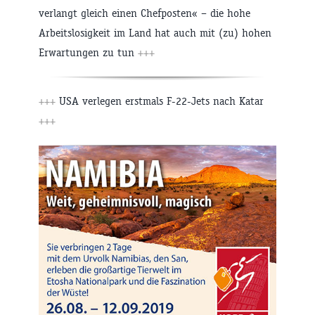
verlangt gleich einen Chefposten« – die hohe
Arbeitslosigkeit im Land hat auch mit (zu) hohen
Erwartungen zu tun
+++
+++
USA verlegen erstmals F-22-Jets nach Katar
+++