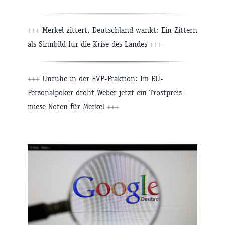
+++
Merkel zittert, Deutschland wankt: Ein Zittern
als Sinnbild für die Krise des Landes
+++
+++
Unruhe in der EVP-Fraktion: Im EU-
Personalpoker droht Weber jetzt ein Trostpreis –
miese Noten für Merkel
+++