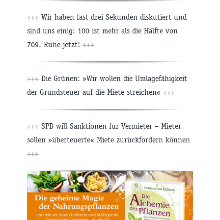
+++
Wir haben fast drei Sekunden diskutiert und
sind uns einig: 100 ist mehr als die Hälfte von
709. Ruhe jetzt!
+++
+++
Die Grünen: »Wir wollen die Umlagefähigkeit
der Grundsteuer auf die Miete streichen«
+++
+++
SPD will Sanktionen für Vermieter – Mieter
sollen »überteuerte« Miete zurückfordern können
+++