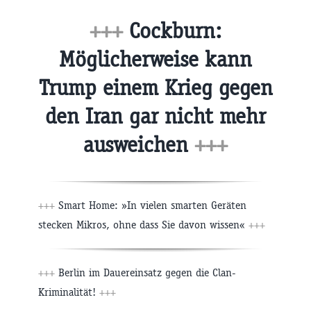
+++
Cockburn:
Möglicherweise kann
Trump einem Krieg gegen
den Iran gar nicht mehr
ausweichen
+++
+++
Smart Home: »In vielen smarten Geräten
stecken Mikros, ohne dass Sie davon wissen«
+++
+++
Berlin im Dauereinsatz gegen die Clan-
Kriminalität!
+++