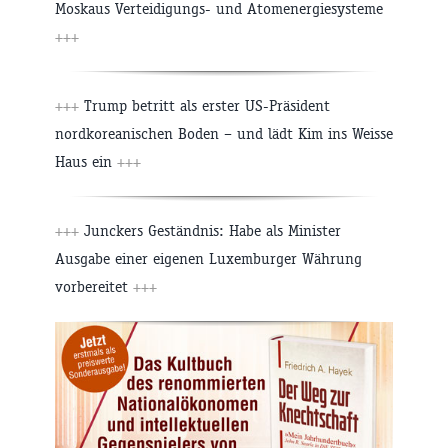
Moskaus Verteidigungs- und Atomenergiesysteme
+++
+++
Trump betritt als erster US-Präsident
nordkoreanischen Boden – und lädt Kim ins Weisse
Haus ein
+++
+++
Junckers Geständnis: Habe als Minister
Ausgabe einer eigenen Luxemburger Währung
vorbereitet
+++