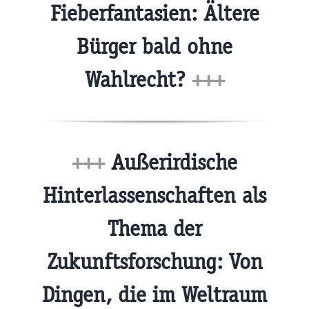
Fieberfantasien: Ältere
Bürger bald ohne
Wahlrecht?
+++
+++
Außerirdische
Hinterlassenschaften als
Thema der
Zukunftsforschung: Von
Dingen, die im Weltraum