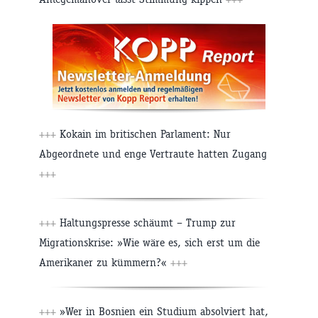
+++
Kokain im britischen Parlament: Nur
Abgeordnete und enge Vertraute hatten Zugang
+++
+++
Haltungspresse schäumt – Trump zur
Migrationskrise: »Wie wäre es, sich erst um die
Amerikaner zu kümmern?«
+++
+++
»Wer in Bosnien ein Studium absolviert hat,