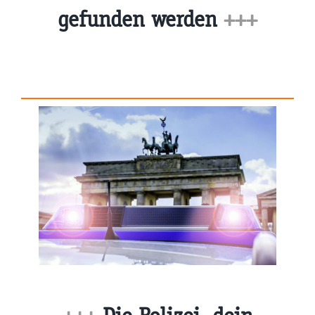
gefunden werden
+++