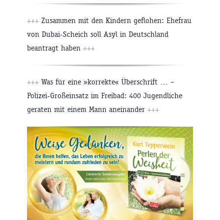
+++
Zusammen mit den Kindern geflohen: Ehefrau
von Dubai-Scheich soll Asyl in Deutschland
beantragt haben
+++
+++
Was für eine »korrekte« Überschrift … –
Polizei-Großeinsatz im Freibad: 400 Jugendliche
geraten mit einem Mann aneinander
+++