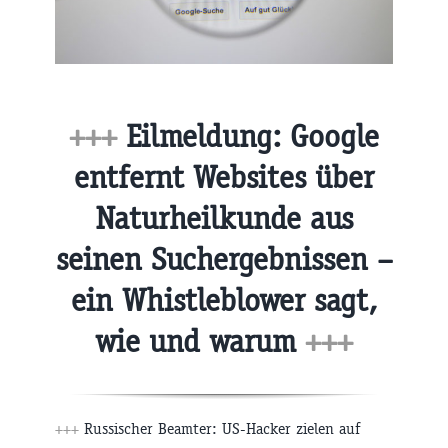
+++
Eilmeldung: Google
entfernt Websites über
Naturheilkunde aus
seinen Suchergebnissen –
ein Whistleblower sagt,
wie und warum
+++
+++
Russischer Beamter: US-Hacker zielen auf