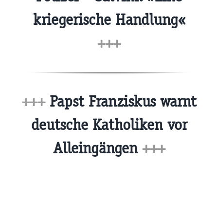
kriegerische Handlung«
+++
+++
Papst Franziskus warnt
deutsche Katholiken vor
Alleingängen
+++