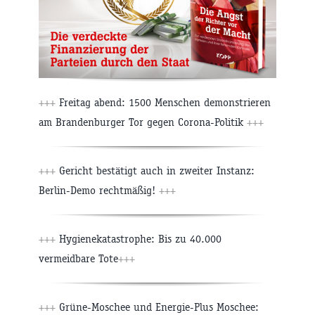
+++
Freitag abend: 1500 Menschen demonstrieren
am Brandenburger Tor gegen Corona-Politik
+++
+++
Gericht bestätigt auch in zweiter Instanz:
Berlin-Demo rechtmäßig!
+++
+++
Hygienekatastrophe: Bis zu 40.000
vermeidbare Tote
+++
+++
Grüne-Moschee und Energie-Plus Moschee: