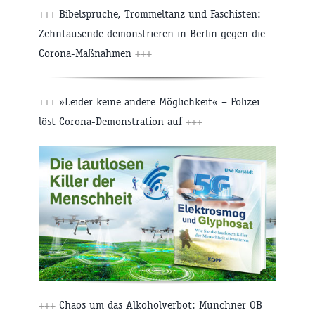
+++
Bibelsprüche, Trommeltanz und Faschisten:
Zehntausende demonstrieren in Berlin gegen die
Corona-Maßnahmen
+++
+++
»Leider keine andere Möglichkeit« – Polizei
löst Corona-Demonstration auf
+++
+++
Chaos um das Alkoholverbot: Münchner OB