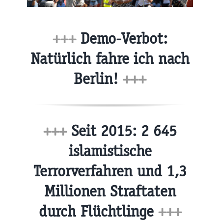
+++
Demo-Verbot:
Natürlich fahre ich nach
Berlin!
+++
+++
Seit 2015: 2 645
islamistische
Terrorverfahren und 1,3
Millionen Straftaten
durch Flüchtlinge
+++