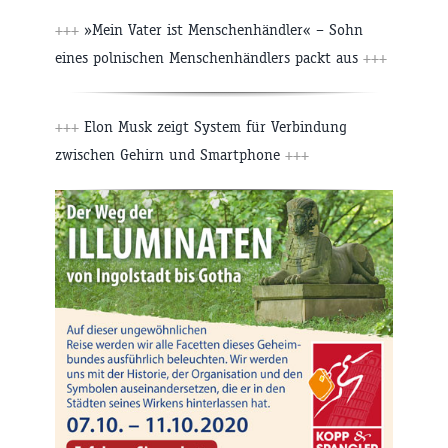
+++
»Mein Vater ist Menschenhändler« – Sohn
eines polnischen Menschenhändlers packt aus
+++
+++
Elon Musk zeigt System für Verbindung
zwischen Gehirn und Smartphone
+++