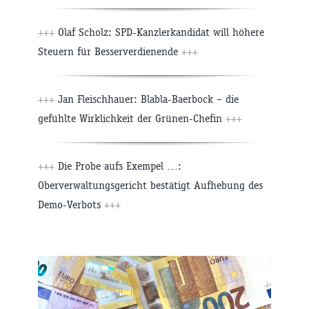
+++
Olaf Scholz: SPD-Kanzlerkandidat will höhere
Steuern für Besserverdienende
+++
+++
Jan Fleischhauer: Blabla-Baerbock – die
gefühlte Wirklichkeit der Grünen-Chefin
+++
+++
Die Probe aufs Exempel …:
Oberverwaltungsgericht bestätigt Aufhebung des
Demo-Verbots
+++