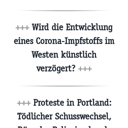
+++
Wird die Entwicklung
eines Corona-Impfstoffs im
Westen künstlich
verzögert?
+++
+++
Proteste in Portland:
Tödlicher Schusswechsel,