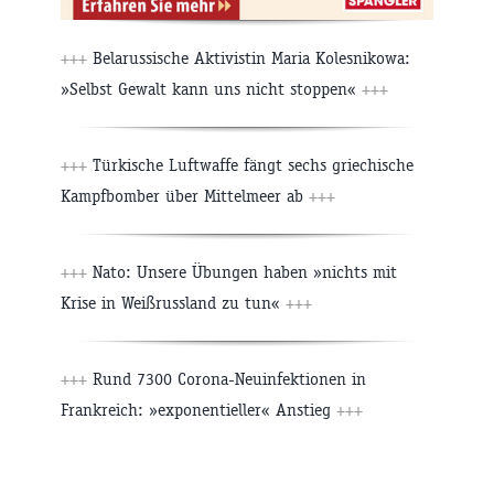
+++
Belarussische Aktivistin Maria Kolesnikowa:
»Selbst Gewalt kann uns nicht stoppen«
+++
+++
Türkische Luftwaffe fängt sechs griechische
Kampfbomber über Mittelmeer ab
+++
+++
Nato: Unsere Übungen haben »nichts mit
Krise in Weißrussland zu tun«
+++
+++
Rund 7300 Corona-Neuinfektionen in
Frankreich: »exponentieller« Anstieg
+++