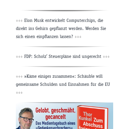
+++
Elon Musk entwickelt Computerchips, die
direkt ins Gehirn gepflanzt werden. Werden Sie
sich einen einpflanzen lassen?
+++
+++
FDP: Scholz’ Steuerpläne sind ungerecht
+++
+++
»Käme einiges zusammen«: Schäuble will
gemeinsame Schulden und Einnahmen für die EU
+++