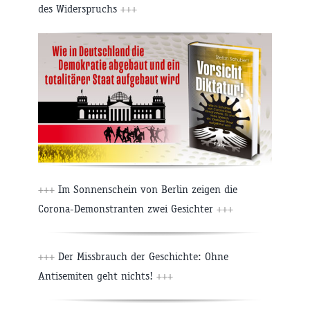
des Widerspruchs
+++
+++
Im Sonnenschein von Berlin zeigen die
Corona-Demonstranten zwei Gesichter
+++
+++
Der Missbrauch der Geschichte: Ohne
Antisemiten geht nichts!
+++