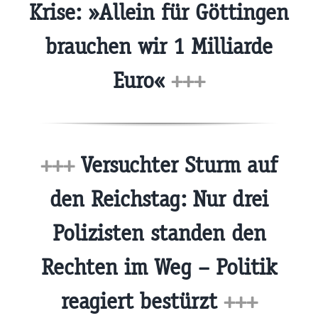
Krise: »Allein für Göttingen
brauchen wir 1 Milliarde
Euro«
+++
+++
Versuchter Sturm auf
den Reichstag: Nur drei
Polizisten standen den
Rechten im Weg – Politik
reagiert bestürzt
+++