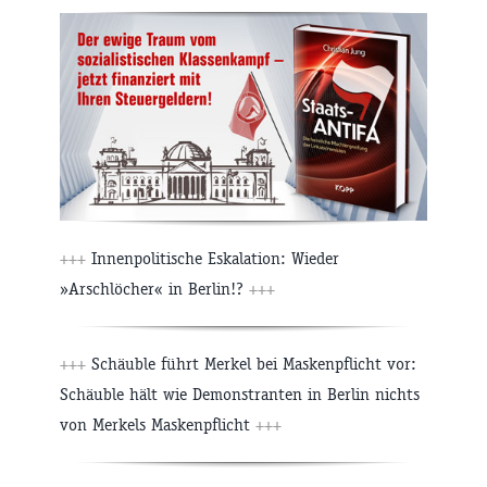
+++
Innenpolitische Eskalation: Wieder
»Arschlöcher« in Berlin!?
+++
+++
Schäuble führt Merkel bei Maskenpflicht vor:
Schäuble hält wie Demonstranten in Berlin nichts
von Merkels Maskenpflicht
+++