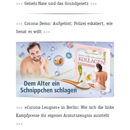
+++
Geisels Nase und das Grundgesetz
+++
+++
Corona-Demo: Aufgelöst; Polizei eskaliert, wie
Senat es willt
+++
+++
»Corona-Leugner« in Berlin: Wie sich die linke
Kampfpresse ihr eigenes Armutszeugnis ausstellt
+++