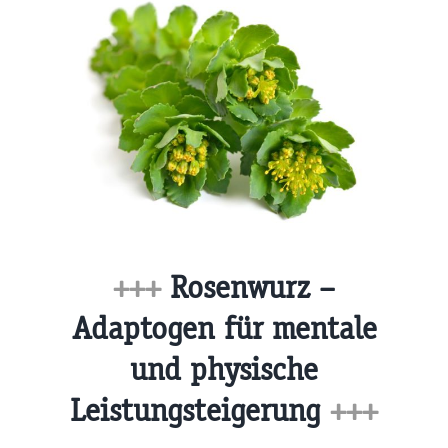
+++
Rosenwurz –
Adaptogen für mentale
und physische
Leistungsteigerung
+++