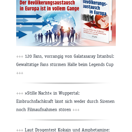
+++
120 Fans, vorrangig von Galatasaray Istanbul:
Gewaltätige Fans stürmen Halle beim Legends Cup
+++
+++
»Stille Nacht« in Wuppertal:
Einbruchsfachkraft lässt sich weder durch Sirenen
noch Filmaufnahmen stören
+++
+++
Laut Drogentest Kokain und Amphetamine: