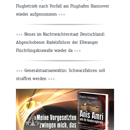
Flugbetrieb nach Vorfall am Flughafen Hannover
wieder aufgenommen
+++
+++
Neues im Nachtwächterstaat Deutschland:
Abgeschobener Rädelsführer der Ellwanger
Flüchtlingskrawalle wieder da
+++
+++
Generalstaatsanwältin: Schwarzfahren soll
straffrei werden
+++