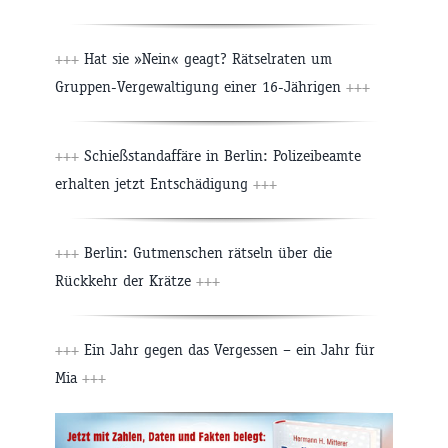
+++
Hat sie »Nein« geagt? Rätselraten um
Gruppen-Vergewaltigung einer 16-Jährigen
+++
+++
Schießstandaffäre in Berlin: Polizeibeamte
erhalten jetzt Entschädigung
+++
+++
Berlin: Gutmenschen rätseln über die
Rückkehr der Krätze
+++
+++
Ein Jahr gegen das Vergessen – ein Jahr für
Mia
+++