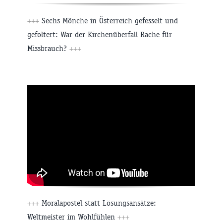
+++
Sechs Mönche in Österreich gefesselt und
gefoltert: War der Kirchenüberfall Rache für
Missbrauch?
+++
+++
Moralapostel statt Lösungsansätze:
Weltmeister im Wohlfühlen
+++