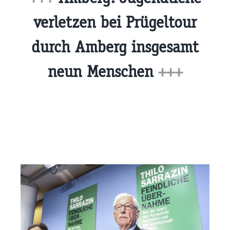
verletzen bei Prügeltour
durch Amberg insgesamt
neun Menschen
+++