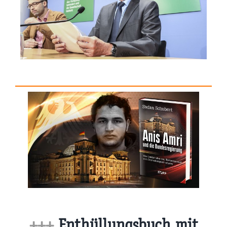
+++
Enthüllungsbuch mit