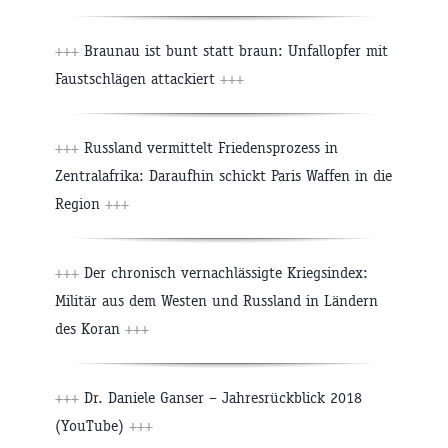
+++
Braunau ist bunt statt braun: Unfallopfer mit
Faustschlägen attackiert
+++
+++
Russland vermittelt Friedensprozess in
Zentralafrika: Daraufhin schickt Paris Waffen in die
Region
+++
+++
Der chronisch vernachlässigte Kriegsindex:
Militär aus dem Westen und Russland in Ländern
des Koran
+++
+++
Dr. Daniele Ganser – Jahresrückblick 2018
(YouTube)
+++