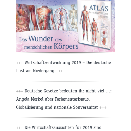
+++
Wirtschaftsentwicklung 2019 – Die deutsche
Lust am Niedergang
+++
+++
Deutsche Gesetze bedeuten ihr nicht viel …:
Angela Merkel über Parlamentarismus,
Globalisierung und nationale Souveränität
+++
+++
Die Wirtschaftsaussichten für 2019 sind