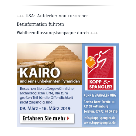
+++
USA: Aufdecker von russischer
Desinformation führten
Wahlbeeinflussungskampagne durch
+++