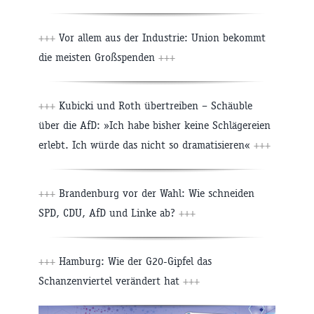
+++
Vor allem aus der Industrie: Union bekommt
die meisten Großspenden
+++
+++
Kubicki und Roth übertreiben – Schäuble
über die AfD: »Ich habe bisher keine Schlägereien
erlebt. Ich würde das nicht so dramatisieren«
+++
+++
Brandenburg vor der Wahl: Wie schneiden
SPD, CDU, AfD und Linke ab?
+++
+++
Hamburg: Wie der G20-Gipfel das
Schanzenviertel verändert hat
+++