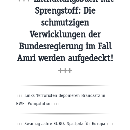
Sprengstoff: Die
schmutzigen
Verwicklungen der
Bundesregierung im Fall
Amri werden aufgedeckt!
+++
+++
Links-Terroristen deponieren Brandsatz in
RWE- Pumpstation
+++
+++
Zwanzig Jahre EURO: Spaltpilz für Europa
+++