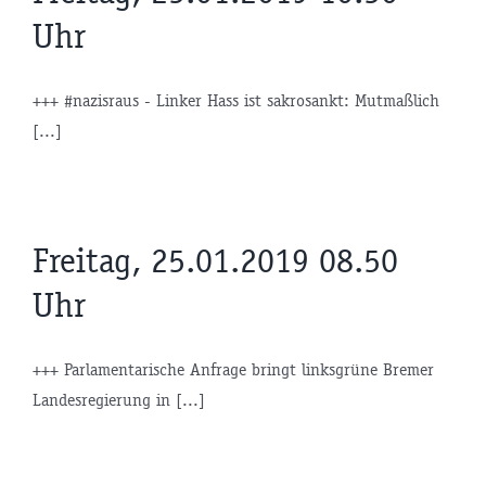
Uhr
+++ #nazisraus - Linker Hass ist sakrosankt: Mutmaßlich
[...]
Freitag, 25.01.2019 08.50
Uhr
+++ Parlamentarische Anfrage bringt linksgrüne Bremer
Landesregierung in [...]