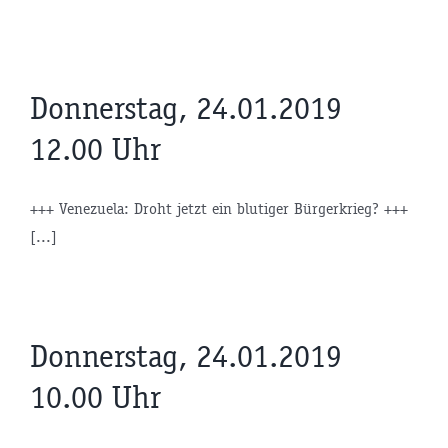
Donnerstag, 24.01.2019
12.00 Uhr
+++ Venezuela: Droht jetzt ein blutiger Bürgerkrieg? +++
[...]
Donnerstag, 24.01.2019
10.00 Uhr