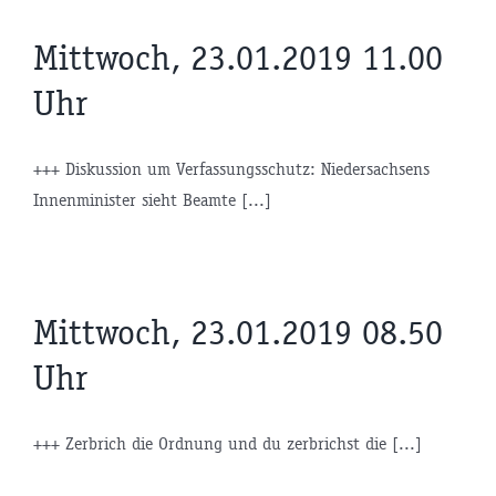
Mittwoch, 23.01.2019 11.00
Uhr
+++ Diskussion um Verfassungsschutz: Niedersachsens
Innenminister sieht Beamte [...]
Mittwoch, 23.01.2019 08.50
Uhr
+++ Zerbrich die Ordnung und du zerbrichst die [...]