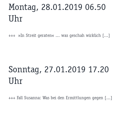
Montag, 28.01.2019 06.50
Uhr
+++ »In Streit geraten« ... was geschah wirklich [...]
Sonntag, 27.01.2019 17.20
Uhr
+++ Fall Susanna: Was bei den Ermittlungen gegen [...]