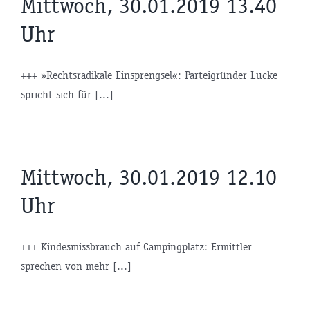
Mittwoch, 30.01.2019 13.40
Uhr
+++ »Rechtsradikale Einsprengsel«: Parteigründer Lucke
spricht sich für [...]
Mittwoch, 30.01.2019 12.10
Uhr
+++ Kindesmissbrauch auf Campingplatz: Ermittler
sprechen von mehr [...]