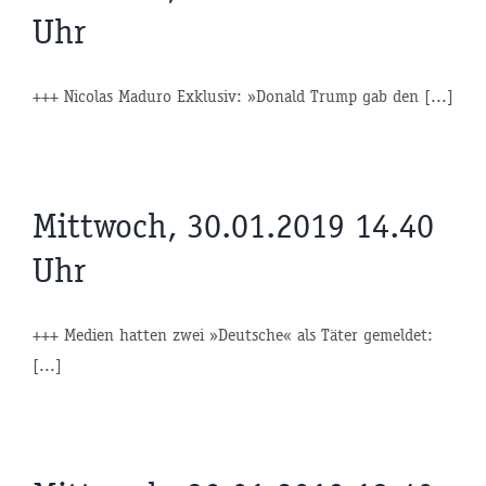
Uhr
+++ Nicolas Maduro Exklusiv: »Donald Trump gab den [...]
Mittwoch, 30.01.2019 14.40
Uhr
+++ Medien hatten zwei »Deutsche« als Täter gemeldet:
[...]