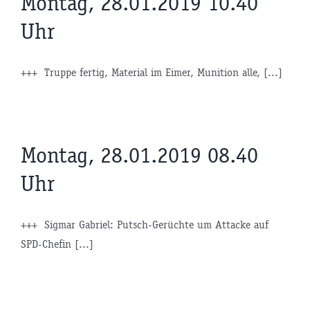
Montag, 28.01.2019 10.40
Uhr
+++ Truppe fertig, Material im Eimer, Munition alle, [...]
Montag, 28.01.2019 08.40
Uhr
+++ Sigmar Gabriel: Putsch-Gerüchte um Attacke auf
SPD-Chefin [...]