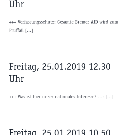
Uhr
+++ Verfassungsschutz: Gesamte Bremer AfD wird zum
Prüffall [...]
Freitag, 25.01.2019 12.30
Uhr
+++ Was ist hier unser nationales Interesse? ...: [...]
Freitag, 25.01.2019 10.50