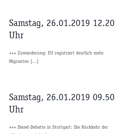
Samstag, 26.01.2019 12.20
Uhr
+++ Zuwanderung: EU registriert deutlich mehr
Migranten [...]
Samstag, 26.01.2019 09.50
Uhr
+++ Diesel-Debatte in Stuttgart: Die Rückkehr der