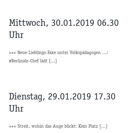
Mittwoch, 30.01.2019 06.30
Uhr
+++ Neue Lieblings-Faxe unter Volkspädagogen ...:
#Berlinale-Chef lädt [...]
Dienstag, 29.01.2019 17.30
Uhr
+++ Streit, wohin das Auge blickt: Kein Platz [...]