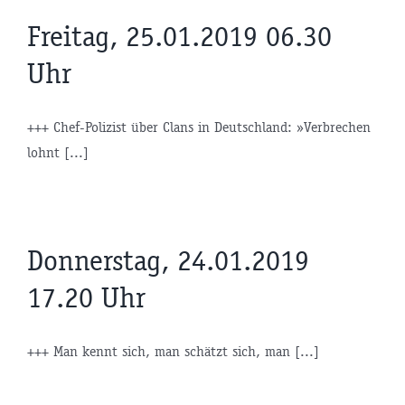
Freitag, 25.01.2019 06.30
Uhr
+++ Chef-Polizist über Clans in Deutschland: »Verbrechen
lohnt [...]
Donnerstag, 24.01.2019
17.20 Uhr
+++ Man kennt sich, man schätzt sich, man [...]