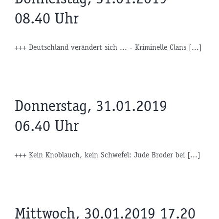
08.40 Uhr
+++ Deutschland verändert sich ... - Kriminelle Clans [...]
Donnerstag, 31.01.2019
06.40 Uhr
+++ Kein Knoblauch, kein Schwefel: Jude Broder bei [...]
Mittwoch, 30.01.2019 17.20