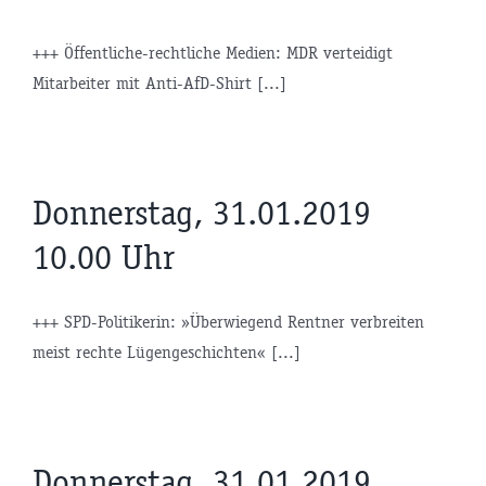
+++ Öffentliche-rechtliche Medien: MDR verteidigt
Mitarbeiter mit Anti-AfD-Shirt [...]
Donnerstag, 31.01.2019
10.00 Uhr
+++ SPD-Politikerin: »Überwiegend Rentner verbreiten
meist rechte Lügengeschichten« [...]
Donnerstag, 31.01.2019