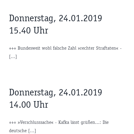
Donnerstag, 24.01.2019
15.40 Uhr
+++ Bundesweit wohl falsche Zahl »rechter Straftaten« -
[...]
Donnerstag, 24.01.2019
14.00 Uhr
+++ »Verschlusssache« - Kafka lässt grüßen...: Die
deutsche [...]