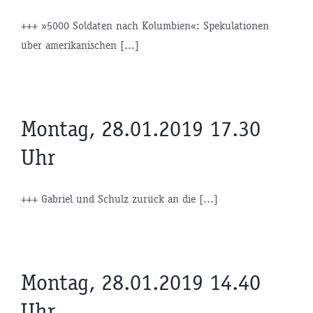
+++ »5000 Soldaten nach Kolumbien«: Spekulationen
über amerikanischen [...]
Montag, 28.01.2019 17.30
Uhr
+++ Gabriel und Schulz zurück an die [...]
Montag, 28.01.2019 14.40
Uhr