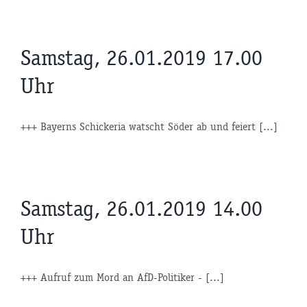
Samstag, 26.01.2019 17.00
Uhr
+++ Bayerns Schickeria watscht Söder ab und feiert [...]
Samstag, 26.01.2019 14.00
Uhr
+++ Aufruf zum Mord an AfD-Politiker - [...]