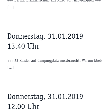
+++ Berlin: Brandanschlag auf Auto von AfD-Mitglied +++
[...]
Donnerstag, 31.01.2019
13.40 Uhr
+++ 23 Kinder auf Campingplatz missbraucht: Warum blieb
[...]
Donnerstag, 31.01.2019
12.00 Uhr