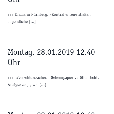
+++ Drama in Nürnberg: »Kontrahenten« stießen
Jugendliche [...]
Montag, 28.01.2019 12.40
Uhr
+++ »Verschlusssache« - Geheimpapier veröffentlicht:
Analyse zeigt, wie [...]