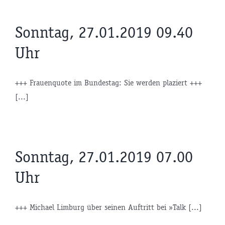
Sonntag, 27.01.2019 09.40
Uhr
+++ Frauenquote im Bundestag: Sie werden plaziert +++
[...]
Sonntag, 27.01.2019 07.00
Uhr
+++ Michael Limburg über seinen Auftritt bei »Talk [...]