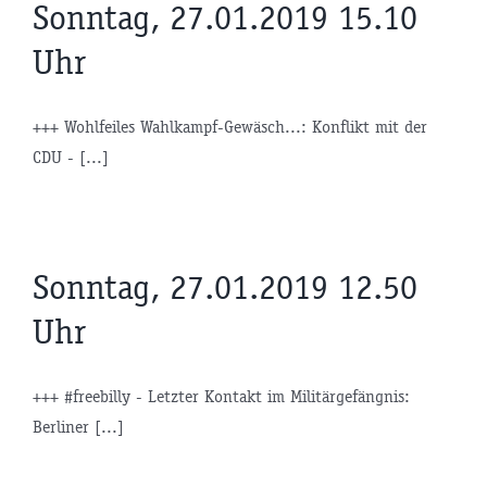
Sonntag, 27.01.2019 15.10
Uhr
+++ Wohlfeiles Wahlkampf-Gewäsch...: Konflikt mit der
CDU - [...]
Sonntag, 27.01.2019 12.50
Uhr
+++ #freebilly - Letzter Kontakt im Militärgefängnis:
Berliner [...]