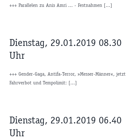
+++ Parallelen zu Anis Amri ... - Festnahmen [...]
Dienstag, 29.01.2019 08.30
Uhr
+++ Gender-Gaga, Antifa-Terror, »Messer-Männer«, jetzt
Fahrverbot und Tempolimit: [...]
Dienstag, 29.01.2019 06.40
Uhr