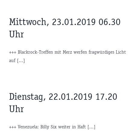
Mittwoch, 23.01.2019 06.30
Uhr
+++ Blackrock-Treffen mit Merz werfen fragwürdiges Licht
auf [...]
Dienstag, 22.01.2019 17.20
Uhr
+++ Venezuela: Billy Six weiter in Haft [...]