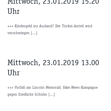
Mittwoch, 23.01.2019 15.20
Uhr
+++ Kindergeld ins Ausland? Der Türkei-Anteil wird
verschwiegen [...]
Mittwoch, 23.01.2019 13.00
Uhr
+++ Vorfall am Lincoln-Memorial: Fake-News-Kampagne
gegen friedliche Schüler [...]