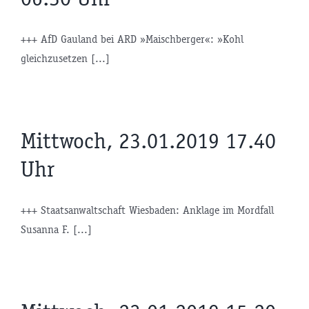
+++ AfD Gauland bei ARD »Maischberger«: »Kohl
gleichzusetzen [...]
Mittwoch, 23.01.2019 17.40
Uhr
+++ Staatsanwaltschaft Wiesbaden: Anklage im Mordfall
Susanna F. [...]