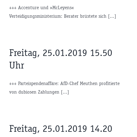
+++ Accenture und »McLeyens«
Verteidigungsministerium: Berater brüstete sich [...]
Freitag, 25.01.2019 15.50
Uhr
+++ Parteispendenaffäre: AfD-Chef Meuthen profitierte
von dubiosen Zahlungen [...]
Freitag, 25.01.2019 14.20