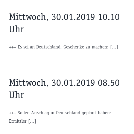
Mittwoch, 30.01.2019 10.10
Uhr
+++ Es sei an Deutschland, Geschenke zu machen: [...]
Mittwoch, 30.01.2019 08.50
Uhr
+++ Sollen Anschlag in Deutschland geplant haben:
Ermittler [...]