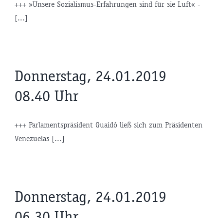
+++ »Unsere Sozialismus-Erfahrungen sind für sie Luft« -
[...]
Donnerstag, 24.01.2019
08.40 Uhr
+++ Parlamentspräsident Guaidó ließ sich zum Präsidenten
Venezuelas [...]
Donnerstag, 24.01.2019
06.30 Uhr