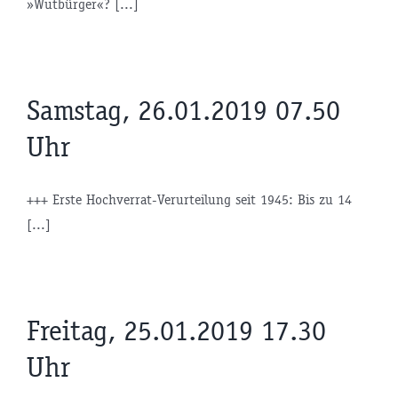
»Wutbürger«? [...]
Samstag, 26.01.2019 07.50
Uhr
+++ Erste Hochverrat-Verurteilung seit 1945: Bis zu 14
[...]
Freitag, 25.01.2019 17.30
Uhr