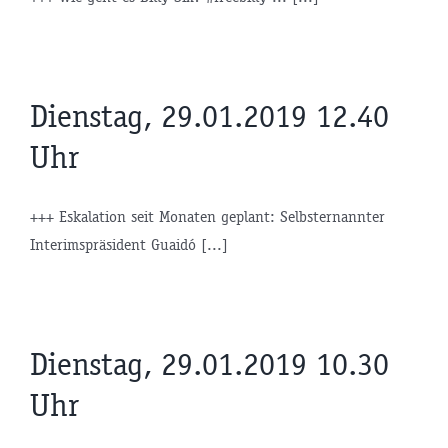
Dienstag, 29.01.2019 12.40
Uhr
+++ Eskalation seit Monaten geplant: Selbsternannter
Interimspräsident Guaidó [...]
Dienstag, 29.01.2019 10.30
Uhr