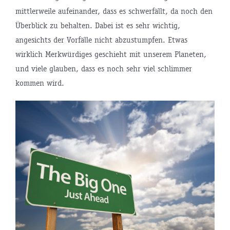
mittlerweile aufeinander, dass es schwerfällt, da noch den
Überblick zu behalten. Dabei ist es sehr wichtig,
angesichts der Vorfälle nicht abzustumpfen. Etwas
wirklich Merkwürdiges geschieht mit unserem Planeten,
und viele glauben, dass es noch sehr viel schlimmer
kommen wird.