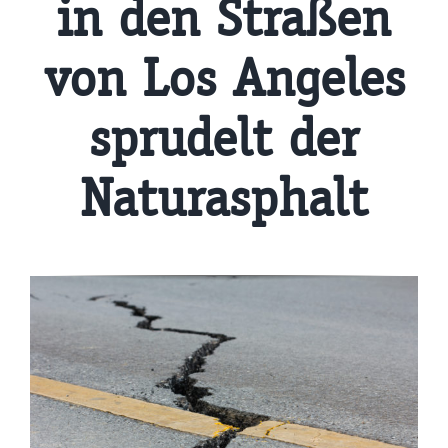
in den Straßen
von Los Angeles
sprudelt der
Naturasphalt