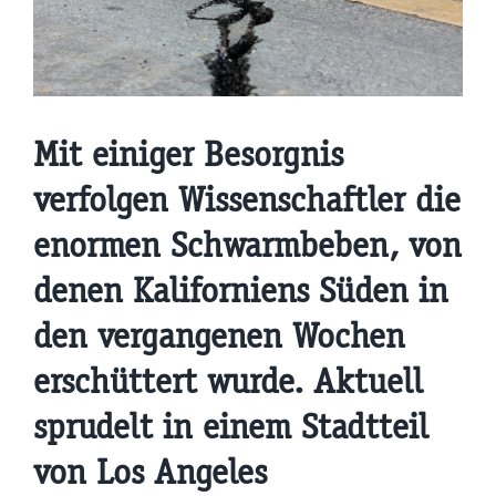
Mit einiger Besorgnis
verfolgen Wissenschaftler die
enormen Schwarmbeben, von
denen Kaliforniens Süden in
den vergangenen Wochen
erschüttert wurde. Aktuell
sprudelt in einem Stadtteil
von Los Angeles