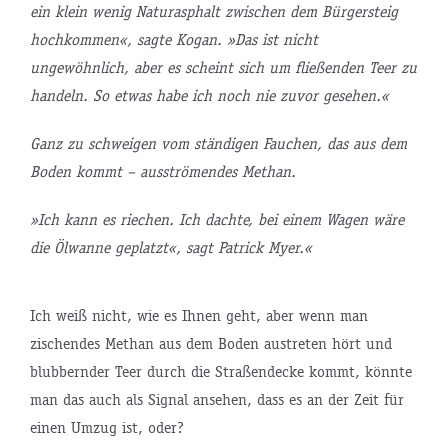
ein klein wenig Naturasphalt zwischen dem Bürgersteig
hochkommen«, sagte Kogan. »Das ist nicht
ungewöhnlich, aber es scheint sich um fließenden Teer zu
handeln. So etwas habe ich noch nie zuvor gesehen.«
Ganz zu schweigen vom ständigen Fauchen, das aus dem
Boden kommt – ausströmendes Methan.
»Ich kann es riechen. Ich dachte, bei einem Wagen wäre
die Ölwanne geplatzt«, sagt Patrick Myer.«
Ich weiß nicht, wie es Ihnen geht, aber wenn man
zischendes Methan aus dem Boden austreten hört und
blubbernder Teer durch die Straßendecke kommt, könnte
man das auch als Signal ansehen, dass es an der Zeit für
einen Umzug ist, oder?