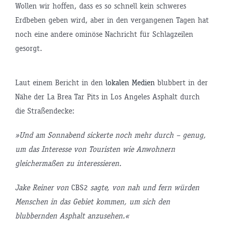
Wollen wir hoffen, dass es so schnell kein schweres
Erdbeben geben wird, aber in den vergangenen Tagen hat
noch eine andere ominöse Nachricht für Schlagzeilen
gesorgt.
Laut einem Bericht in den
lokalen Medien
blubbert in der
Nähe der La Brea Tar Pits in Los Angeles Asphalt durch
die Straßendecke:
»Und am Sonnabend sickerte noch mehr durch – genug,
um das Interesse von Touristen wie Anwohnern
gleichermaßen zu interessieren.
Jake Reiner von
CBS2
sagte, von nah und fern würden
Menschen in das Gebiet kommen, um sich den
blubbernden Asphalt anzusehen.«