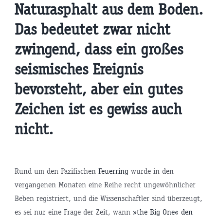
Naturasphalt aus dem Boden.
Das bedeutet zwar nicht
zwingend, dass ein großes
seismisches Ereignis
bevorsteht, aber ein gutes
Zeichen ist es gewiss auch
nicht.
Rund um den Pazifischen
Feuerring
wurde in den
vergangenen Monaten eine Reihe recht ungewöhnlicher
Beben registriert, und die Wissenschaftler sind überzeugt,
es sei nur eine Frage der Zeit, wann
»the Big One« den