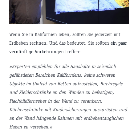
Wenn Sie in Kalifornien leben, sollten Sie jederzeit mit
Erdbeben rechnen. Und das bedeutet, Sie sollten
ein paar
vernünftige Vorkehrungen
treffen:
»Experten empfehlen für alle Haushalte in seismisch
gefährdeten Bereichen Kaliforniens, keine schweren
Objekte im Umfeld von Betten aufzustellen, Buchregale
und Kleiderschränke an den Wänden zu befestigen,
Flachbildfernseher in der Wand zu verankern,
Küchenschränke mit Kindersicherungen auszurüsten und
an der Wand hängende Rahmen mit erdbebentauglichen
Haken zu versehen.«