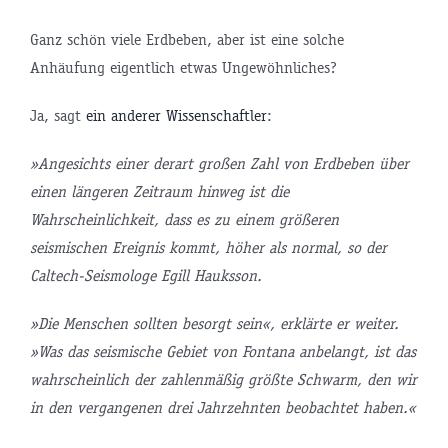
Ganz schön viele Erdbeben, aber ist eine solche
Anhäufung eigentlich etwas Ungewöhnliches?
Ja, sagt
ein anderer Wissenschaftler
:
»Angesichts einer derart großen Zahl von Erdbeben über
einen längeren Zeitraum hinweg ist die
Wahrscheinlichkeit, dass es zu einem größeren
seismischen Ereignis kommt, höher als normal, so der
Caltech-Seismologe Egill Hauksson.
»Die Menschen sollten besorgt sein«, erklärte er weiter.
»Was das seismische Gebiet von Fontana anbelangt, ist das
wahrscheinlich der zahlenmäßig größte Schwarm, den wir
in den vergangenen drei Jahrzehnten beobachtet haben.«