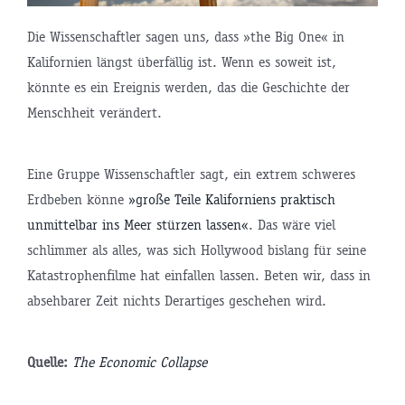
Die Wissenschaftler sagen uns, dass »the Big One« in
Kalifornien längst überfällig ist. Wenn es soweit ist,
könnte es ein Ereignis werden, das die Geschichte der
Menschheit verändert.
Eine Gruppe Wissenschaftler sagt, ein extrem schweres
Erdbeben könne
»große Teile Kaliforniens praktisch
unmittelbar ins Meer stürzen lassen«
. Das wäre viel
schlimmer als alles, was sich Hollywood bislang für seine
Katastrophenfilme hat einfallen lassen. Beten wir, dass in
absehbarer Zeit nichts Derartiges geschehen wird.
Quelle:
The Economic Collapse