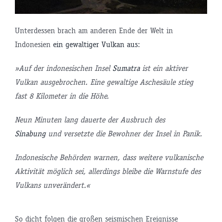
Unterdessen brach am anderen Ende der Welt in
Indonesien
ein gewaltiger Vulkan aus
:
»Auf der indonesischen Insel
Sumatra
ist ein aktiver
Vulkan ausgebrochen. Eine gewaltige Aschesäule stieg
fast 8 Kilometer in die Höhe.
Neun Minuten lang dauerte der Ausbruch des
Sinabung
und versetzte die Bewohner der Insel in Panik.
Indonesische Behörden warnen, dass weitere vulkanische
Aktivität möglich sei, allerdings bleibe die Warnstufe des
Vulkans unverändert.«
So dicht folgen die großen seismischen Ereignisse