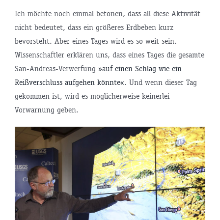
Ich möchte noch einmal betonen, dass all diese Aktivität
nicht bedeutet, dass ein größeres Erdbeben kurz
bevorsteht. Aber eines Tages wird es so weit sein.
Wissenschaftler erklären uns, dass eines Tages die gesamte
San-Andreas-Verwerfung
»auf einen Schlag wie ein
Reißverschluss aufgehen könnte«
. Und wenn dieser Tag
gekommen ist, wird es möglicherweise keinerlei
Vorwarnung geben.