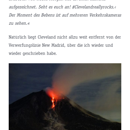
aufgezeichnet. Seht es euch an! #Clevelandreallyrocks.‹
Der Moment des Bebens ist auf mehreren Verkehrskameras
zu sehen.«
Natürlich liegt Cleveland nicht allzu weit entfernt von der
Verwerfungslinie New Madrid, über die ich wieder und
wieder geschrieben habe.