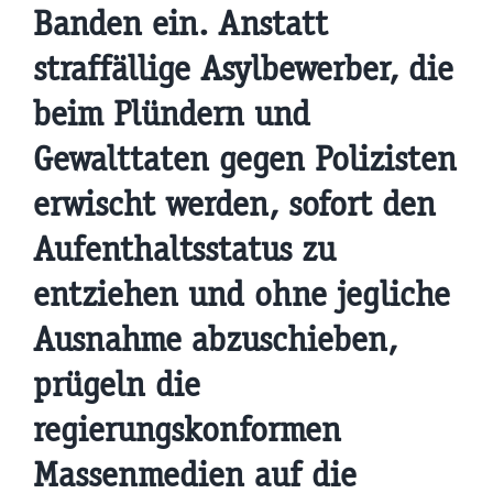
Banden ein. Anstatt
straffällige Asylbewerber, die
beim Plündern und
Gewalttaten gegen Polizisten
erwischt werden, sofort den
Aufenthaltsstatus zu
entziehen und ohne jegliche
Ausnahme abzuschieben,
prügeln die
regierungskonformen
Massenmedien auf die