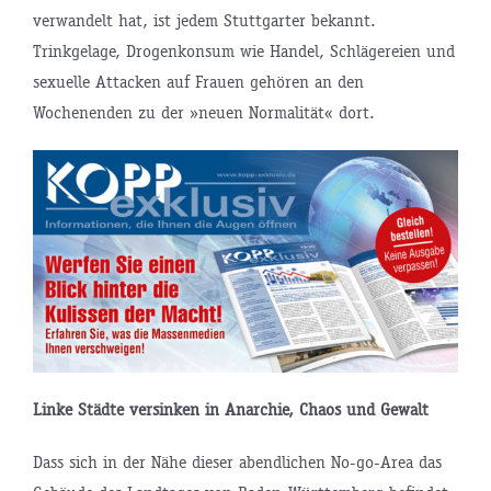
verwandelt hat, ist jedem Stuttgarter bekannt.
Trinkgelage, Drogenkonsum wie Handel, Schlägereien und
sexuelle Attacken auf Frauen gehören an den
Wochenenden zu der »neuen Normalität« dort.
Linke Städte versinken in Anarchie, Chaos und Gewalt
Dass sich in der Nähe dieser abendlichen No-go-Area das