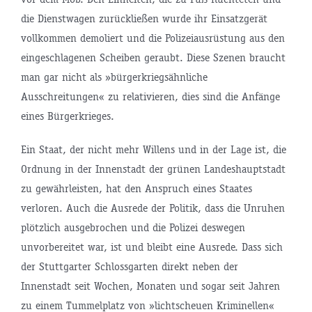
die Dienstwagen zurückließen wurde ihr Einsatzgerät
vollkommen demoliert und die Polizeiausrüstung aus den
eingeschlagenen Scheiben geraubt. Diese Szenen braucht
man gar nicht als »bürgerkriegsähnliche
Ausschreitungen« zu relativieren, dies sind die Anfänge
eines Bürgerkrieges.
Ein Staat, der nicht mehr Willens und in der Lage ist, die
Ordnung in der Innenstadt der grünen Landeshauptstadt
zu gewährleisten, hat den Anspruch eines Staates
verloren. Auch die Ausrede der Politik, dass die Unruhen
plötzlich ausgebrochen und die Polizei deswegen
unvorbereitet war, ist und bleibt eine Ausrede. Dass sich
der Stuttgarter Schlossgarten direkt neben der
Innenstadt seit Wochen, Monaten und sogar seit Jahren
zu einem Tummelplatz von »lichtscheuen Kriminellen«