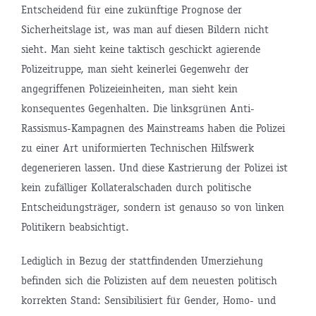
Entscheidend für eine zukünftige Prognose der
Sicherheitslage ist, was man auf diesen Bildern nicht
sieht. Man sieht keine taktisch geschickt agierende
Polizeitruppe, man sieht keinerlei Gegenwehr der
angegriffenen Polizeieinheiten, man sieht kein
konsequentes Gegenhalten. Die linksgrünen Anti-
Rassismus-Kampagnen des Mainstreams haben die Polizei
zu einer Art uniformierten Technischen Hilfswerk
degenerieren lassen. Und diese Kastrierung der Polizei ist
kein zufälliger Kollateralschaden durch politische
Entscheidungsträger, sondern ist genauso so von linken
Politikern beabsichtigt.
Lediglich in Bezug der stattfindenden Umerziehung
befinden sich die Polizisten auf dem neuesten politisch
korrekten Stand: Sensibilisiert für Gender, Homo- und