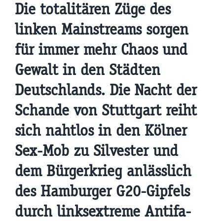
Die totalitären Züge des
linken Mainstreams sorgen
für immer mehr Chaos und
Gewalt in den Städten
Deutschlands. Die Nacht der
Schande von Stuttgart reiht
sich nahtlos in den Kölner
Sex-Mob zu Silvester und
dem Bürgerkrieg anlässlich
des Hamburger G20-Gipfels
durch linksextreme Antifa-