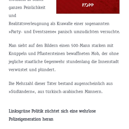
ganzen Peinlichkeit
und
Realitätsverleugnung als Krawalle einer sogenannten
»Party- und Eventszene« panisch umzudichten versuchte.
Man sieht auf den Bildern einen 500-Mann starken mit
Knüppeln und Pflastersteinen bewaffneten Mob, der ohne
jegliche staatliche Gegenwehr stundenlang die Innenstadt
verwüstet und plündert.
Die Mehrzahl dieser Täter bestand augenscheinlich aus
»Südländern«, aus türkisch-arabischen Männern.
Linksgrüne Politik züchtet sich eine wehrlose
Polizeigeneration heran