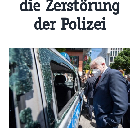
die Zerstörung
der Polizei