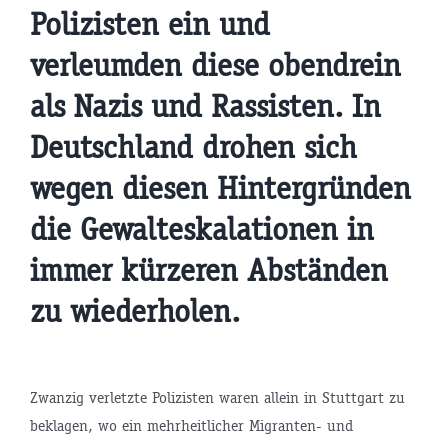
Polizisten ein und
verleumden diese obendrein
als Nazis und Rassisten. In
Deutschland drohen sich
wegen diesen Hintergründen
die Gewalteskalationen in
immer kürzeren Abständen
zu wiederholen.
Zwanzig verletzte Polizisten waren allein in Stuttgart zu
beklagen, wo ein mehrheitlicher Migranten- und