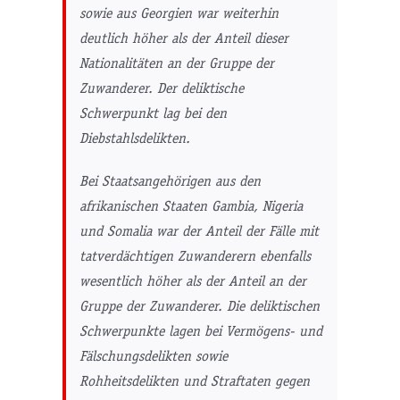
sowie aus Georgien war weiterhin
deutlich höher als der Anteil dieser
Nationalitäten an der Gruppe der
Zuwanderer. Der deliktische
Schwerpunkt lag bei den
Diebstahlsdelikten.
Bei Staatsangehörigen aus den
afrikanischen Staaten Gambia, Nigeria
und Somalia war der Anteil der Fälle mit
tatverdächtigen Zuwanderern ebenfalls
wesentlich höher als der Anteil an der
Gruppe der Zuwanderer. Die deliktischen
Schwerpunkte lagen bei Vermögens- und
Fälschungsdelikten sowie
Rohheitsdelikten und Straftaten gegen