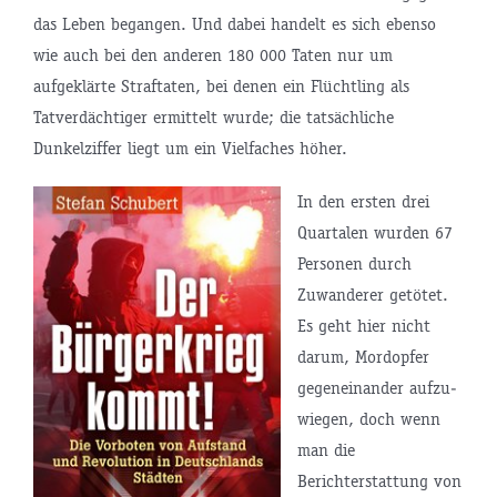
das Leben begangen. Und dabei handelt es sich ebenso
wie auch bei den anderen 180 000 Taten nur um
aufgeklärte Straftaten, bei denen ein Flüchtling als
Tatver­dächtiger ermittelt wurde; die tatsächliche
Dunkelziffer liegt um ein Vielfaches höher.
In den ersten drei
Quartalen wurden 67
Personen durch
Zuwanderer getötet.
Es geht hier nicht
darum, Mordopfer
gegeneinander aufzu­
wiegen, doch wenn
man die
Berichterstattung von