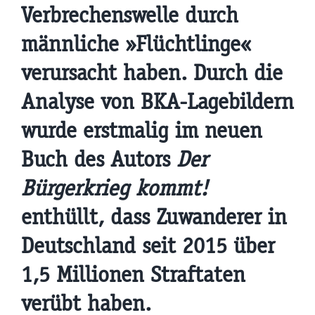
Verbrechenswelle durch
männliche »Flüchtlinge«
verursacht haben. Durch die
Analyse von BKA-Lagebildern
wurde erstmalig im neuen
Buch des Autors
Der
Bürgerkrieg kommt!
enthüllt, dass Zuwanderer in
Deutschland seit 2015 über
1,5 Millionen Straftaten
verübt haben.