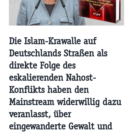
Die Islam-Krawalle auf
Deutschlands Straßen als
direkte Folge des
eskalierenden Nahost-
Konflikts haben den
Mainstream widerwillig dazu
veranlasst, über
eingewanderte Gewalt und