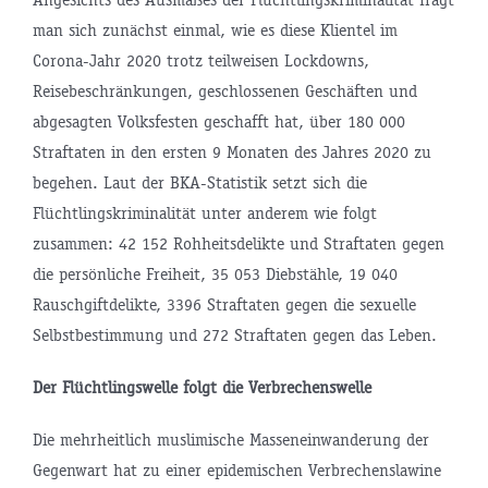
man sich zunächst einmal, wie es diese Klientel im
Corona-Jahr 2020 trotz teilweisen Lockdowns,
Reisebeschränkungen, geschlossenen Geschäften und
abgesagten Volksfesten geschafft hat, über 180 000
Straftaten in den ersten 9 Monaten des Jahres 2020 zu
begehen. Laut der BKA-Statistik setzt sich die
Flüchtlingskriminalität unter anderem wie folgt
zusammen: 42 152 Rohheitsdelikte und Straftaten gegen
die persönliche Freiheit, 35 053 Diebstähle, 19 040
Rauschgiftdelikte, 3396 Straftaten gegen die sexuelle
Selbstbestimmung und 272 Straftaten gegen das Leben.
Der Flüchtlingswelle folgt die Verbrechenswelle
Die mehrheitlich muslimische Masseneinwanderung der
Gegenwart hat zu einer epidemischen Verbrechenslawine