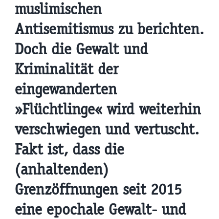
muslimischen
Antisemitismus zu berichten.
Doch die Gewalt und
Kriminalität der
eingewanderten
»Flüchtlinge« wird weiterhin
verschwiegen und vertuscht.
Fakt ist, dass die
(anhaltenden)
Grenzöffnungen seit 2015
eine epochale Gewalt- und