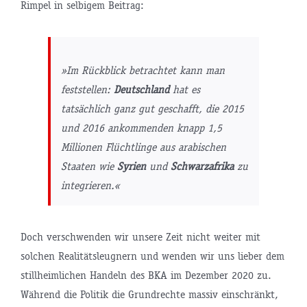
Rimpel in selbigem Beitrag:
»Im Rückblick betrachtet kann man
feststellen:
Deutschland
hat es
tatsächlich ganz gut geschafft, die 2015
und 2016 ankommenden knapp 1,5
Millionen Flüchtlinge aus arabischen
Staaten wie
Syrien
und
Schwarzafrika
zu
integrieren.«
Doch verschwenden wir unsere Zeit nicht weiter mit
solchen Realitätsleugnern und wenden wir uns lieber dem
stillheimlichen Handeln des BKA im Dezember 2020 zu.
Während die Politik die Grundrechte massiv einschränkt,