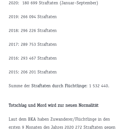
2020: 180 699 Straftaten (Januar–September)
2019: 266 094 Straftaten
2018: 296 226 Straftaten
2017: 289 753 Straftaten
2016: 293 467 Straftaten
2015: 206 201 Straftaten
Summe der
Straftaten durch Flüchtlinge
: 1 532 440.
Totschlag und Mord wird zur neuen Normalität
Laut dem BKA haben Zuwanderer/Flüchtlinge in den
ersten 9 Mo­naten des Jahres 2020 272 Straftaten gegen