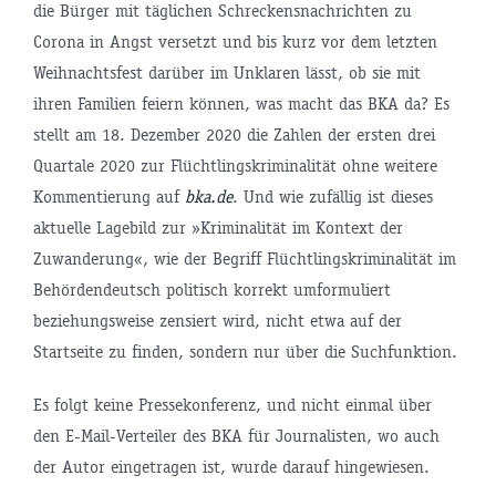
die Bürger mit täglichen Schreckensnachrichten zu
Corona in Angst versetzt und bis kurz vor dem letzten
Weihnachtsfest darüber im Unklaren lässt, ob sie mit
ihren Familien feiern können, was macht das BKA da? Es
stellt am 18. Dezember 2020 die Zahlen der ersten drei
Quartale 2020 zur Flüchtlingskriminalität ohne weitere
Kommentierung auf
bka.de
. Und wie zufällig ist dieses
aktuelle Lagebild zur »Kriminalität im Kontext der
Zuwanderung«, wie der Begriff Flüchtlingskriminalität im
Behördendeutsch politisch korrekt umformuliert
beziehungsweise zensiert wird, nicht etwa auf der
Startseite zu finden, sondern nur über die Suchfunktion.
Es folgt keine Pressekonferenz, und nicht einmal über
den E-Mail-Verteiler des BKA für Journalisten, wo auch
der Autor eingetragen ist, wurde darauf hingewiesen.