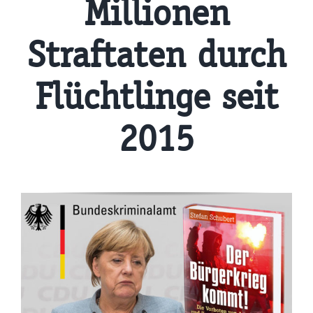
Millionen
Straftaten durch
Flüchtlinge seit
2015