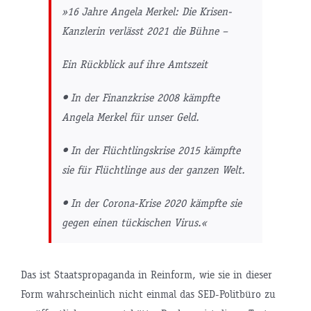
»16 Jahre Angela Merkel: Die Krisen-
Kanzlerin verlässt 2021 die Bühne –
Ein Rückblick auf ihre Amtszeit
•
In der Finanzkrise 2008 kämpfte
Angela Merkel für unser Geld.
•
In der Flüchtlingskrise 2015 kämpfte
sie für Flüchtlinge aus der ganzen Welt.
•
In der Corona-Krise 2020 kämpfte sie
gegen einen tückischen Virus.«
Das ist Staatspropaganda in Reinform, wie sie in dieser
Form wahrscheinlich nicht einmal das SED-Politbüro zu