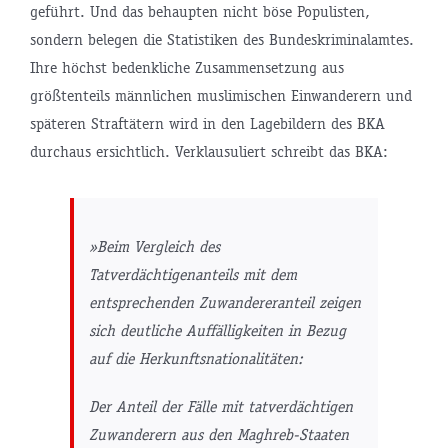
geführt. Und das behaupten nicht böse Populisten,
sondern belegen die Statistiken des Bundeskriminalamtes.
Ihre höchst bedenkliche Zusammensetzung aus
größtenteils männlichen muslimischen Einwanderern und
späteren Straftätern wird in den Lagebildern des BKA
durchaus ersichtlich. Verklausuliert schreibt das BKA:
»Beim Vergleich des
Tatverdächtigenanteils mit dem
entsprechenden Zuwandereranteil zeigen
sich deutliche Auffälligkeiten in Bezug
auf die Herkunftsnationalitäten:
Der Anteil der Fälle mit tatverdächtigen
Zuwanderern aus den Maghreb-Staaten