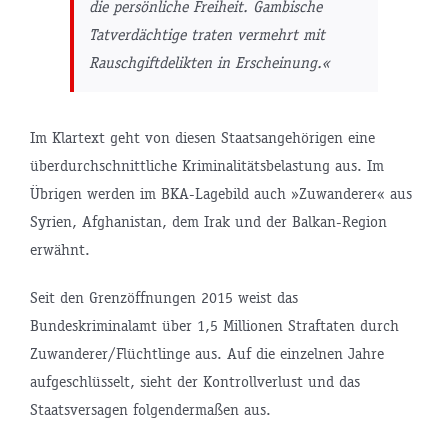
die persönliche Freiheit. Gambische
Tatverdächtige traten vermehrt mit
Rauschgiftdelikten in Erscheinung.«
Im Klartext geht von diesen Staatsangehörigen eine
überdurchschnittliche Kriminalitätsbelastung aus. Im
Übrigen werden im BKA-Lagebild auch »Zuwanderer« aus
Syrien, Afghanistan, dem Irak und der Balkan-Region
erwähnt.
Seit den Grenzöffnungen 2015 weist das
Bundeskriminalamt über 1,5 Millionen Straftaten durch
Zuwanderer/Flüchtlinge aus. Auf die einzelnen Jahre
aufgeschlüsselt, sieht der Kontrollverlust und das
Staatsversagen folgendermaßen aus.