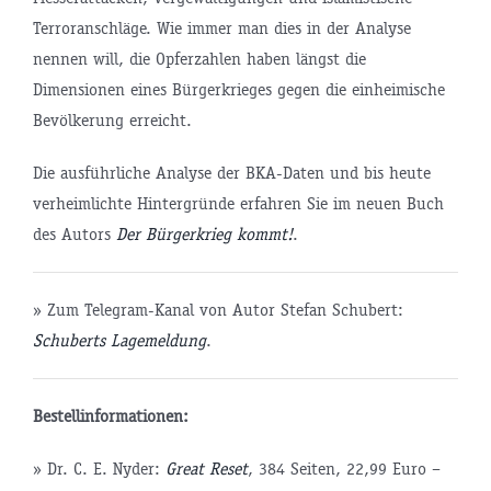
Terroranschläge. Wie immer man dies in der Analyse
nennen will, die Opferzahlen haben längst die
Dimensionen eines Bürgerkrieges gegen die einheimische
Bevölkerung erreicht.
Die ausführliche Analyse der BKA-Daten und bis heute
verheimlichte Hintergründe erfahren Sie im neuen Buch
des Autors
Der Bürgerkrieg kommt!
.
» Zum Telegram-Kanal von Autor Stefan Schubert:
Schuberts Lagemeldung
.
Bestellinformationen:
» Dr. C. E. Nyder:
Great Reset
, 384 Seiten, 22,99 Euro –