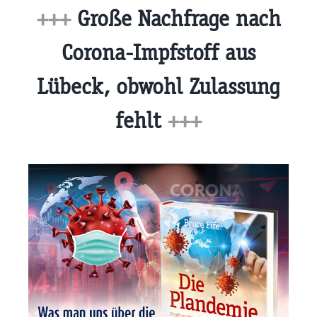
+++
Große Nachfrage nach
Corona-Impfstoff aus
Lübeck, obwohl Zulassung
fehlt
+++