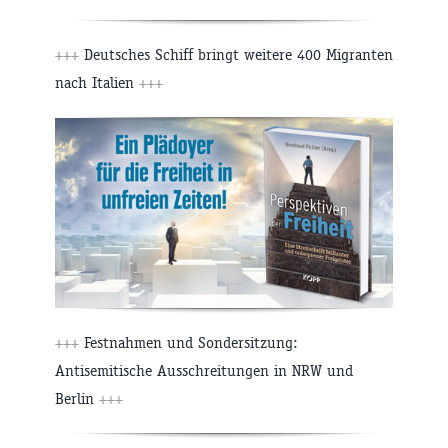
+++
Deutsches Schiff bringt weitere 400 Migranten
nach Italien
+++
+++
Festnahmen und Sondersitzung:
Antisemitische Ausschreitungen in NRW und
Berlin
+++