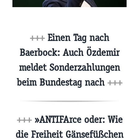
+++
Einen Tag nach
Baerbock: Auch Özdemir
meldet Sonderzahlungen
beim Bundestag nach
+++
+++
»ANTIFArce oder: Wie
die Freiheit Gänsefüßchen