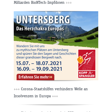
Milliarden BioNTech-Impfdosen
+++
+++
Corona-Staatshilfen verhindern Welle an
Insolvenzen in Europa
+++