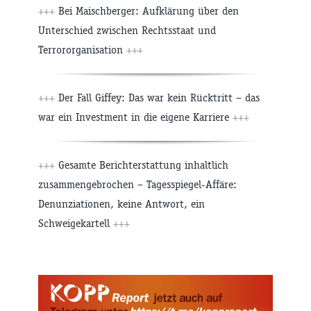
+++
Bei Maischberger: Aufklärung über den
Unterschied zwischen Rechtsstaat und
Terrororganisation
+++
+++
Der Fall Giffey: Das war kein Rücktritt – das
war ein Investment in die eigene Karriere
+++
+++
Gesamte Berichterstattung inhaltlich
zusammengebrochen – Tagesspiegel-Affäre:
Denunziationen, keine Antwort, ein
Schweigekartell
+++