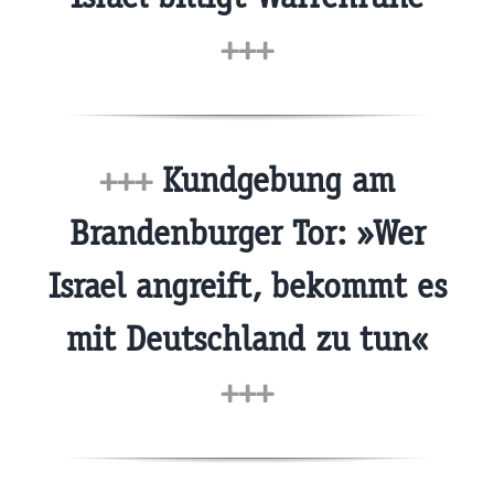
+++
+++
Kundgebung am
Brandenburger Tor: »Wer
Israel angreift, bekommt es
mit Deutschland zu tun«
+++