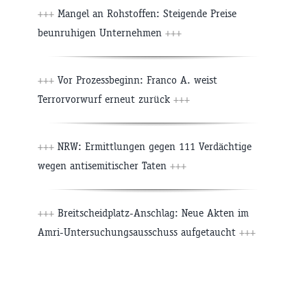
+++
Mangel an Rohstoffen: Steigende Preise
beunruhigen Unternehmen
+++
+++
Vor Prozessbeginn: Franco A. weist
Terrorvorwurf erneut zurück
+++
+++
NRW: Ermittlungen gegen 111 Verdächtige
wegen antisemitischer Taten
+++
+++
Breitscheidplatz-Anschlag: Neue Akten im
Amri-Untersuchungsausschuss aufgetaucht
+++