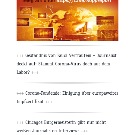
+++
Geständnis von Fauci-Vertrautem – Journalist
deckt auf: Stammt Corona-Virus doch aus dem
Labor?
+++
+++
Corona-Pandemie: Einigung über europaweites
Impfzertifikat
+++
+++
Chicagos Bürgermeisterin gibt nur nicht-
weißen Journalisten Interviews
+++