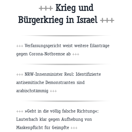
+++
Krieg und
Bürgerkrieg in Israel
+++
+++
Verfassungsgericht weist weitere Eilanträge
gegen Corona-Notbremse ab
+++
+++
NRW-Innenminister Reul: Identifizierte
antisemitische Demonstranten sind
arabischstämmig
+++
+++
»Geht in die völlig falsche Richtung«:
Lauterbach klar gegen Aufhebung von
Maskenpflicht für Geimpfte
+++