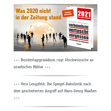
+++
Bundestagspräsidium rügt Glückwünsche an
israelisches Militär
+++
+++
Vera Lengsfeld: Die Spiegel-Rabulistik nach
dem gescheiterten Angriff auf Hans-Georg Maaßen
+++