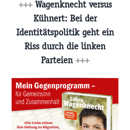
+++
Wagenknecht versus
Kühnert: Bei der
Identitätspolitik geht ein
Riss durch die linken
Parteien
+++