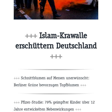
+++
Islam-Krawalle
erschüttern Deutschland
+++
+++
Schnittblumen auf Messen unerwünscht:
Berliner Grüne bevorzugen Topfblumen
+++
+++
Pfizer-Studie: 79% geimpfter Kinder über 12
Jahre entwickelten Nebenwirkungen
+++