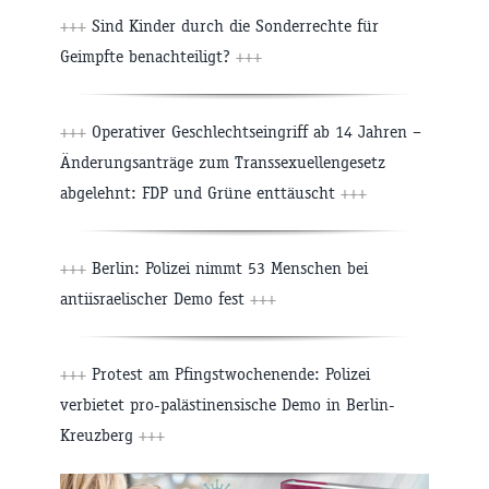
+++
Sind Kinder durch die Sonderrechte für
Geimpfte benachteiligt?
+++
+++
Operativer Geschlechtseingriff ab 14 Jahren –
Änderungsanträge zum Transsexuellengesetz
abgelehnt: FDP und Grüne enttäuscht
+++
+++
Berlin: Polizei nimmt 53 Menschen bei
antiisraelischer Demo fest
+++
+++
Protest am Pfingstwochenende: Polizei
verbietet pro-palästinensische Demo in Berlin-
Kreuzberg
+++