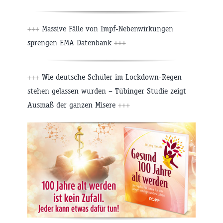
+++
Massive Fälle von Impf-Nebenwirkungen
sprengen EMA Datenbank
+++
+++
Wie deutsche Schüler im Lockdown-Regen
stehen gelassen wurden – Tübinger Studie zeigt
Ausmaß der ganzen Misere
+++