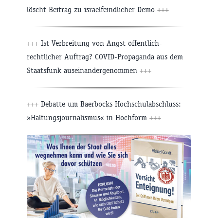
löscht Beitrag zu israelfeindlicher Demo
+++
+++
Ist Verbreitung von Angst öffentlich-
rechtlicher Auftrag? COVID-Propaganda aus dem
Staatsfunk auseinandergenommen
+++
+++
Debatte um Baerbocks Hochschulabschluss:
»Haltungsjournalismus« in Hochform
+++