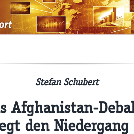
Stefan Schubert
s Afghanistan-Deba
egt den Niedergang