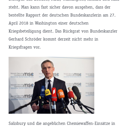
steht. Man kann fast sicher davon ausgehen, dass der
bestellte Rapport der deutschen Bundeskanzlerin am 27.
April 2018 in Washington einer deutschen
Kriegsbeteiligung dient. Das Rückgrat von Bundeskanzler
Gerhard Schröder kommt derzeit nicht mehr in
Kriegsfragen vor.
Salisbury und die angeblichen Chemiewaffen-Einsätze in