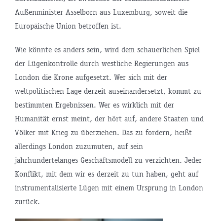
Außenminister Asselborn aus Luxemburg, soweit die
Europäische Union betroffen ist.
Wie könnte es anders sein, wird dem schauerlichen Spiel
der Lügenkontrolle durch westliche Regierungen aus
London die Krone aufgesetzt. Wer sich mit der
weltpolitischen Lage derzeit auseinandersetzt, kommt zu
bestimmten Ergebnissen. Wer es wirklich mit der
Humanität ernst meint, der hört auf, andere Staaten und
Völker mit Krieg zu überziehen. Das zu fordern, heißt
allerdings London zuzumuten, auf sein
jahrhundertelanges Geschäftsmodell zu verzichten. Jeder
Konflikt, mit dem wir es derzeit zu tun haben, geht auf
instrumentalisierte Lügen mit einem Ursprung in London
zurück.