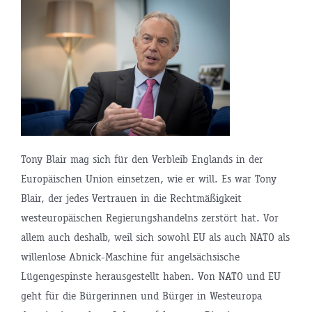
Tony Blair mag sich für den Verbleib Englands in der
Europäischen Union einsetzen, wie er will. Es war Tony
Blair, der jedes Vertrauen in die Rechtmäßigkeit
westeuropäischen Regierungshandelns zerstört hat. Vor
allem auch deshalb, weil sich sowohl EU als auch NATO als
willenlose Abnick-Maschine für angelsächsische
Lügengespinste herausgestellt haben. Von NATO und EU
geht für die Bürgerinnen und Bürger in Westeuropa