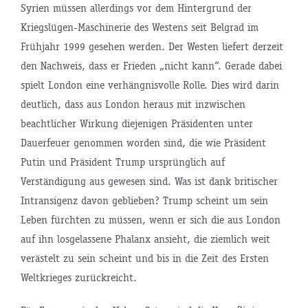
Syrien müssen allerdings vor dem Hintergrund der
Kriegslügen-Maschinerie des Westens seit Belgrad im
Frühjahr 1999 gesehen werden. Der Westen liefert derzeit
den Nachweis, dass er Frieden „nicht kann“. Gerade dabei
spielt London eine verhängnisvolle Rolle. Dies wird darin
deutlich, dass aus London heraus mit inzwischen
beachtlicher Wirkung diejenigen Präsidenten unter
Dauerfeuer genommen worden sind, die wie Präsident
Putin und Präsident Trump ursprünglich auf
Verständigung aus gewesen sind. Was ist dank britischer
Intransigenz davon geblieben? Trump scheint um sein
Leben fürchten zu müssen, wenn er sich die aus London
auf ihn losgelassene Phalanx ansieht, die ziemlich weit
verästelt zu sein scheint und bis in die Zeit des Ersten
Weltkrieges zurückreicht.