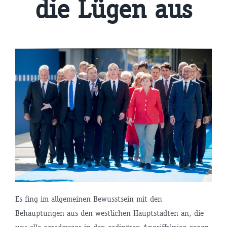
die Lügen aus
Es fing im allgemeinen Bewusstsein mit den
Behauptungen aus den westlichen Hauptstädten an, die