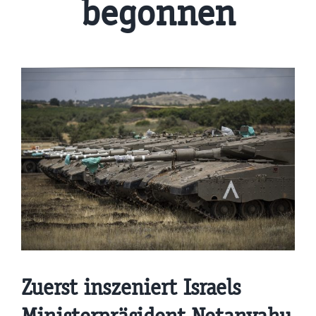
begonnen
Zuerst inszeniert Israels