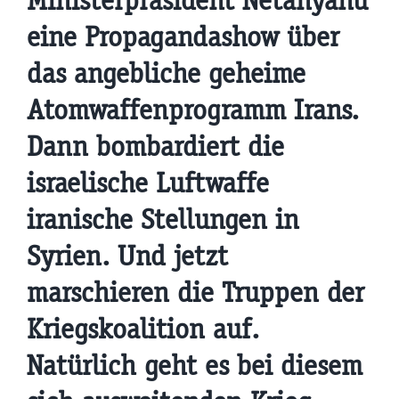
Ministerpräsident Netanyahu
eine Propagandashow über
das angebliche geheime
Atomwaffenprogramm Irans.
Dann bombardiert die
israelische Luftwaffe
iranische Stellungen in
Syrien. Und jetzt
marschieren die Truppen der
Kriegskoalition auf.
Natürlich geht es bei diesem