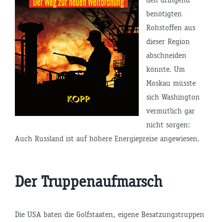
benötigten
Rohstoffen aus
dieser Region
abschneiden
könnte. Um
Moskau müsste
sich Washington
vermutlich gar
nicht sorgen:
Auch Russland ist auf höhere Energiepreise angewiesen.
Der Truppenaufmarsch
Die USA baten die Golfstaaten, eigene Besatzungstruppen