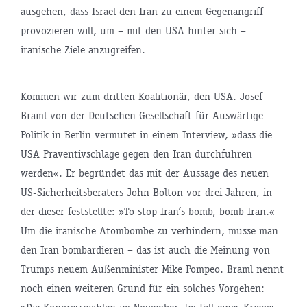
ausgehen, dass Israel den Iran zu einem Gegenangriff
provozieren will, um – mit den USA hinter sich –
iranische Ziele anzugreifen.
Kommen wir zum dritten Koalitionär, den USA. Josef
Braml von der Deutschen Gesellschaft für Auswärtige
Politik in Berlin vermutet in einem Interview, »dass die
USA Präventivschläge gegen den Iran durchführen
werden«. Er begründet das mit der Aussage des neuen
US-Sicherheitsberaters John Bolton vor drei Jahren, in
der dieser feststellte: »To stop Iran’s bomb, bomb Iran.«
Um die iranische Atombombe zu verhindern, müsse man
den Iran bombardieren – das ist auch die Meinung von
Trumps neuem Außenminister Mike Pompeo. Braml nennt
noch einen weiteren Grund für ein solches Vorgehen: