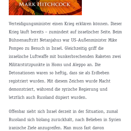
Verteidigungsminister einen Krieg erklären können. Dieser
Krieg läuft bereits – zumindest auf israelischer Seite. Beim
Bühnenauftritt Netanjahus war US-Außenminister Mike
Pompeo zu Besuch in Israel. Gleichzeitig griff die
israelische Luftwaffe mit bunkerbrechenden Raketen zwei
Militärstützpunkte in Homs und Aleppo an. Die
Detonationen waren so heftig, dass sie als Erdbeben
registriert wurden. Mit diesem Zeichen wurde Macht
demonstriert, während die syrische Regierung und
letztlich auch Russland düpiert wurden.
Offenbar sieht sich Israel derzeit in der Situation, zumal
Russland sich bislang zurückhält, nach Belieben in Syrien
iranische Ziele anzugreifen. Man muss fast davon