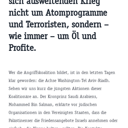
sich ausweitenden Krieg
nicht um Atomprogramme
und Terroristen, sondern –
wie immer – um Öl und
Profite.
Wer die Angriffskoalition bildet, ist in den letzten Tagen
klar geworden: die Achse Washington-Tel Aviv-Riadh.
Sehen wir uns kurz die jüngsten Aktionen dieser
Koalitionäre an. Der Kronprinz Saudi Arabiens,
Mohammed Bin Salman, erklärte vor jüdischen
Organisationen in den Vereinigten Staaten, dass die
Palästinenser die Friedensangebote Israels annehmen oder