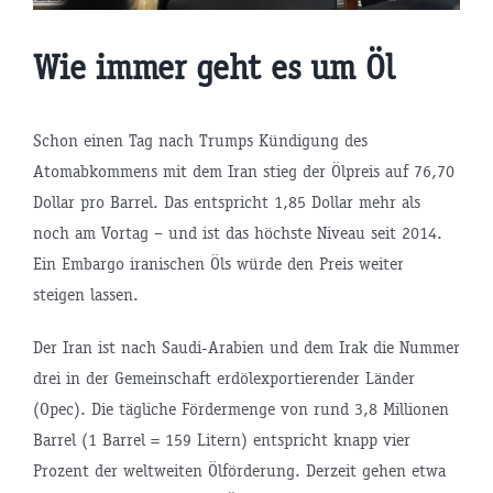
Wie immer geht es um Öl
Schon einen Tag nach Trumps Kündigung des
Atomabkommens mit dem Iran stieg der Ölpreis auf 76,70
Dollar pro Barrel. Das entspricht 1,85 Dollar mehr als
noch am Vortag – und ist das höchste Niveau seit 2014.
Ein Embargo iranischen Öls würde den Preis weiter
steigen lassen.
Der Iran ist nach Saudi-Arabien und dem Irak die Nummer
drei in der Gemeinschaft erdölexportierender Länder
(Opec). Die tägliche Fördermenge von rund 3,8 Millionen
Barrel (1 Barrel = 159 Litern) entspricht knapp vier
Prozent der weltweiten Ölförderung. Derzeit gehen etwa