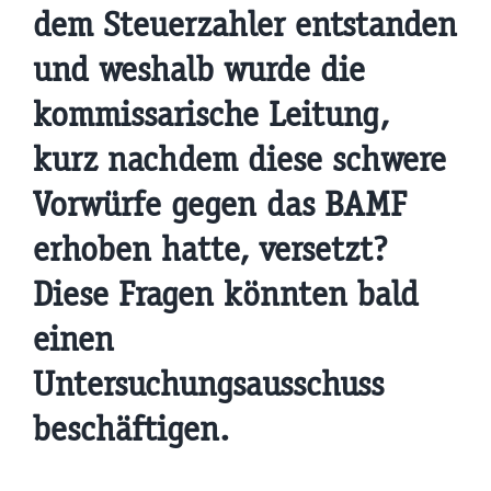
dem Steuerzahler entstanden
und weshalb wurde die
kommissarische Leitung,
kurz nachdem diese schwere
Vorwürfe gegen das BAMF
erhoben hatte, versetzt?
Diese Fragen könnten bald
einen
Untersuchungsausschuss
beschäftigen.