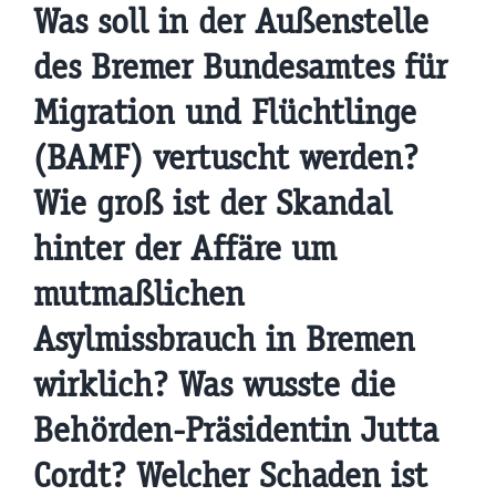
Was soll in der Außenstelle
des Bremer Bundesamtes für
Migration und Flüchtlinge
(BAMF) vertuscht werden?
Wie groß ist der Skandal
hinter der Affäre um
mutmaßlichen
Asylmissbrauch in Bremen
wirklich? Was wusste die
Behörden-Präsidentin Jutta
Cordt? Welcher Schaden ist