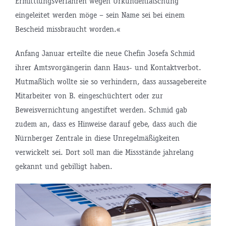
Ermittlungsverfahren wegen Urkundenfälschung
eingeleitet werden möge – sein Name sei bei einem
Bescheid missbraucht worden.«
Anfang Januar erteilte die neue Chefin Josefa Schmid
ihrer Amtsvorgängerin dann Haus- und Kontaktverbot.
Mutmaßlich wollte sie so verhindern, dass aussagebereite
Mitarbeiter von B. eingeschüchtert oder zur
Beweisvernichtung angestiftet werden. Schmid gab
zudem an, dass es Hinweise darauf gebe, dass auch die
Nürnberger Zentrale in diese Unregelmäßigkeiten
verwickelt sei. Dort soll man die Missstände jahrelang
gekannt und gebilligt haben.