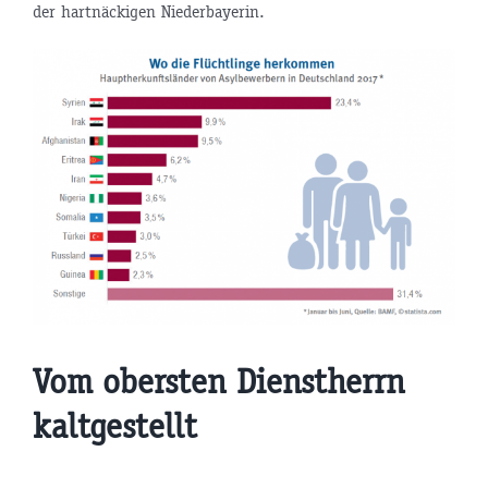
der hartnäckigen Niederbayerin.
Vom obersten Dienstherrn
kaltgestellt