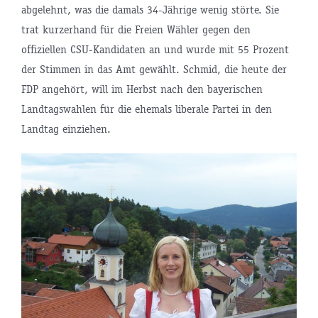
abgelehnt, was die damals 34-Jährige wenig störte. Sie
trat kurzerhand für die Freien Wähler gegen den
offiziellen CSU-Kandidaten an und wurde mit 55 Prozent
der Stimmen in das Amt gewählt. Schmid, die heute der
FDP angehört, will im Herbst nach den bayerischen
Landtagswahlen für die ehemals liberale Partei in den
Landtag einziehen.