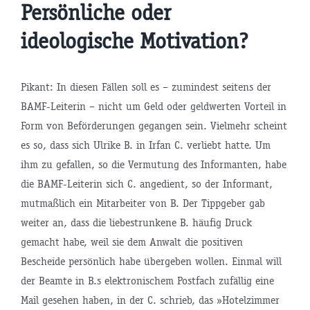
Persönliche oder
ideologische Motivation?
Pikant: In diesen Fällen soll es – zumindest seitens der
BAMF-Leiterin – nicht um Geld oder geldwerten Vorteil in
Form von Beförderungen gegangen sein. Vielmehr scheint
es so, dass sich Ulrike B. in Irfan C. verliebt hatte. Um
ihm zu gefallen, so die Vermutung des Informanten, habe
die BAMF-Leiterin sich C. angedient, so der Informant,
mutmaßlich ein Mitarbeiter von B. Der Tippgeber gab
weiter an, dass die liebestrunkene B. häufig Druck
gemacht habe, weil sie dem Anwalt die positiven
Bescheide persönlich habe übergeben wollen. Einmal will
der Beamte in B.s elektronischem Postfach zufällig eine
Mail gesehen haben, in der C. schrieb, das »Hotelzimmer