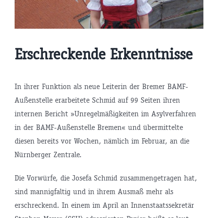
Erschreckende Erkenntnisse
In ihrer Funktion als neue Leiterin der Bremer BAMF-
Außenstelle erarbeitete Schmid auf 99 Seiten ihren
internen Bericht »Unregelmäßigkeiten im Asylverfahren
in der BAMF-Außenstelle Bremen« und übermittelte
diesen bereits vor Wochen, nämlich im Februar, an die
Nürnberger Zentrale.
Die Vorwürfe, die Josefa Schmid zusammengetragen hat,
sind mannigfaltig und in ihrem Ausmaß mehr als
erschreckend. In einem im April an Innenstaatssekretär