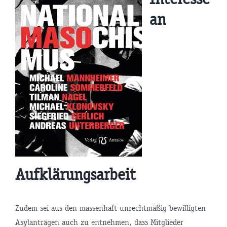
an
Aufklärungsarbeit
Zudem sei aus den massenhaft unrechtmäßig bewilligten
Asylanträgen auch zu entnehmen, dass Mitglieder