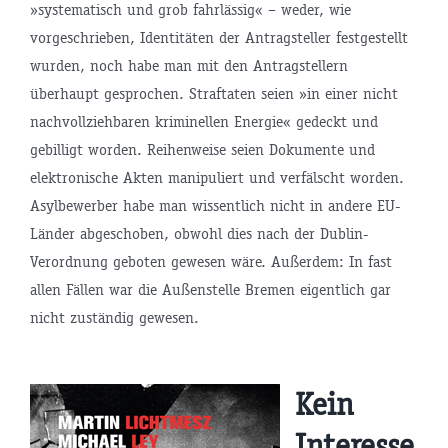
»systematisch und grob fahrlässig« – weder, wie
vorgeschrieben, Identitäten der Antragsteller festgestellt
wurden, noch habe man mit den Antragstellern
überhaupt gesprochen. Straftaten seien »in einer nicht
nachvollziehbaren kriminellen Energie« gedeckt und
gebilligt worden. Reihenweise seien Dokumente und
elektronische Akten manipuliert und verfälscht worden.
Asylbewerber habe man wissentlich nicht in andere EU-
Länder abgeschoben, obwohl dies nach der Dublin-
Verordnung geboten gewesen wäre. Außerdem: In fast
allen Fällen war die Außenstelle Bremen eigentlich gar
nicht zuständig gewesen.
Kein
Interesse