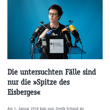
Die untersuchten Fälle sind
nur die »Spitze des
Eisberges«
Am 1. Januar 2018 kam nun Josefa Schmid als