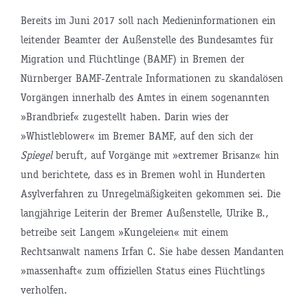
Bereits im Juni 2017 soll nach Medieninformationen ein
leitender Beamter der Außenstelle des Bundesamtes für
Migration und Flüchtlinge (BAMF) in Bremen der
Nürnberger BAMF-Zentrale Informationen zu skandalösen
Vorgängen innerhalb des Amtes in einem sogenannten
»Brandbrief« zugestellt haben. Darin wies der
»Whistleblower« im Bremer BAMF, auf den sich der
Spiegel
beruft, auf Vorgänge mit »extremer Brisanz« hin
und berichtete, dass es in Bremen wohl in Hunderten
Asylverfahren zu Unregelmäßigkeiten gekommen sei. Die
langjährige Leiterin der Bremer Außenstelle, Ulrike B.,
betreibe seit Langem »Kungeleien« mit einem
Rechtsanwalt namens Irfan C. Sie habe dessen Mandanten
»massenhaft« zum offiziellen Status eines Flüchtlings
verholfen.