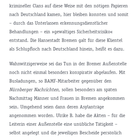
krimineller Clans auf diese Weise mit den nötigen Papieren
nach Deutschland kamen, hier bleiben konnten und somit
– durch das Unterlassen erkennungsdienstlicher
Behandlungen – ein »gewaltiges Sicherheitsrisiko«
entstand. Die Hansestadt Bremen galt für diese Klientel
als Schlupfloch nach Deutschland hinein, heißt es dazu.
Wahnwitzigerweise sei das Tun in der Bremer Außenstelle
noch nicht einmal besonders konspirativ abgelaufen. Mit
Busladungen, so BAMF-Mitarbeiter gegenüber den
Nürnberger Nachrichten
, sollen besonders am späten
Nachmittag Männer und Frauen in Bremen angekommen
sein. Umgehend seien dann deren Asylanträge
angenommen worden. Ulrike B. habe die Akten – für die
Leiterin einer Außenstelle eine unübliche Tätigkeit –
selbst angelegt und die jeweiligen Bescheide persönlich