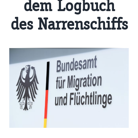
dem Logbuch
des Narrenschiffs