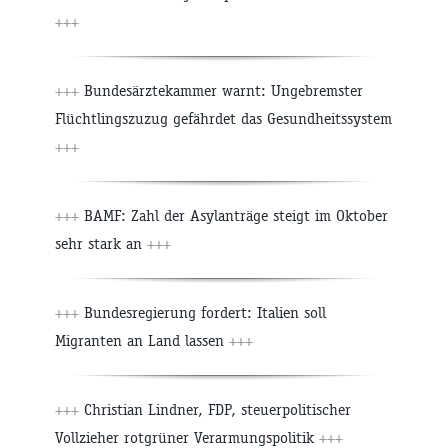
+++
+++
Bundesärztekammer warnt: Ungebremster
Flüchtlingszuzug gefährdet das Gesundheitssystem
+++
+++
BAMF: Zahl der Asylanträge steigt im Oktober
sehr stark an
+++
+++
Bundesregierung fordert: Italien soll
Migranten an Land lassen
+++
+++
Christian Lindner, FDP, steuerpolitischer
Vollzieher rotgrüner Verarmungspolitik
+++