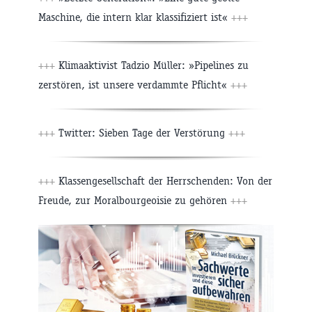
Maschine, die intern klar klassifiziert ist«
+++
+++
Klimaaktivist Tadzio Müller: »Pipelines zu
zerstören, ist unsere verdammte Pflicht«
+++
+++
Twitter: Sieben Tage der Verstörung
+++
+++
Klassengesellschaft der Herrschenden: Von der
Freude, zur Moralbourgeoisie zu gehören
+++