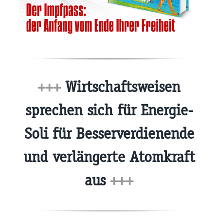
+++
Wirtschaftsweisen
sprechen sich für Energie-
Soli für Besserverdienende
und verlängerte Atomkraft
aus
+++