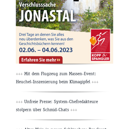
+++
Mit dem Flugzeug zum Massen-Event:
Heuchel-Inszenierung beim Klimagipfel
+++
+++
Unfreie Presse: System-Chefredakteure
stolpern über Schmid-Chats
+++