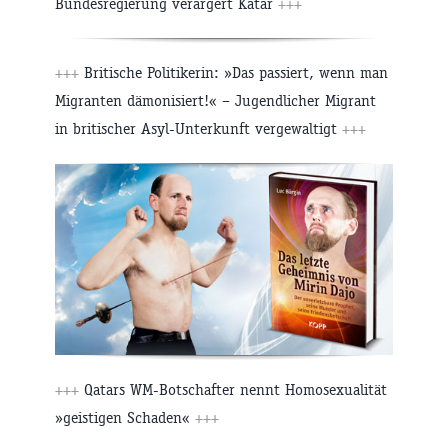
Bundesregierung verärgert Katar
+++
+++
Britische Politikerin: »Das passiert, wenn man
Migranten dämonisiert!« – Jugendlicher Migrant
in britischer Asyl-Unterkunft vergewaltigt
+++
+++
Qatars WM-Botschafter nennt Homosexualität
»geistigen Schaden«
+++