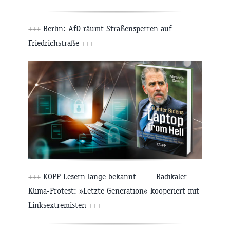
+++
Berlin: AfD räumt Straßensperren auf
Friedrichstraße
+++
+++
KOPP Lesern lange bekannt … – Radikaler
Klima-Protest: »Letzte Generation« kooperiert mit
Linksextremisten
+++