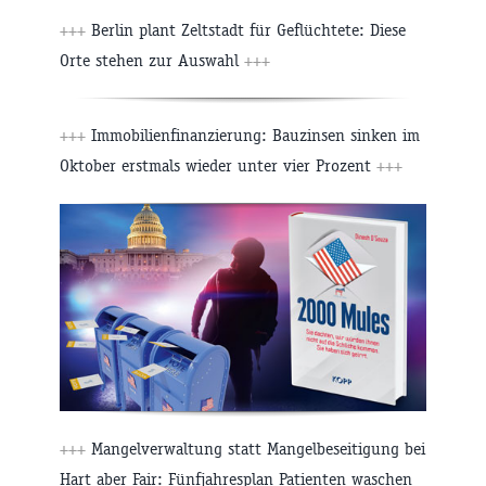
+++
Berlin plant Zeltstadt für Geflüchtete: Diese
Orte stehen zur Auswahl
+++
+++
Immobilienfinanzierung: Bauzinsen sinken im
Oktober erstmals wieder unter vier Prozent
+++
+++
Mangelverwaltung statt Mangelbeseitigung bei
Hart aber Fair: Fünfjahresplan Patienten waschen