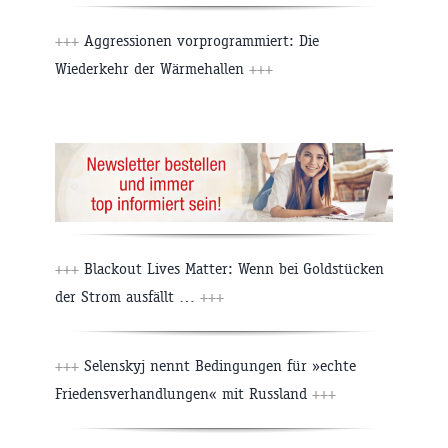
+++
Aggressionen vorprogrammiert: Die
Wiederkehr der Wärmehallen
+++
+++
Blackout Lives Matter: Wenn bei Goldstücken
der Strom ausfällt …
+++
+++
Selenskyj nennt Bedingungen für »echte
Friedensverhandlungen« mit Russland
+++