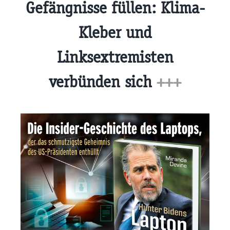
Gefängnisse füllen: Klima-
Kleber und
Linksextremisten
verbünden sich
+++