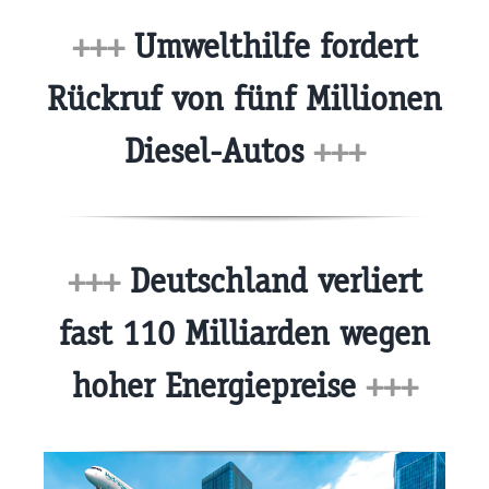
+++
Umwelthilfe fordert
Rückruf von fünf Millionen
Diesel-Autos
+++
+++
Deutschland verliert
fast 110 Milliarden wegen
hoher Energiepreise
+++