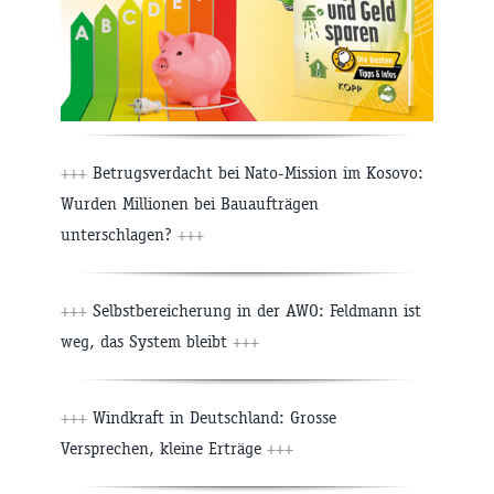
+++
Betrugsverdacht bei Nato-Mission im Kosovo:
Wurden Millionen bei Bauaufträgen
unterschlagen?
+++
+++
Selbstbereicherung in der AWO: Feldmann ist
weg, das System bleibt
+++
+++
Windkraft in Deutschland: Grosse
Versprechen, kleine Erträge
+++