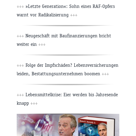
+++
»Letzte Generation«: Sohn eines RAF-Opfers
warnt vor Radikalisierung
+++
+++
Neugeschäft mit Baufinanzierungen bricht
weiter ein
+++
+++
Folge der Impfschäden? Lebensversicherungen
leiden, Bestattungsunternehmen boomen
+++
+++
Lebensmittelkrise: Eier werden bis Jahresende
knapp
+++