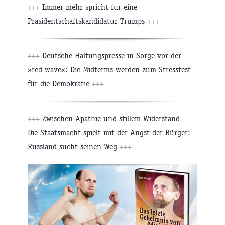
+++
Immer mehr spricht für eine
Präsidentschaftskandidatur Trumps
+++
+++
Deutsche Haltungspresse in Sorge vor der
»red wave«: Die Midterms werden zum Stresstest
für die Demokratie
+++
+++
Zwischen Apathie und stillem Widerstand –
Die Staatsmacht spielt mit der Angst der Bürger:
Russland sucht seinen Weg
+++