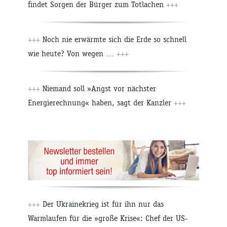
findet Sorgen der Bürger zum Totlachen
+++
+++
Noch nie erwärmte sich die Erde so schnell
wie heute? Von wegen …
+++
+++
Niemand soll »Angst vor nächster
Energierechnung« haben, sagt der Kanzler
+++
+++
Der Ukrainekrieg ist für ihn nur das
Warmlaufen für die »große Krise«: Chef der US-