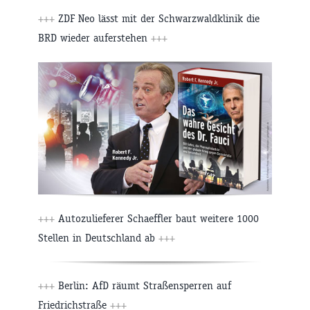
+++
ZDF Neo lässt mit der Schwarzwaldklinik die
BRD wieder auferstehen
+++
+++
Autozulieferer Schaeffler baut weitere 1000
Stellen in Deutschland ab
+++
+++
Berlin: AfD räumt Straßensperren auf
Friedrichstraße
+++