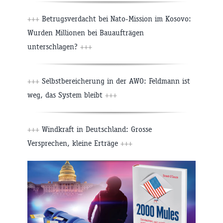
+++
Betrugsverdacht bei Nato-Mission im Kosovo:
Wurden Millionen bei Bauaufträgen
unterschlagen?
+++
+++
Selbstbereicherung in der AWO: Feldmann ist
weg, das System bleibt
+++
+++
Windkraft in Deutschland: Grosse
Versprechen, kleine Erträge
+++