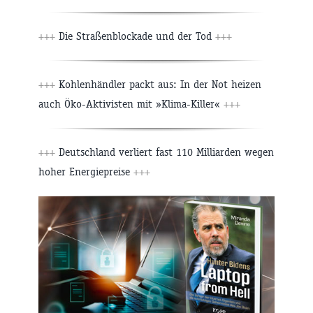
+++
Die Straßenblockade und der Tod
+++
+++
Kohlenhändler packt aus: In der Not heizen
auch Öko-Aktivisten mit »Klima-Killer«
+++
+++
Deutschland verliert fast 110 Milliarden wegen
hoher Energiepreise
+++