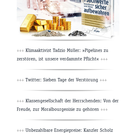
+++
Klimaaktivist Tadzio Müller: »Pipelines zu
zerstören, ist unsere verdammte Pflicht«
+++
+++
Twitter: Sieben Tage der Verstörung
+++
+++
Klassengesellschaft der Herrschenden: Von der
Freude, zur Moralbourgeoisie zu gehören
+++
+++
Unbezahlbare Energiepreise: Kanzler Scholz