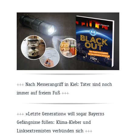
+++
Nach Messerangriff in Kiel: Täter sind noch
immer auf freiem Fuß
+++
+++
»Letzte Generation« will sogar Bayerns
Gefängnisse füllen: Klima-Kleber und
Linksextremisten verbünden sich
+++