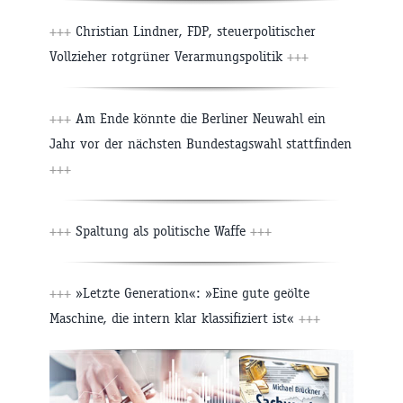
+++
Christian Lindner, FDP, steuerpolitischer
Vollzieher rotgrüner Verarmungspolitik
+++
+++
Am Ende könnte die Berliner Neuwahl ein
Jahr vor der nächsten Bundestagswahl stattfinden
+++
+++
Spaltung als politische Waffe
+++
+++
»Letzte Generation«: »Eine gute geölte
Maschine, die intern klar klassifiziert ist«
+++