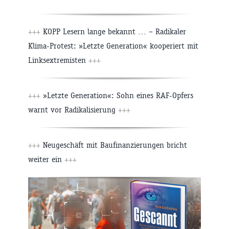
+++
KOPP Lesern lange bekannt … – Radikaler
Klima-Protest: »Letzte Generation« kooperiert mit
Linksextremisten
+++
+++
»Letzte Generation«: Sohn eines RAF-Opfers
warnt vor Radikalisierung
+++
+++
Neugeschäft mit Baufinanzierungen bricht
weiter ein
+++