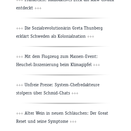
entdeckt
+++
+++
Die Sozialrevolutionärin Greta Thunberg
erklärt Schweden als Kolonialnation
+++
+++
Mit dem Flugzeug zum Massen-Event:
Heuchel-Inszenierung beim Klimagipfel
+++
+++
Unfreie Presse: System-Chefredakteure
stolpern über Schmid-Chats
+++
+++
Alter Wein in neuen Schläuchen: Der Great
Reset und seine Symptome
+++