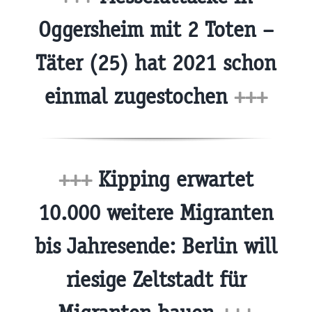
Oggersheim mit 2 Toten –
Täter (25) hat 2021 schon
einmal zugestochen
+++
+++
Kipping erwartet
10.000 weitere Migranten
bis Jahresende: Berlin will
riesige Zeltstadt für