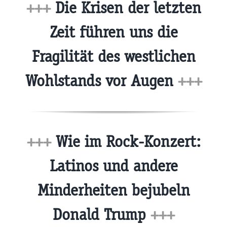
+++
Die Krisen der letzten
Zeit führen uns die
Fragilität des westlichen
Wohlstands vor Augen
+++
+++
Wie im Rock-Konzert:
Latinos und andere
Minderheiten bejubeln
Donald Trump
+++