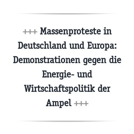
+++
Massenproteste in
Deutschland und Europa:
Demonstrationen gegen die
Energie- und
Wirtschaftspolitik der
Ampel
+++