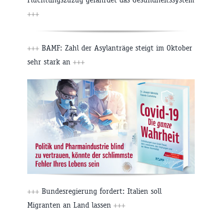
+++
+++
BAMF: Zahl der Asylanträge steigt im Oktober
sehr stark an
+++
+++
Bundesregierung fordert: Italien soll
Migranten an Land lassen
+++