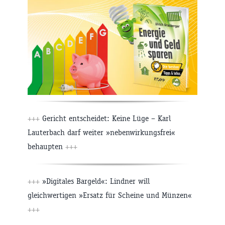
+++
Gericht entscheidet: Keine Lüge – Karl
Lauterbach darf weiter »nebenwirkungsfrei«
behaupten
+++
+++
»Digitales Bargeld«: Lindner will
gleichwertigen »Ersatz für Scheine und Münzen«
+++