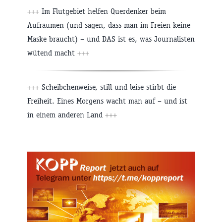
+++
Im Flutgebiet helfen Querdenker beim
Aufräumen (und sagen, dass man im Freien keine
Maske braucht) – und DAS ist es, was Journalisten
wütend macht
+++
+++
Scheibchenweise, still und leise stirbt die
Freiheit. Eines Morgens wacht man auf – und ist
in einem anderen Land
+++