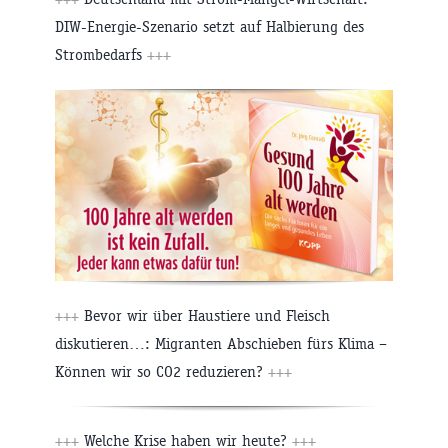
DIW-Energie-Szenario setzt auf Halbierung des
Strombedarfs
+++
+++
Bevor wir über Haustiere und Fleisch
diskutieren…: Migranten Abschieben fürs Klima –
Können wir so CO2 reduzieren?
+++
+++
Welche Krise haben wir heute?
+++