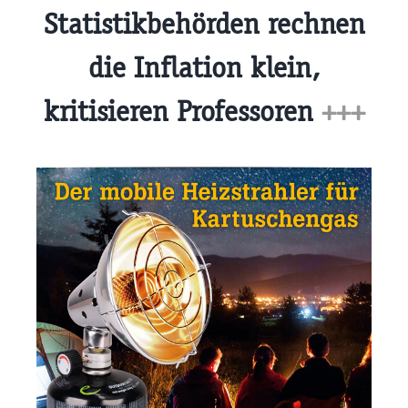
Statistikbehörden rechnen
die Inflation klein,
kritisieren Professoren
+++