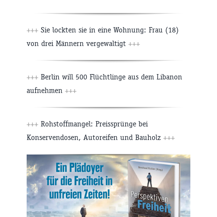
+++
Sie lockten sie in eine Wohnung: Frau (18)
von drei Männern vergewaltigt
+++
+++
Berlin will 500 Flüchtlinge aus dem Libanon
aufnehmen
+++
+++
Rohstoffmangel: Preissprünge bei
Konservendosen, Autoreifen und Bauholz
+++