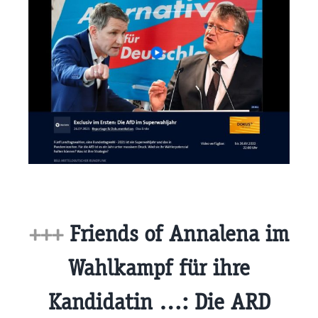
+++
Friends of Annalena im
Wahlkampf für ihre
Kandidatin …: Die ARD