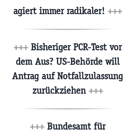
agiert immer radikaler!
+++
+++
Bisheriger PCR-Test vor
dem Aus? US-Behörde will
Antrag auf Notfallzulassung
zurückziehen
+++
+++
Bundesamt für