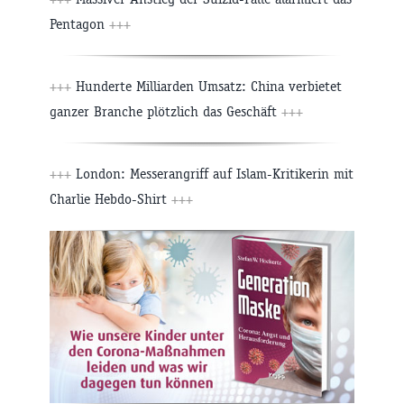
Pentagon
+++
+++
Hunderte Milliarden Umsatz: China verbietet
ganzer Branche plötzlich das Geschäft
+++
+++
London: Messerangriff auf Islam-Kritikerin mit
Charlie Hebdo-Shirt
+++