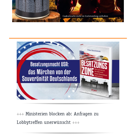
+++
Ministerien blocken ab: Anfragen zu
Lobbytreffen unerwünscht
+++