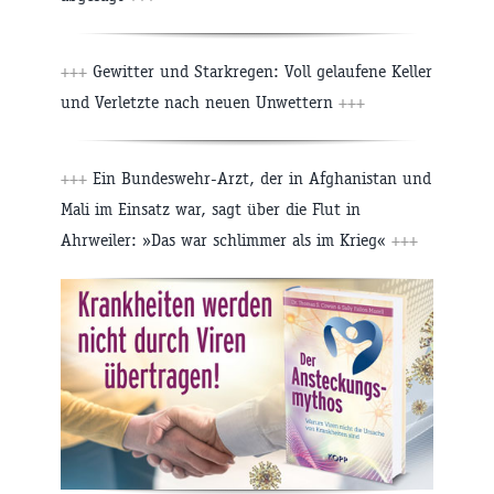
+++
Gewitter und Starkregen: Voll gelaufene Keller
und Verletzte nach neuen Unwettern
+++
+++
Ein Bundeswehr-Arzt, der in Afghanistan und
Mali im Einsatz war, sagt über die Flut in
Ahrweiler: »Das war schlimmer als im Krieg«
+++