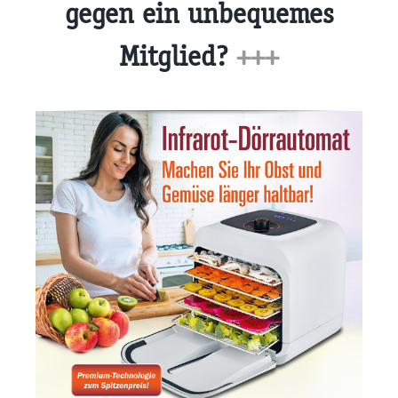
gegen ein unbequemes
Mitglied?
+++