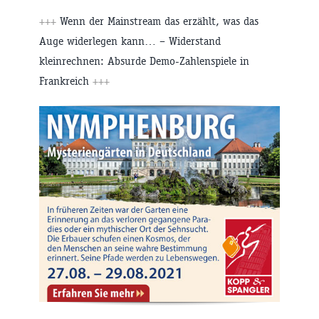
+++
Wenn der Mainstream das erzählt, was das
Auge widerlegen kann… – Widerstand
kleinrechnen: Absurde Demo-Zahlenspiele in
Frankreich
+++