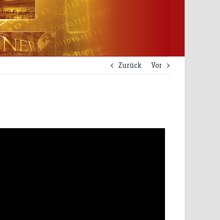
Zurück
Vor