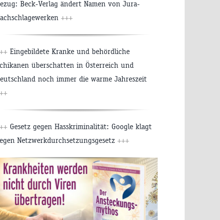
ezug: Beck-Verlag ändert Namen von Jura-
achschlagewerken
+++
++
Eingebildete Kranke und behördliche
chikanen überschatten in Österreich und
eutschland noch immer die warme Jahreszeit
++
++
Gesetz gegen Hasskriminalität: Google klagt
egen Netzwerkdurchsetzungsgesetz
+++