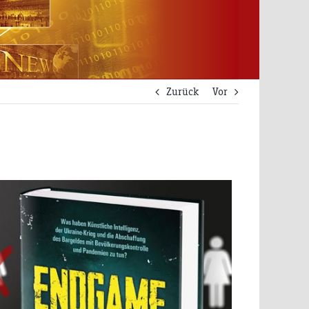
Zurück
Vor