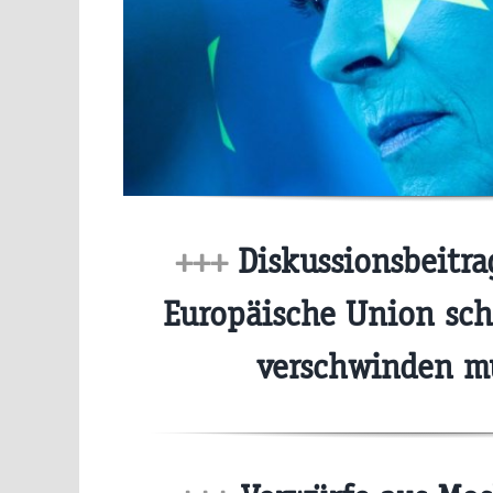
+++
Diskussionsbeitra
Europäische Union sch
verschwinden m