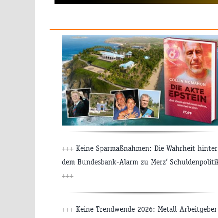
+++
Keine Sparmaßnahmen: Die Wahrheit hinter
dem Bundesbank-Alarm zu Merz‘ Schuldenpoliti
+++
+++
Keine Trendwende 2026: Metall-Arbeitgeber