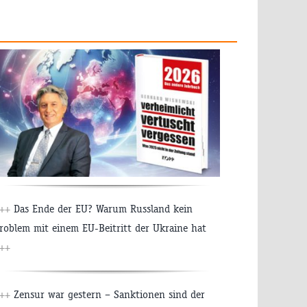
++
Das Ende der EU? Warum Russland kein
roblem mit einem EU-Beitritt der Ukraine hat
++
++
Zensur war gestern – Sanktionen sind der