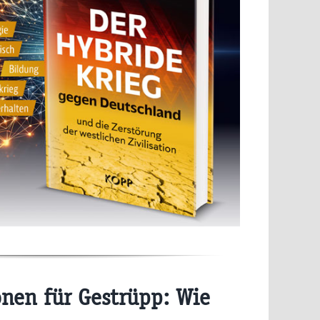
onen für Gestrüpp: Wie