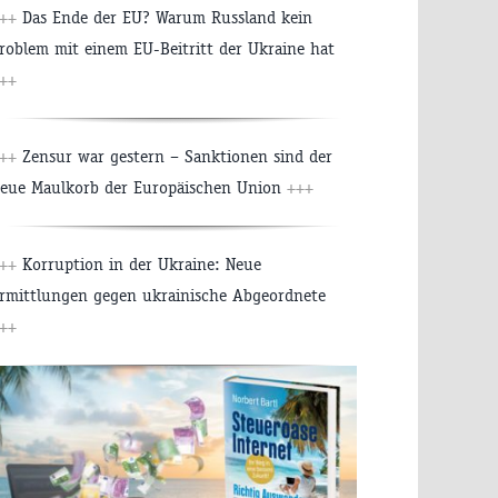
++
Das Ende der EU? Warum Russland kein
roblem mit einem EU-Beitritt der Ukraine hat
++
++
Zensur war gestern – Sanktionen sind der
eue Maulkorb der Europäischen Union
+++
++
Korruption in der Ukraine: Neue
rmittlungen gegen ukrainische Abgeordnete
++