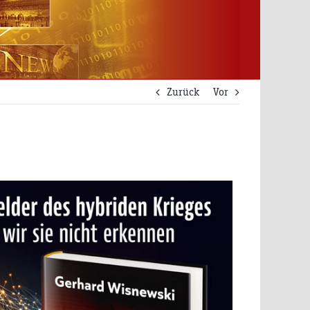
Zurück
Vor