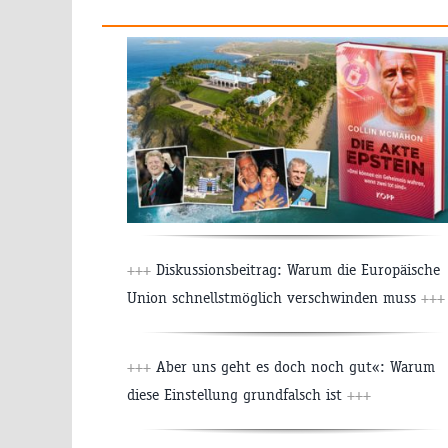
+++
Diskussionsbeitrag: Warum die Europäische
Union schnellstmöglich verschwinden muss
+++
+++
Aber uns geht es doch noch gut«: Warum
diese Einstellung grundfalsch ist
+++