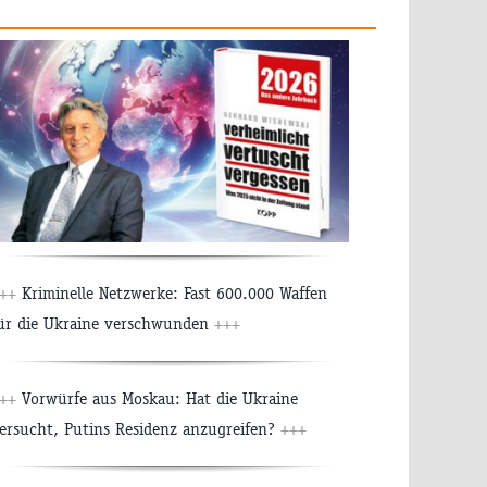
++
Kriminelle Netzwerke: Fast 600.000 Waffen
ür die Ukraine verschwunden
+++
++
Vorwürfe aus Moskau: Hat die Ukraine
ersucht, Putins Residenz anzugreifen?
+++