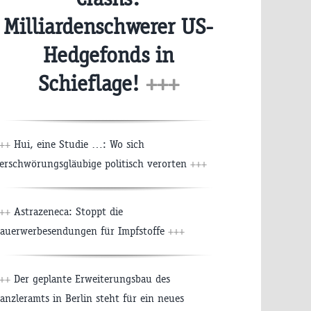
Milliardenschwerer US-
Hedgefonds in
Schieflage!
+++
++
Hui, eine Studie …: Wo sich
erschwörungsgläubige politisch verorten
+++
++
Astrazeneca: Stoppt die
auerwerbesendungen für Impfstoffe
+++
++
Der geplante Erweiterungsbau des
anzleramts in Berlin steht für ein neues