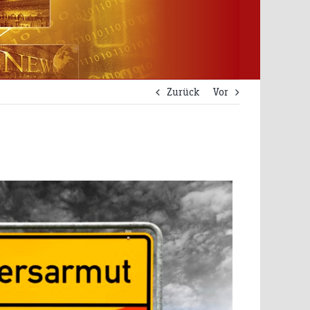
Zurück
Vor