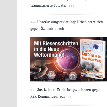
traumatisierte Soldaten
+++
+++
Unterlassungserklärung: Urban setzt sich
gegen Özdemir durch
+++
+++
Justiz leitet Ermittlungsverfahren gegen
KSK-Kommandeur ein
+++