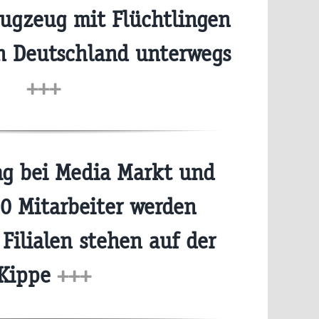
lugzeug mit Flüchtlingen
h Deutschland unterwegs
+++
g bei Media Markt und
0 Mitarbeiter werden
 Filialen stehen auf der
Kippe
+++