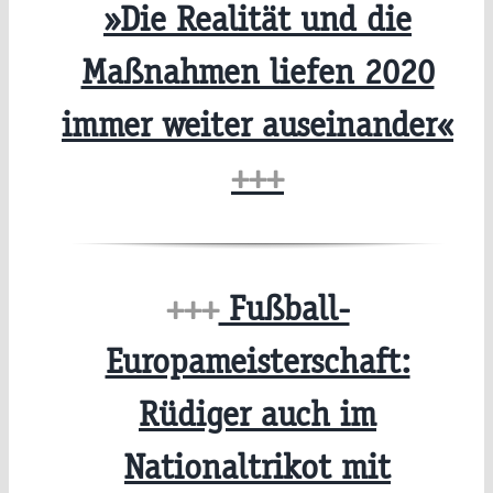
»Die Realität und die
Maßnahmen liefen 2020
immer weiter auseinander«
+++
+++
Fußball-
Europameisterschaft:
Rüdiger auch im
Nationaltrikot mit