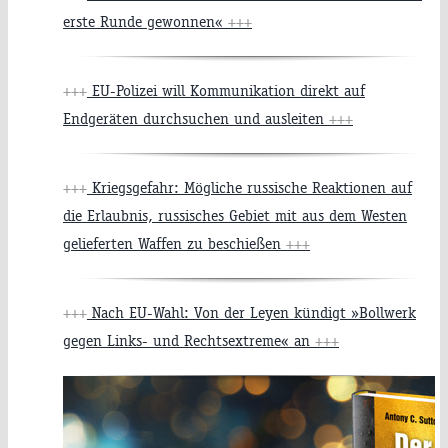
erste Runde gewonnen«
+++
+++
EU-Polizei will Kommunikation direkt auf
Endgeräten durchsuchen und ausleiten
+++
+++
Kriegsgefahr: Mögliche russische Reaktionen auf
die Erlaubnis, russisches Gebiet mit aus dem Westen
gelieferten Waffen zu beschießen
+++
+++
Nach EU-Wahl: Von der Leyen kündigt »Bollwerk
gegen Links- und Rechtsextreme« an
+++