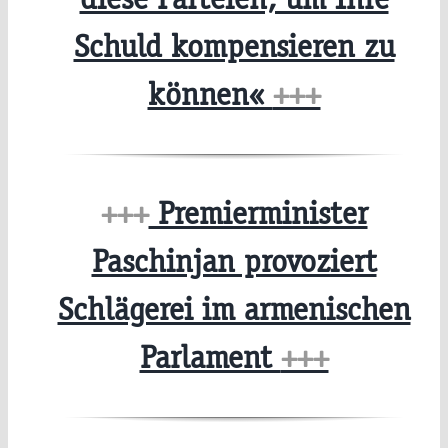
Schuld kompensieren zu
können«
+++
+++
Premierminister
Paschinjan provoziert
Schlägerei im armenischen
Parlament
+++