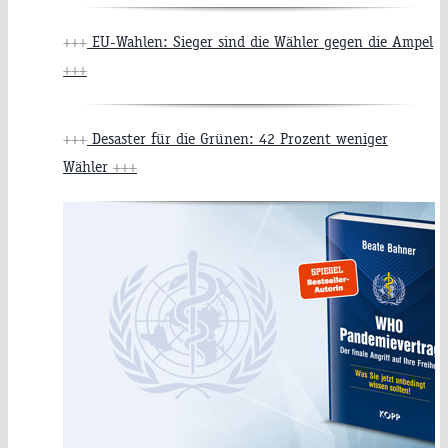
+++
EU-Wahlen: Sieger sind die Wähler gegen die Ampel
+++
+++
Desaster für die Grünen: 42 Prozent weniger
Wähler
+++