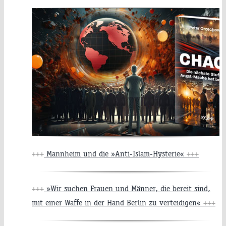
+++
Mannheim und die »Anti-Islam-Hysterie«
+++
+++
»Wir suchen Frauen und Männer, die bereit sind,
mit einer Waffe in der Hand Berlin zu verteidigen«
+++