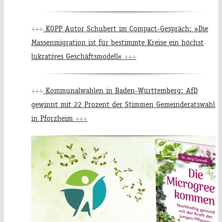
+++
KOPP Autor Schubert im Compact-Gespräch: »Die
Massenmigration ist für bestimmte Kreise ein höchst
lukratives Geschäftsmodell«
+++
+++
Kommunalwahlen in Baden-Württemberg: AfD
gewinnt mit 22 Prozent der Stimmen Gemeinderatswahl
in Pforzheim
+++