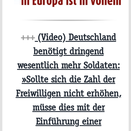
+++
(Video) Deutschland
benötigt dringend
wesentlich mehr Soldaten:
»Sollte sich die Zahl der
Freiwilligen nicht erhöhen,
müsse dies mit der
Einführung einer