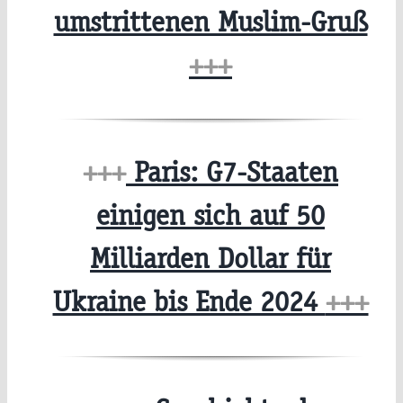
umstrittenen Muslim-Gruß
+++
+++
Paris: G7-Staaten
einigen sich auf 50
Milliarden Dollar für
Ukraine bis Ende 2024
+++