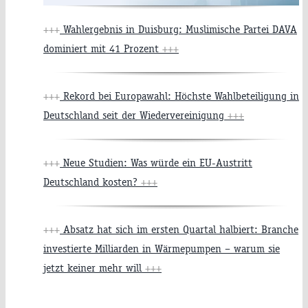
+++
Wahlergebnis in Duisburg: Muslimische Partei DAVA
dominiert mit 41 Prozent
+++
+++
Rekord bei Europawahl: Höchste Wahlbeteiligung in
Deutschland seit der Wiedervereinigung
+++
+++
Neue Studien: Was würde ein EU-Austritt
Deutschland kosten?
+++
+++
Absatz hat sich im ersten Quartal halbiert: Branche
investierte Milliarden in Wärmepumpen – warum sie
jetzt keiner mehr will
+++