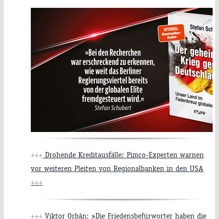
+++
Drohende Kreditausfälle: Pimco-Experten warnen
vor weiteren Pleiten von Regionalbanken in den USA
+++
+++
Viktor Orbán: »Die Friedensbefürworter haben die