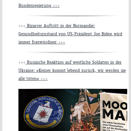
Bundesregierung
+++
+++
Bizarrer Auftritt in der Normandie:
Gesundheitszustand von US-Präsident Joe Biden wird
immer fragwürdiger
+++
+++
Russische Reaktion auf westliche Soldaten in der
Ukraine: »Keiner kommt lebend zurück, wir werden sie
alle töten«
+++