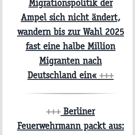
Migrationspolitik der
Ampel sich nicht ändert,
wandern bis zur Wahl 2025
fast eine halbe Million
Migranten nach
Deutschland ein«
+++
+++
Berliner
Feuerwehrmann packt aus: