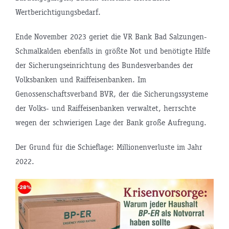
Wertberichtigungsbedarf.
Ende November 2023 geriet die VR Bank Bad Salzungen-
Schmalkalden ebenfalls in größte Not und benötigte Hilfe
der Sicherungseinrichtung des Bundesverbandes der
Volksbanken und Raiffeisenbanken. Im
Genossenschaftsverband BVR, der die Sicherungssysteme
der Volks- und Raiffeisenbanken verwaltet, herrschte
wegen der schwierigen Lage der Bank große Aufregung.
Der Grund für die Schieflage: Millionenverluste im Jahr
2022.