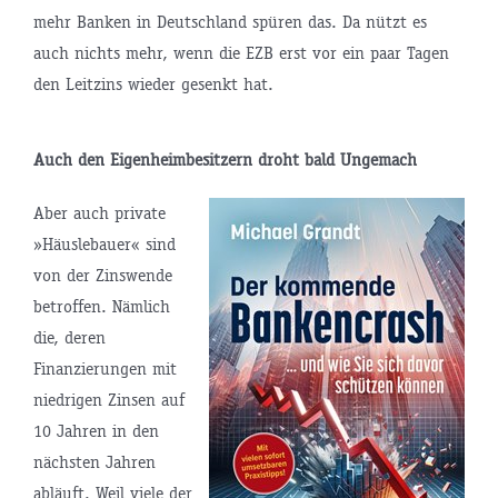
mehr Banken in Deutschland spüren das. Da nützt es
auch nichts mehr, wenn die EZB erst vor ein paar Tagen
den Leitzins wieder gesenkt hat.
Auch den Eigenheimbesitzern droht bald Ungemach
Aber auch private
»Häuslebauer« sind
von der Zinswende
betroffen. Nämlich
die, deren
Finanzierungen mit
niedrigen Zinsen auf
10 Jahren in den
nächsten Jahren
abläuft. Weil viele der