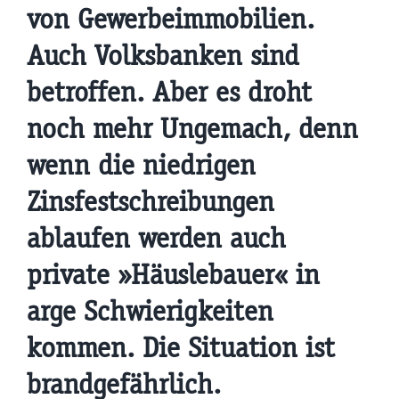
von Gewerbeimmobilien.
Auch Volksbanken sind
betroffen. Aber es droht
noch mehr Ungemach, denn
wenn die niedrigen
Zinsfestschreibungen
ablaufen werden auch
private »Häuslebauer« in
arge Schwierigkeiten
kommen. Die Situation ist
brandgefährlich.