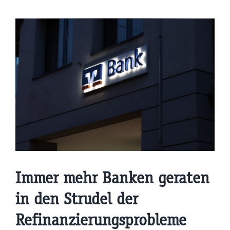
Immer mehr Banken geraten
in den Strudel der
Refinanzierungsprobleme