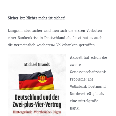
Sicher ist: Nichts mehr ist sicher!
Langsam aber sicher zeichnen sich die ersten Vorboten
einer Bankenkrise in Deutschland ab. Jetzt hat es auch
die vermeintlich »sicheren« Volksbanken getroffen.
Aktuell hat schon die
zweite
Genossenschaftsbank
Probleme: Die
Volksbank Dortmund-
Nordwest eG gilt als
eine mittelgroße
Bank.