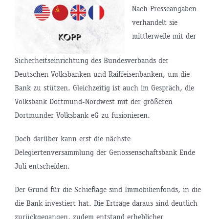
Nach Presseangaben
verhandelt sie
mittlerweile mit der
Sicherheitseinrichtung des Bundesverbands der
Deutschen Volksbanken und Raiffeisenbanken, um die
Bank zu stützen. Gleichzeitig ist auch im Gespräch, die
Volksbank Dortmund-Nordwest mit der größeren
Dortmunder Volksbank eG zu fusionieren.
Doch darüber kann erst die nächste
Delegiertenversammlung der Genossenschaftsbank Ende
Juli entscheiden.
Der Grund für die Schieflage sind Immobilienfonds, in die
die Bank investiert hat. Die Erträge daraus sind deutlich
zurückgegangen, zudem entstand erheblicher