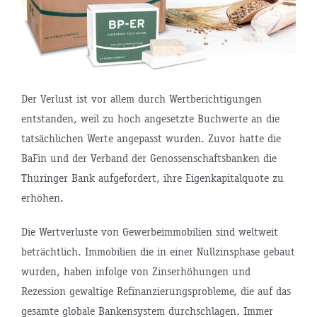
Der Verlust ist vor allem durch Wertberichtigungen
entstanden, weil zu hoch angesetzte Buchwerte an die
tatsächlichen Werte angepasst wurden. Zuvor hatte die
BaFin und der Verband der Genossenschaftsbanken die
Thüringer Bank aufgefordert, ihre Eigenkapitalquote zu
erhöhen.
Die Wertverluste von Gewerbeimmobilien sind weltweit
beträchtlich. Immobilien die in einer Nullzinsphase gebaut
wurden, haben infolge von Zinserhöhungen und
Rezession gewaltige Refinanzierungsprobleme, die auf das
gesamte globale Bankensystem durchschlagen. Immer