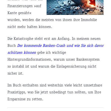
Finanzierungen »auf
Kante genäht«
wurden, werden die meisten von ihnen ihre Immobilie
nicht mehr halten können.
Die Katastrophe steht erst am Anfang. In meinem neuen
Buch
Der kommende Banken-Crash und wie Sie sich davor
schützen können
gebe ich wichtige
Hintergrundinformationen, warum unser Bankensystem
so instabil ist und warum die Einlagensicherung nicht
sicher ist.
Im Buch enthalten sind weiterhin viele leicht umsetzbare
Praxistipps, was Sie jetzt unbedingt tun sollten, um Ihre
Ersparnisse zu retten.