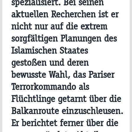
spezialisiert. Bei seinen
aktuellen Recherchen ist er
nicht nur auf die extrem
sorgfältigen Planungen des
Islamischen Staates
gestoßen und deren
bewusste Wahl, das Pariser
Terrorkommando als
Flüchtlinge getarnt über die
Balkanroute einzuschleusen.
Er berichtet ferner über die