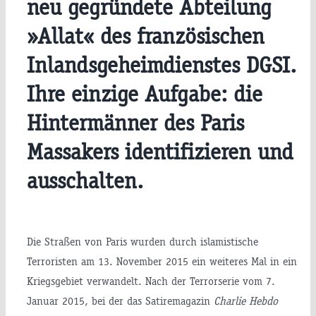
neu gegründete Abteilung
»Allat« des französischen
Inlandsgeheimdienstes DGSI.
Ihre einzige Aufgabe: die
Hintermänner des Paris
Massakers identifizieren und
ausschalten.
Die Straßen von Paris wurden durch islamistische
Terroristen am 13. November 2015 ein weiteres Mal in ein
Kriegsgebiet verwandelt. Nach der Terrorserie vom 7.
Januar 2015, bei der das Satiremagazin
Charlie Hebdo