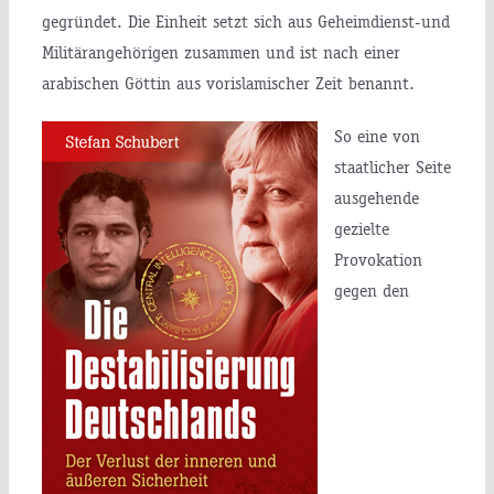
gegründet. Die Einheit setzt sich aus Geheimdienst-und
Militärangehörigen zusammen und ist nach einer
arabischen Göttin aus vorislamischer Zeit benannt.
So eine von
staatlicher Seite
ausgehende
gezielte
Provokation
gegen den