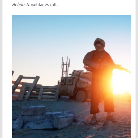
Hebdo
-Anschlages gilt.