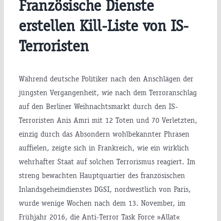
Französische Dienste
erstellen Kill-Liste von IS-
Terroristen
Während deutsche Politiker nach den Anschlägen der
jüngsten Vergangenheit, wie nach dem Terroranschlag
auf den Berliner Weihnachtsmarkt durch den IS-
Terroristen Anis Amri mit 12 Toten und 70 Verletzten,
einzig durch das Absondern wohlbekannter Phrasen
auffielen, zeigte sich in Frankreich, wie ein wirklich
wehrhafter Staat auf solchen Terrorismus reagiert. Im
streng bewachten Hauptquartier des französischen
Inlandsgeheimdienstes DGSI, nordwestlich von Paris,
wurde wenige Wochen nach dem 13. November, im
Frühjahr 2016, die Anti-Terror Task Force »Allat«