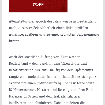
Alleinstellungsanspruch des Islam würde in Deutschland
nach kürzester Zeit sicherlich einen links-medialen
Aufschrei auslösen und zu einer prompten Umbenennung
führen.
Auch der staatliche Auftrag von Allat wäre in
Deutschland – dem Land, in dem Täterschutz und
Resozialisierung nur allzu häufig vor dem Opferschutz
rangieren – undenkbar. Immerhin handelte es sich ganz
explizit um einen Tötungsauftrag. Die Task Force sollte
IS-Hintermänner, Mittäter und Beteiligte an dem Paris-
Massaker in Syrien und dem Irak identifizieren,
lokalisieren und eliminieren. Dabei handelten die