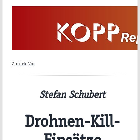
Zum
Inhalt
springen
Zurück
Vor
Stefan Schubert
Drohnen-Kill-