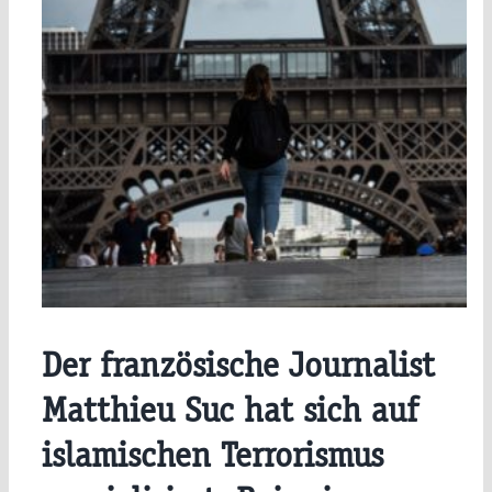
Der französische Journalist
Matthieu Suc hat sich auf
islamischen Terrorismus