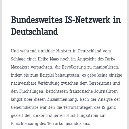
Bundesweites IS-Netzwerk in
Deutschland
Und während unfähige Minister in Deutschland vom
Schlage eines Heiko Maas noch im Angesicht des Paris-
Massakers versuchten, die Bevölkerung zu manipulieren,
indem sie zum Beispiel behaupteten, es gebe keine einzige
nachweisbare Verbindung zwischen dem Terrorismus und
den Flüchtlingen, berichteten französische Journalisten
längst über diesen Zusammenhang. Nach der Analyse der
Geheimdienste wählten die Terrorstrategen des IS ganz
gezielt den unkontrollierten Flüchtlingsstrom zur
Einschleusung des Terrorkommandos aus.