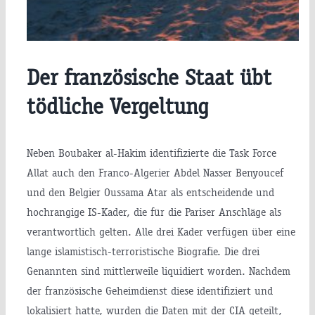
Der französische Staat übt
tödliche Vergeltung
Neben Boubaker al-Hakim identifizierte die Task Force
Allat auch den Franco-Algerier Abdel Nasser Benyoucef
und den Belgier Oussama Atar als entscheidende und
hochrangige IS-Kader, die für die Pariser Anschläge als
verantwortlich gelten. Alle drei Kader verfügen über eine
lange islamistisch-terroristische Biografie. Die drei
Genannten sind mittlerweile liquidiert worden. Nachdem
der französische Geheimdienst diese identifiziert und
lokalisiert hatte, wurden die Daten mit der CIA geteilt,