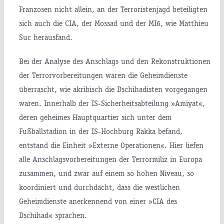
Franzosen nicht allein, an der Terroristenjagd beteiligten
sich auch die CIA, der Mossad und der MI6, wie Matthieu
Suc herausfand.
Bei der Analyse des Anschlags und den Rekonstruktionen
der Terrorvorbereitungen waren die Geheimdienste
überrascht, wie akribisch die Dschihadisten vorgegangen
waren. Innerhalb der IS-Sicherheitsabteilung »Amiyat«,
deren geheimes Hauptquartier sich unter dem
Fußballstadion in der IS-Hochburg Rakka befand,
entstand die Einheit »Externe Operationen«. Hier liefen
alle Anschlagsvorbereitungen der Terrormiliz in Europa
zusammen, und zwar auf einem so hohen Niveau, so
koordiniert und durchdacht, dass die westlichen
Geheimdienste anerkennend von einer »CIA des
Dschihad« sprachen.