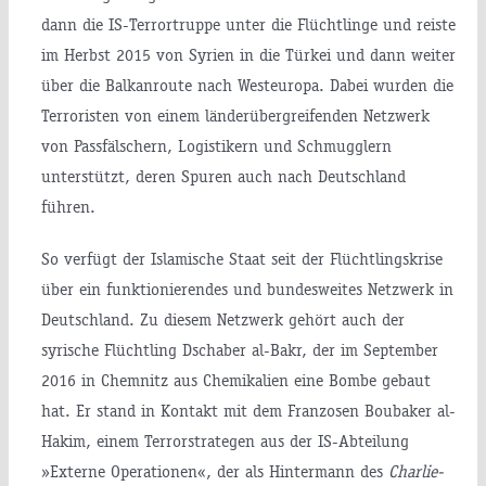
dann die IS-Terrortruppe unter die Flüchtlinge und reiste
im Herbst 2015 von Syrien in die Türkei und dann weiter
über die Balkanroute nach Westeuropa. Dabei wurden die
Terroristen von einem länderübergreifenden Netzwerk
von Passfälschern, Logistikern und Schmugglern
unterstützt, deren Spuren auch nach Deutschland
führen.
So verfügt der Islamische Staat seit der Flüchtlingskrise
über ein funktionierendes und bundesweites Netzwerk in
Deutschland. Zu diesem Netzwerk gehört auch der
syrische Flüchtling Dschaber al-Bakr, der im September
2016 in Chemnitz aus Chemikalien eine Bombe gebaut
hat. Er stand in Kontakt mit dem Franzosen Boubaker al-
Hakim, einem Terrorstrategen aus der IS-Abteilung
»Externe Operationen«, der als Hintermann des
Charlie-