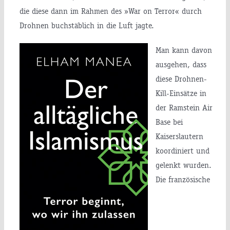
die diese dann im Rahmen des »War on Terror« durch
Drohnen buchstäblich in die Luft jagte.
Man kann davon
ausgehen, dass
diese Drohnen-
Kill-Einsätze in
der Ramstein Air
Base bei
Kaiserslautern
koordiniert und
gelenkt wurden.
Die französische