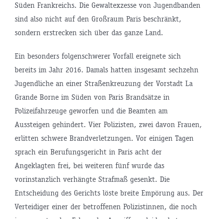
Süden Frankreichs. Die Gewaltexzesse von Jugendbanden
sind also nicht auf den Großraum Paris beschränkt,
sondern erstrecken sich über das ganze Land.
Ein besonders folgenschwerer Vorfall ereignete sich
bereits im Jahr 2016. Damals hatten insgesamt sechzehn
Jugendliche an einer Straßenkreuzung der Vorstadt La
Grande Borne im Süden von Paris Brandsätze in
Polizeifahrzeuge geworfen und die Beamten am
Aussteigen gehindert. Vier Polizisten, zwei davon Frauen,
erlitten schwere Brandverletzungen. Vor einigen Tagen
sprach ein Berufungsgericht in Paris acht der
Angeklagten frei, bei weiteren fünf wurde das
vorinstanzlich verhängte Strafmaß gesenkt. Die
Entscheidung des Gerichts löste breite Empörung aus. Der
Verteidiger einer der betroffenen Polizistinnen, die noch