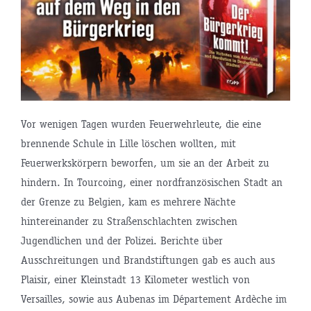
Vor wenigen Tagen wurden Feuerwehrleute, die eine
brennende Schule in Lille löschen wollten, mit
Feuerwerkskörpern beworfen, um sie an der Arbeit zu
hindern. In Tourcoing, einer nordfranzösischen Stadt an
der Grenze zu Belgien, kam es mehrere Nächte
hintereinander zu Straßenschlachten zwischen
Jugendlichen und der Polizei. Berichte über
Ausschreitungen und Brandstiftungen gab es auch aus
Plaisir, einer Kleinstadt 13 Kilometer westlich von
Versailles, sowie aus Aubenas im Département Ardèche im