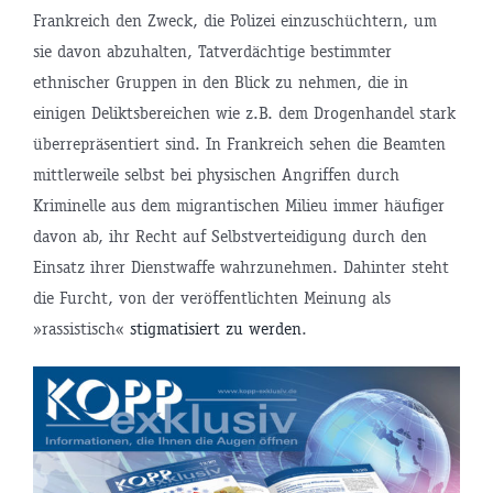
Frankreich den Zweck, die Polizei einzuschüchtern, um
sie davon abzuhalten, Tatverdächtige bestimmter
ethnischer Gruppen in den Blick zu nehmen, die in
einigen Deliktsbereichen wie z.B. dem Drogenhandel stark
überrepräsentiert sind. In Frankreich sehen die Beamten
mittlerweile selbst bei physischen Angriffen durch
Kriminelle aus dem migrantischen Milieu immer häufiger
davon ab, ihr Recht auf Selbstverteidigung durch den
Einsatz ihrer Dienstwaffe wahrzunehmen. Dahinter steht
die Furcht, von der veröffentlichten Meinung als
»rassistisch«
stigmatisiert zu werden
.