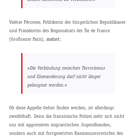
Valérie Pécresse, Politikerin der bürgerlichen Republikaner
und Präsidentin des Regionalrats der Île de France
(Großraum Paris),
mahnt
:
»Die Verbindung zwischen Terrorismus
und Einwanderung darf nicht länger
geleugnet werden.«
Ob diese Appelle Gehör finden werden, ist allerdings
zweifelhaft. Denn die französische Polizei sieht sich nicht
nur mit aggressiven migrantischen Jugendbanden,
sondern auch mit fortgesetzten Rassismusvorwürfen des