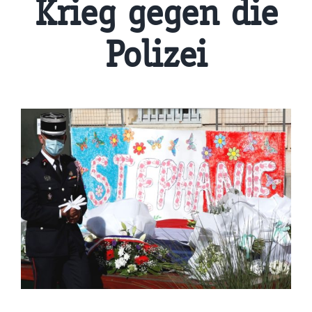
Krieg gegen die
Polizei