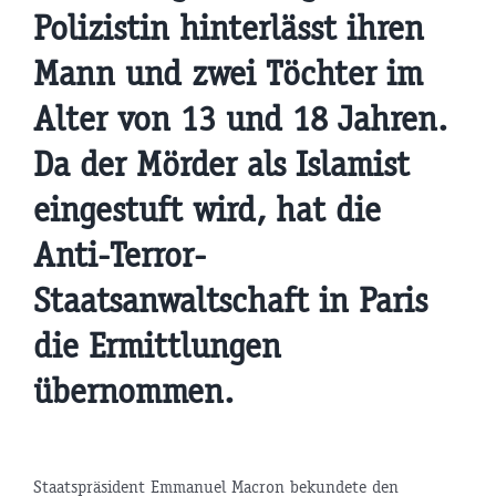
Polizistin hinterlässt ihren
Mann und zwei Töchter im
Alter von 13 und 18 Jahren.
Da der Mörder als Islamist
eingestuft wird, hat die
Anti-Terror-
Staatsanwaltschaft in Paris
die Ermittlungen
übernommen.
Staatspräsident Emmanuel Macron bekundete den