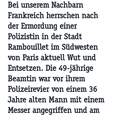
Bei unserem Nachbarn
Frankreich herrschen nach
der Ermordung einer
Polizistin in der Stadt
Rambouillet im Südwesten
von Paris aktuell Wut und
Entsetzen. Die 49-jährige
Beamtin war vor ihrem
Polizeirevier von einem 36
Jahre alten Mann mit einem
Messer angegriffen und am