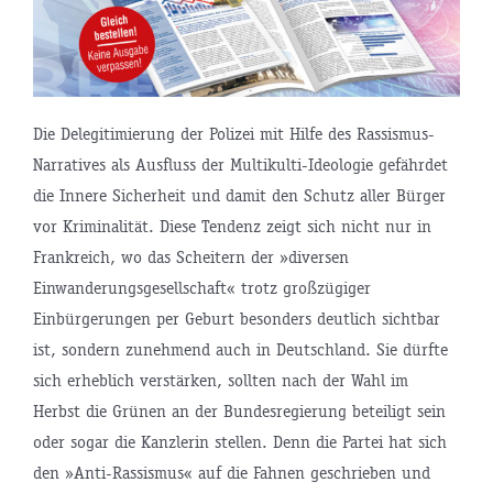
Die Delegitimierung der Polizei mit Hilfe des Rassismus-
Narratives als Ausfluss der Multikulti-Ideologie gefährdet
die Innere Sicherheit und damit den Schutz aller Bürger
vor Kriminalität. Diese Tendenz zeigt sich nicht nur in
Frankreich, wo das Scheitern der »diversen
Einwanderungsgesellschaft« trotz großzügiger
Einbürgerungen per Geburt besonders deutlich sichtbar
ist, sondern zunehmend auch in Deutschland. Sie dürfte
sich erheblich verstärken, sollten nach der Wahl im
Herbst die Grünen an der Bundesregierung beteiligt sein
oder sogar die Kanzlerin stellen. Denn die Partei hat sich
den »Anti-Rassismus« auf die Fahnen geschrieben und