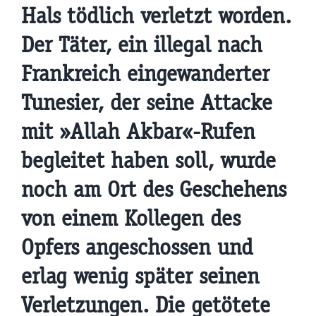
Hals tödlich verletzt worden.
Der Täter, ein illegal nach
Frankreich eingewanderter
Tunesier, der seine Attacke
mit »Allah Akbar«-Rufen
begleitet haben soll, wurde
noch am Ort des Geschehens
von einem Kollegen des
Opfers angeschossen und
erlag wenig später seinen
Verletzungen. Die getötete