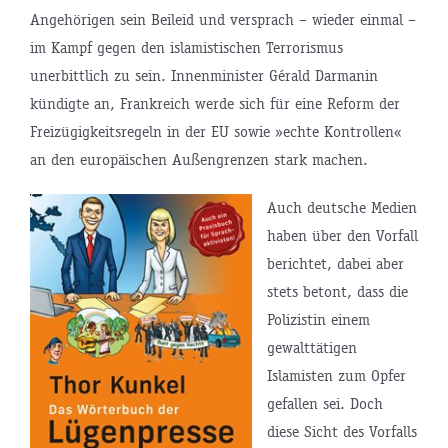
Angehörigen sein Beileid und versprach – wieder einmal –
im Kampf gegen den islamistischen Terrorismus
unerbittlich zu sein. Innenminister Gérald Darmanin
kündigte an, Frankreich werde sich für eine Reform der
Freizügigkeitsregeln in der EU sowie »echte Kontrollen«
an den europäischen Außengrenzen stark machen.
Auch deutsche Medien
haben über den Vorfall
berichtet, dabei aber
stets betont, dass die
Polizistin einem
gewalttätigen
Islamisten zum Opfer
gefallen sei. Doch
diese Sicht des Vorfalls