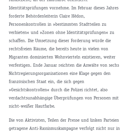
Identitätsprüfungen vornehme. Im Februar dieses Jahres
forderte Behördenleiterin Claire Hédon,
Personenkontrollen in »bestimmten Stadtteilen zu
verbieten« und »Zonen ohne Identitätsprüfungen« zu
schaffen. Die Umsetzung dieser Forderung würde die
rechtsfreien Räume, die bereits heute in vielen von
Migranten dominierten Wohnvierteln existieren, weiter
verfestigen. Ende Januar reichten die Anwälte von sechs
Nichtregierungsorganisationen eine Klage gegen den
französischen Staat ein, die sich gegen
»Gesichtskontrollen« durch die Polizei richtet, also
verdachtsunabhängige Überprüfungen von Personen mit
nicht-weißer Hautfarbe.
Die von Aktivisten, Teilen der Presse und linken Parteien
getragene Anti-Rassismuskampagne verfolgt nicht nur in