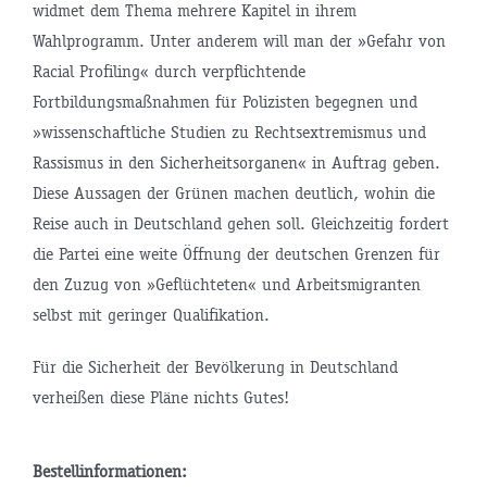
widmet dem Thema mehrere Kapitel in ihrem
Wahlprogramm. Unter anderem will man der »Gefahr von
Racial Profiling« durch verpflichtende
Fortbildungsmaßnahmen für Polizisten begegnen und
»wissenschaftliche Studien zu Rechtsextremismus und
Rassismus in den Sicherheitsorganen« in Auftrag geben.
Diese Aussagen der Grünen machen deutlich, wohin die
Reise auch in Deutschland gehen soll. Gleichzeitig fordert
die Partei eine weite Öffnung der deutschen Grenzen für
den Zuzug von »Geflüchteten« und Arbeitsmigranten
selbst mit geringer Qualifikation.
Für die Sicherheit der Bevölkerung in Deutschland
verheißen diese Pläne nichts Gutes!
Bestellinformationen: