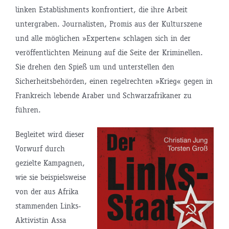
linken Establishments konfrontiert, die ihre Arbeit
untergraben. Journalisten, Promis aus der Kulturszene
und alle möglichen »Experten« schlagen sich in der
veröffentlichten Meinung auf die Seite der Kriminellen.
Sie drehen den Spieß um und unterstellen den
Sicherheitsbehörden, einen regelrechten »Krieg« gegen in
Frankreich lebende Araber und Schwarzafrikaner zu
führen.
Begleitet wird dieser
Vorwurf durch
gezielte Kampagnen,
wie sie beispielsweise
von der aus Afrika
stammenden Links-
Aktivistin Assa