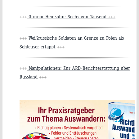
+++
Gunnar Heinsohn: Sechs von Tausend
+++
+++
Weißrussische Soldaten an Grenze zu Polen als
Schleuser ertappt
+++
+++
Manipulationen: Zur ARD-Berichterstattung über
Russland
+++