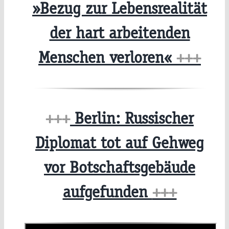
»Bezug zur Lebensrealität
der hart arbeitenden
Menschen verloren«
+++
+++
Berlin: Russischer
Diplomat tot auf Gehweg
vor Botschaftsgebäude
aufgefunden
+++