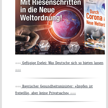
+++
Gefügige Eselei: Was Deutsche sich so bieten lassen
+++
+++
Bayrischer Gesundheitsminister: »Impfen ist
freiwillig, aber keine Privatsache«
+++