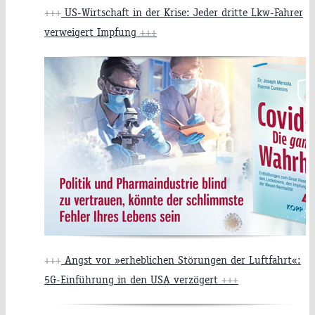
+++
US-Wirtschaft in der Krise: Jeder dritte Lkw-Fahrer
verweigert Impfung
+++
+++
Angst vor »erheblichen Störungen der Luftfahrt«:
5G-Einführung in den USA verzögert
+++