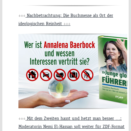
+++
Nachbetrachtung: Die Buchmesse als Ort der
ideologischen Reinheit
+++
+++
Mit dem Zweiten hasst und hetzt man besser …:
Moderatorin Nemi El-Hassan soll weiter für ZDF-Format