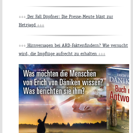
+++
Der Fall Döpfner: Die Presse-Meute bläst zur
Hetzjagd
+++
+++
Hirnversagen bei ARD-Faktenfindern? Wie versucht
wird, die Impflüge aufrecht zu erhalten
+++