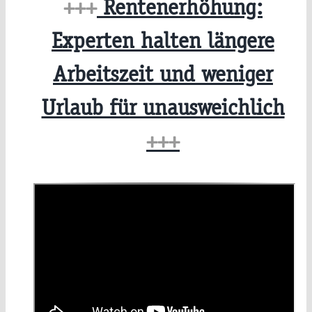
+++
Rentenerhöhung:
Experten halten längere
Arbeitszeit und weniger
Urlaub für unausweichlich
+++