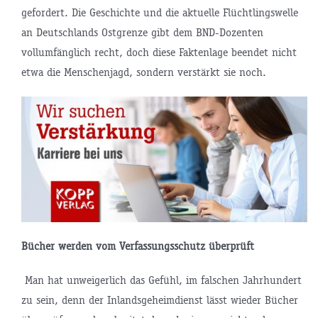
gefordert. Die Geschichte und die aktuelle Flüchtlingswelle
an Deutschlands Ostgrenze gibt dem BND-Dozenten
vollumfänglich recht, doch diese Faktenlage beendet nicht
etwa die Menschenjagd, sondern verstärkt sie noch.
Bücher werden vom Verfassungsschutz überprüft
Man hat unweigerlich das Gefühl, im falschen Jahrhundert
zu sein, denn der Inlandsgeheimdienst lässt wieder Bücher