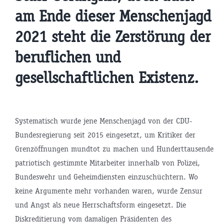
am Ende dieser Menschenjagd
2021 steht die Zerstörung der
beruflichen und
gesellschaftlichen Existenz.
Systematisch wurde jene Menschenjagd von der CDU-
Bundesregierung seit 2015 eingesetzt, um Kritiker der
Grenzöffnungen mundtot zu machen und Hunderttausende
patriotisch gestimmte Mitarbeiter innerhalb von Polizei,
Bundeswehr und Geheimdiensten einzuschüchtern. Wo
keine Argumente mehr vorhanden waren, wurde Zensur
und Angst als neue Herrschaftsform eingesetzt. Die
Diskreditierung vom damaligen Präsidenten des