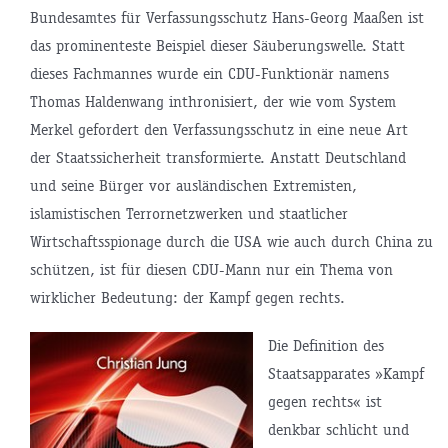
Bundesamtes für Verfassungsschutz Hans-Georg Maaßen ist
das prominenteste Beispiel dieser Säuberungswelle. Statt
dieses Fachmannes wurde ein CDU-Funktionär namens
Thomas Haldenwang inthronisiert, der wie vom System
Merkel gefordert den Verfassungsschutz in eine neue Art
der Staatssicherheit transformierte. Anstatt Deutschland
und seine Bürger vor ausländischen Extremisten,
islamistischen Terrornetzwerken und staatlicher
Wirtschaftsspionage durch die USA wie auch durch China zu
schützen, ist für diesen CDU-Mann nur ein Thema von
wirklicher Bedeutung: der Kampf gegen rechts.
Die Definition des
Staatsapparates »Kampf
gegen rechts« ist
denkbar schlicht und