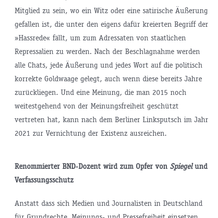
Mitglied zu sein, wo ein Witz oder eine satirische Äußerung
gefallen ist, die unter den eigens dafür kreierten Begriff der
»Hassrede« fällt, um zum Adressaten von staatlichen
Repressalien zu werden. Nach der Beschlagnahme werden
alle Chats, jede Äußerung und jedes Wort auf die politisch
korrekte Goldwaage gelegt, auch wenn diese bereits Jahre
zurückliegen. Und eine Meinung, die man 2015 noch
weitestgehend von der Meinungsfreiheit geschützt
vertreten hat, kann nach dem Berliner Linksputsch im Jahr
2021 zur Vernichtung der Existenz ausreichen.
Renommierter BND-Dozent wird zum Opfer von
Spiegel
und
Verfassungsschutz
Anstatt dass sich Medien und Journalisten in Deutschland
für Grundrechte, Meinungs- und Pressefreiheit einsetzen,