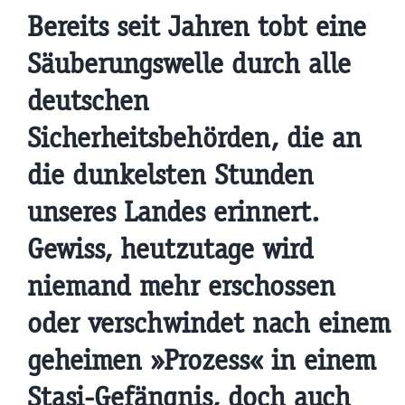
Bereits seit Jahren tobt eine
Säuberungswelle durch alle
deutschen
Sicherheitsbehörden, die an
die dunkelsten Stunden
unseres Landes erinnert.
Gewiss, heutzutage wird
niemand mehr erschossen
oder verschwindet nach einem
geheimen »Prozess« in einem
Stasi-Gefängnis, doch auch