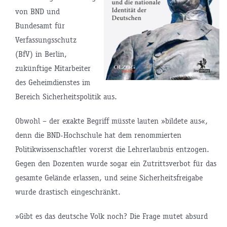
von BND und
Bundesamt für
Verfassungsschutz
(BfV) in Berlin,
zukünftige Mitarbeiter
des Geheimdienstes im
Bereich Sicherheitspolitik aus.
Obwohl – der exakte Begriff müsste lauten »bildete aus«,
denn die BND-Hochschule hat dem renommierten
Politikwissenschaftler vorerst die Lehrerlaubnis entzogen.
Gegen den Dozenten wurde sogar ein Zutrittsverbot für das
gesamte Gelände erlassen, und seine Sicherheitsfreigabe
wurde drastisch eingeschränkt.
»Gibt es das deutsche Volk noch? Die Frage mutet absurd