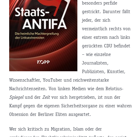
besonders perfide
gestrickt. Darunter fällt
jeder, der sich
vermeintlich rechts von
einer extrem nach links
gerückten CDU befindet
– wie einzelne
Journalisten,
Publizisten, Künstler,
Wissenschaftler, YouTuber und reichweitenstarke
Nachrichtenseiten. Von linken Medien wie dem Relotius-
Spiegel
und der
Zeit
vor sich hergetrieben, ist nun der
Kampf gegen die eigenen Sicherheitsorgane zu einer wahren
Obsession der Berliner Eliten ausgeartet.
Wer sich kritisch zu Migration, Islam oder der