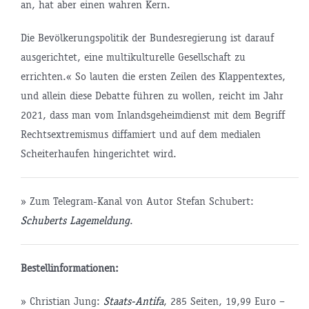
an, hat aber einen wahren Kern.
Die Bevölkerungspolitik der Bundesregierung ist darauf
ausgerichtet, eine multikulturelle Gesellschaft zu
errichten.« So lauten die ersten Zeilen des Klappentextes,
und allein diese Debatte führen zu wollen, reicht im Jahr
2021, dass man vom Inlandsgeheimdienst mit dem Begriff
Rechtsextremismus diffamiert und auf dem medialen
Scheiterhaufen hingerichtet wird.
» Zum Telegram-Kanal von Autor Stefan Schubert:
Schuberts Lagemeldung
.
Bestellinformationen:
» Christian Jung:
Staats-Antifa
, 285 Seiten, 19,99 Euro –