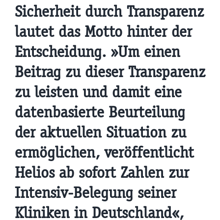
Sicherheit durch Transparenz
lautet das Motto hinter der
Entscheidung. »Um einen
Beitrag zu dieser Transparenz
zu leisten und damit eine
datenbasierte Beurteilung
der aktuellen Situation zu
ermöglichen, veröffentlicht
Helios ab sofort Zahlen zur
Intensiv-Belegung seiner
Kliniken in Deutschland«,