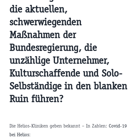
die aktuellen,
schwerwiegenden
Maßnahmen der
Bundesregierung, die
unzählige Unternehmer,
Kulturschaffende und Solo-
Selbständige in den blanken
Ruin führen?
Die Helios-Kliniken geben bekannt – In Zahlen:
Covid-19
bei Helios
: