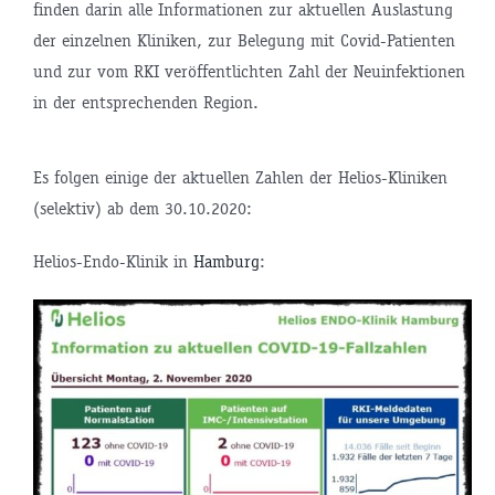
finden darin alle Informationen zur aktuellen Auslastung
der einzelnen Kliniken, zur Belegung mit Covid-Patienten
und zur vom RKI veröffentlichten Zahl der Neuinfektionen
in der entsprechenden Region.
Es folgen einige der aktuellen Zahlen der Helios-Kliniken
(selektiv) ab dem 30.10.2020:
Helios-Endo-Klinik in
Hamburg
: