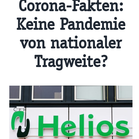
Corona-Fakten:
Keine Pandemie
von nationaler
Tragweite?