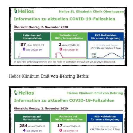
Helios Klinikum
Emil von Behring Berlin
: