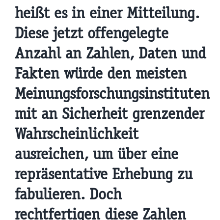
heißt es in einer Mitteilung.
Diese jetzt offengelegte
Anzahl an Zahlen, Daten und
Fakten würde den meisten
Meinungsforschungsinstituten
mit an Sicherheit grenzender
Wahrscheinlichkeit
ausreichen, um über eine
repräsentative Erhebung zu
fabulieren. Doch
rechtfertigen diese Zahlen