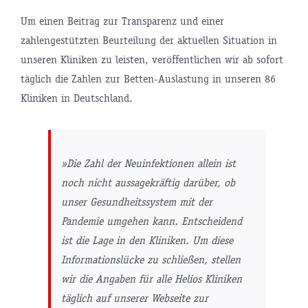
Um einen Beitrag zur Transparenz und einer
zahlengestützten Beurteilung der aktuellen Situation in
unseren Kliniken zu leisten, veröffentlichen wir ab sofort
täglich die Zahlen zur Betten-Auslastung in unseren 86
Kliniken in Deutschland.
»Die Zahl der Neuinfektionen allein ist
noch nicht aussagekräftig darüber, ob
unser Gesundheitssystem mit der
Pandemie umgehen kann. Entscheidend
ist die Lage in den Kliniken. Um diese
Informationslücke zu schließen, stellen
wir die Angaben für alle Helios Kliniken
täglich auf unserer Webseite zur