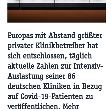
Europas mit Abstand größter
privater Klinikbetreiber hat
sich entschlossen, täglich
aktuelle Zahlen zur Intensiv-
Auslastung seiner 86
deutschen Kliniken in Bezug
auf Covid-19-Patienten zu
veröffentlichen. Mehr