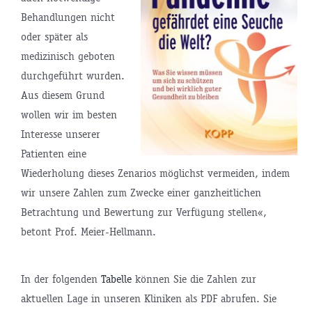
Behandlungen nicht
oder später als
medizinisch geboten
durchgeführt wurden.
Aus diesem Grund
wollen wir im besten
Interesse unserer
Patienten eine
Wiederholung dieses Zenarios möglichst vermeiden, indem
wir unsere Zahlen zum Zwecke einer ganzheitlichen
Betrachtung und Bewertung zur Verfügung stellen«,
betont Prof. Meier-Hellmann.
In der folgenden
Tabelle
können Sie die Zahlen zur
aktuellen Lage in unseren Kliniken als PDF abrufen. Sie