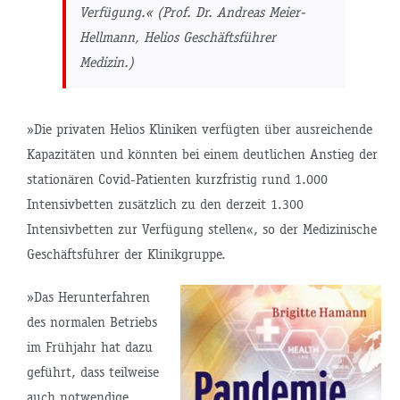
Verfügung.« (Prof. Dr. Andreas Meier-
Hellmann, Helios Geschäftsführer
Medizin.)
»Die privaten Helios Kliniken verfügten über ausreichende
Kapazitäten und könnten bei einem deutlichen Anstieg der
stationären Covid-Patienten kurzfristig rund 1.000
Intensivbetten zusätzlich zu den derzeit 1.300
Intensivbetten zur Verfügung stellen«, so der Medizinische
Geschäftsführer der Klinikgruppe.
»Das Herunterfahren
des normalen Betriebs
im Frühjahr hat dazu
geführt, dass teilweise
auch notwendige