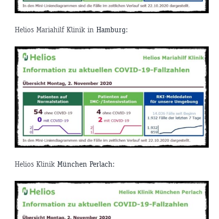
Helios Mariahilf Klinik in
Hamburg
:
Helios Klinik
München Perlach
: