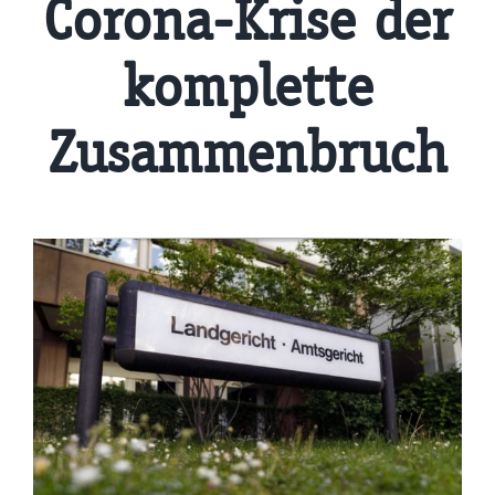
Corona-Krise der
komplette
Zusammenbruch