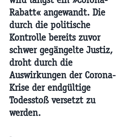
Rabatt« angewandt. Die
durch die politische
Kontrolle bereits zuvor
schwer gegängelte Justiz,
droht durch die
Auswirkungen der Corona-
Krise der endgültige
Todesstoß versetzt zu
werden.