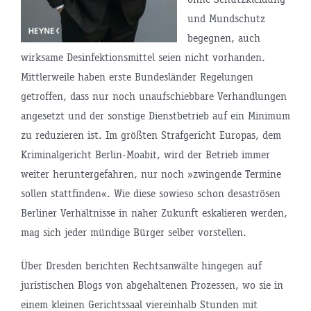
und Mundschutz
begegnen, auch
wirksame Desinfektionsmittel seien nicht vorhanden.
Mittlerweile haben erste Bundesländer Regelungen
getroffen, dass nur noch unaufschiebbare Verhandlungen
angesetzt und der sonstige Dienstbetrieb auf ein Minimum
zu reduzieren ist. Im größten Strafgericht Europas, dem
Kriminalgericht Berlin-Moabit, wird der Betrieb immer
weiter heruntergefahren, nur noch »zwingende Termine
sollen stattfinden«. Wie diese sowieso schon desaströsen
Berliner Verhältnisse in naher Zukunft eskalieren werden,
mag sich jeder mündige Bürger selber vorstellen.
Über Dresden berichten Rechtsanwälte hingegen auf
juristischen Blogs von abgehaltenen Prozessen, wo sie in
einem kleinen Gerichtssaal viereinhalb Stunden mit