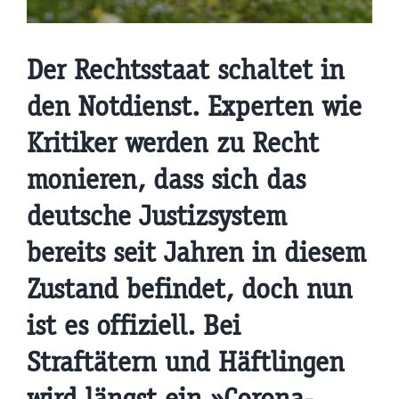
Der Rechtsstaat schaltet in
den Notdienst. Experten wie
Kritiker werden zu Recht
monieren, dass sich das
deutsche Justizsystem
bereits seit Jahren in diesem
Zustand befindet, doch nun
ist es offiziell. Bei
Straftätern und Häftlingen
wird längst ein »Corona-