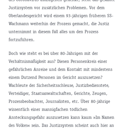
Justizsystem vor zusätzlichen Problemen. Vor dem
Oberlandesgericht wird einem 93-jährigen früheren SS-
Wachmann weiterhin der Prozess gemacht, die Justiz
unternimmt in diesem Fall alles um den Prozess
fortzuführen.
Doch wie steht es bei über 80-Jährigen mit der
Verhältnismäßigkeit aus? Diesen Personenkreis einer
gefährlichen Anreise und dem Kontakt mit mindestens
einem Dutzend Personen im Gericht auszusetzen?
Wachleute der Sicherheitsschleuse, Justizbedienstete,
Verteidiger, Staatsanwaltschaften, Gerichte, Zeugen,
Prozessbeobachter, Journalisten, etc. Über 80-jährige
wissentlich einer mannigfachen tödlichen
Ansteckungsgefahr auszusetzen kann kaum »Im Namen
des Volkes« sein. Das Justizsystem scheint auch hier an