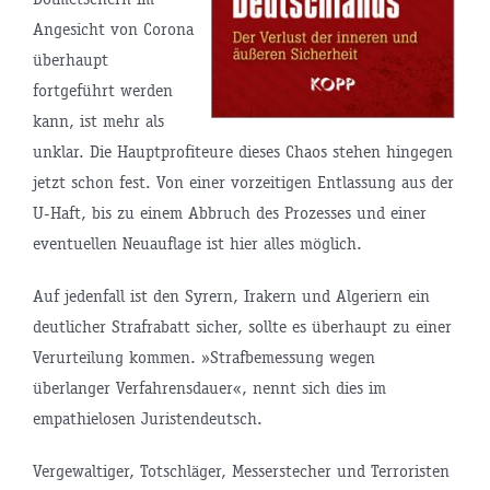
Angesicht von Corona
überhaupt
fortgeführt werden
kann, ist mehr als
unklar. Die Hauptprofiteure dieses Chaos stehen hingegen
jetzt schon fest. Von einer vorzeitigen Entlassung aus der
U-Haft, bis zu einem Abbruch des Prozesses und einer
eventuellen Neuauflage ist hier alles möglich.
Auf jedenfall ist den Syrern, Irakern und Algeriern ein
deutlicher Strafrabatt sicher, sollte es überhaupt zu einer
Verurteilung kommen. »Strafbemessung wegen
überlanger Verfahrensdauer«, nennt sich dies im
empathielosen Juristendeutsch.
Vergewaltiger, Totschläger, Messerstecher und Terroristen