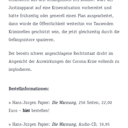
Justizapparat auf eine Krisensituation vorbereitet und
hätte frühzeitig oder generell einen Plan ausgearbeitet,
dann würde die Öffentlichkeit weiterhin vor Tausenden
Kriminellen geschützt sein, die jetzt gleichzeitig durch die
Gefängnistore spazieren.
Der bereits schwer angeschlagene Rechtsstaat droht im
Angesicht der Auswirkungen der Corona-Krise vollends zu
implodieren.
Bestellinformationen:
» Hans-Jürgen Papier:
Die Warnung
, 256 Seiten, 22,00
Euro –
hier
bestellen!
» Hans-Jürgen Papier:
Die Warnung
, Audio-CD, 19,95