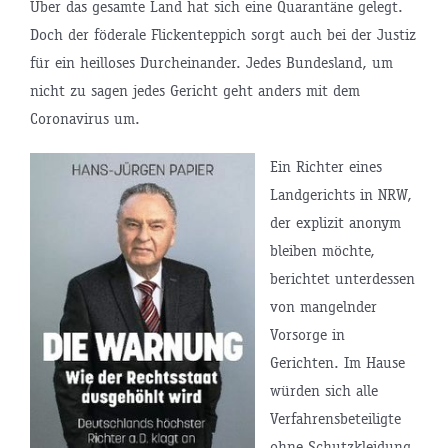
Über das gesamte Land hat sich eine Quarantäne gelegt.
Doch der föderale Flickenteppich sorgt auch bei der Justiz
für ein heilloses Durcheinander. Jedes Bundesland, um
nicht zu sagen jedes Gericht geht anders mit dem
Coronavirus um.
Ein Richter eines
Landgerichts in NRW,
der explizit anonym
bleiben möchte,
berichtet unterdessen
von mangelnder
Vorsorge in
Gerichten. Im Hause
würden sich alle
Verfahrensbeteiligte
ohne Schutzkleidung