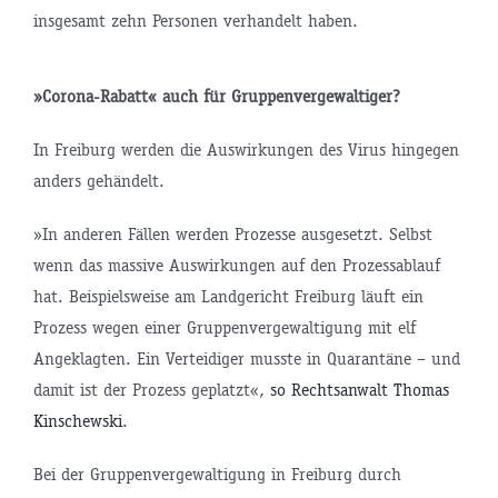
insgesamt zehn Personen verhandelt haben.
»Corona-Rabatt« auch für Gruppenvergewaltiger?
In Freiburg werden die Auswirkungen des Virus hingegen
anders gehändelt.
»In anderen Fällen werden Prozesse ausgesetzt. Selbst
wenn das massive Auswirkungen auf den Prozessablauf
hat. Beispielsweise am Landgericht Freiburg läuft ein
Prozess wegen einer Gruppenvergewaltigung mit elf
Angeklagten. Ein Verteidiger musste in Quarantäne – und
damit ist der Prozess geplatzt«,
so Rechtsanwalt Thomas
Kinschewski
.
Bei der Gruppenvergewaltigung in Freiburg durch