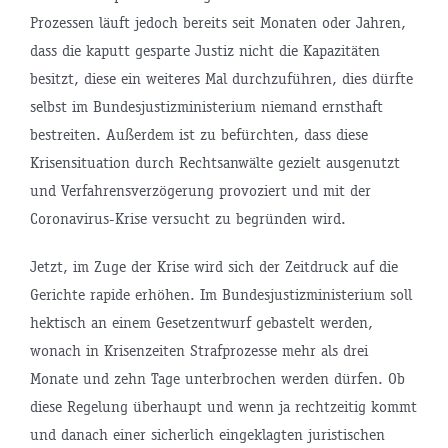
Prozessen läuft jedoch bereits seit Monaten oder Jahren,
dass die kaputt gesparte Justiz nicht die Kapazitäten
besitzt, diese ein weiteres Mal durchzuführen, dies dürfte
selbst im Bundesjustizministerium niemand ernsthaft
bestreiten. Außerdem ist zu befürchten, dass diese
Krisensituation durch Rechtsanwälte gezielt ausgenutzt
und Verfahrensverzögerung provoziert und mit der
Coronavirus-Krise versucht zu begründen wird.
Jetzt, im Zuge der Krise wird sich der Zeitdruck auf die
Gerichte rapide erhöhen. Im Bundesjustizministerium soll
hektisch an einem Gesetzentwurf gebastelt werden,
wonach in Krisenzeiten Strafprozesse mehr als drei
Monate und zehn Tage unterbrochen werden dürfen. Ob
diese Regelung überhaupt und wenn ja rechtzeitig kommt
und danach einer sicherlich eingeklagten juristischen