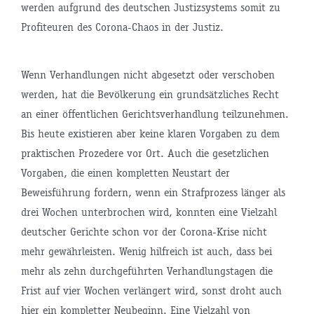
werden aufgrund des deutschen Justizsystems somit zu
Profiteuren des Corona-Chaos in der Justiz.
Wenn Verhandlungen nicht abgesetzt oder verschoben
werden, hat die Bevölkerung ein grundsätzliches Recht
an einer öffentlichen Gerichtsverhandlung teilzunehmen.
Bis heute existieren aber keine klaren Vorgaben zu dem
praktischen Prozedere vor Ort. Auch die gesetzlichen
Vorgaben, die einen kompletten Neustart der
Beweisführung fordern, wenn ein Strafprozess länger als
drei Wochen unterbrochen wird, konnten eine Vielzahl
deutscher Gerichte schon vor der Corona-Krise nicht
mehr gewährleisten. Wenig hilfreich ist auch, dass bei
mehr als zehn durchgeführten Verhandlungstagen die
Frist auf vier Wochen verlängert wird, sonst droht auch
hier ein kompletter Neubeginn. Eine Vielzahl von