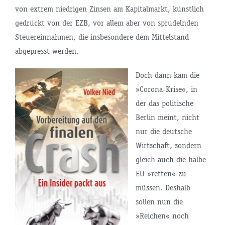
von extrem niedrigen Zinsen am Kapitalmarkt, künstlich
gedrückt von der EZB, vor allem aber von sprudelnden
Steuereinnahmen, die insbesondere dem Mittelstand
abgepresst werden.
Doch dann kam die
»Corona-Krise«, in
der das politische
Berlin meint, nicht
nur die deutsche
Wirtschaft, sondern
gleich auch die halbe
EU »retten« zu
müssen. Deshalb
sollen nun die
»Reichen« noch