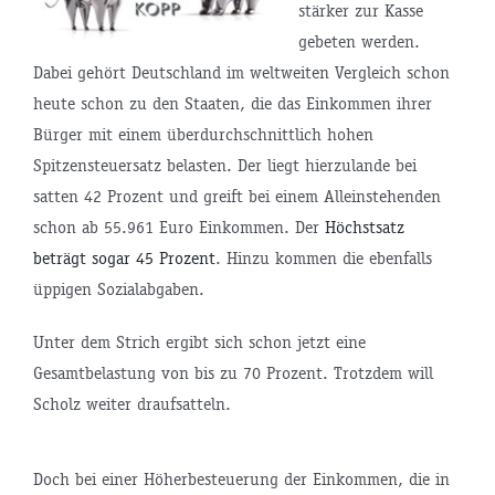
stärker zur Kasse
gebeten werden.
Dabei gehört Deutschland im weltweiten Vergleich schon
heute schon zu den Staaten, die das Einkommen ihrer
Bürger mit einem überdurchschnittlich hohen
Spitzensteuersatz belasten. Der liegt hierzulande bei
satten 42 Prozent und greift bei einem Alleinstehenden
schon ab 55.961 Euro Einkommen. Der
Höchstsatz
beträgt sogar 45 Prozent
. Hinzu kommen die ebenfalls
üppigen Sozialabgaben.
Unter dem Strich ergibt sich schon jetzt eine
Gesamtbelastung von bis zu 70 Prozent. Trotzdem will
Scholz weiter draufsatteln.
Doch bei einer Höherbesteuerung der Einkommen, die in