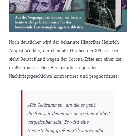
Noch deutlicher wird der bekannte Historiker Heinrich
August Winkler, der ebenfalls Mitglied der SPD ist. Der
sieht Deutschland wegen der Corona-Krise mit einer der
größten materiellen Herausforderungen der
Nachkriegsgeschichte konfrontiert und prognostiziert:
»Die Geldsummen, um die es geht,
dürften mit denen der deutschen Einheit
vergleichbar sein. Es wird eine
Umverteilung großen Stils notwendig