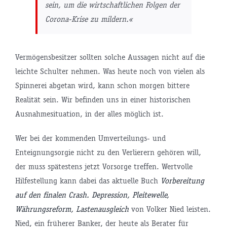
sein, um die wirtschaftlichen Folgen der
Corona-Krise zu mildern.«
Vermögensbesitzer sollten solche Aussagen nicht auf die
leichte Schulter nehmen. Was heute noch von vielen als
Spinnerei abgetan wird, kann schon morgen bittere
Realität sein. Wir befinden uns in einer historischen
Ausnahmesituation, in der alles möglich ist.
Wer bei der kommenden Umverteilungs- und
Enteignungsorgie nicht zu den Verlierern gehören will,
der muss spätestens jetzt Vorsorge treffen. Wertvolle
Hilfestellung kann dabei das aktuelle Buch
Vorbereitung
auf den finalen Crash. Depression, Pleitewelle,
Währungsreform, Lastenausgleich
von Volker Nied leisten.
Nied, ein früherer Banker, der heute als Berater für