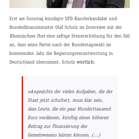
Erst am Sonntag kündigte SPD-Kanzlerkandidat und
Bundesfinanzminister Olaf Scholz im Interview mit der
Rheinischem Post
eine saftige Steuererhöhung für den Fall
an, dass seine Partei nach der Bundestagswahl im
kommenden Jahr die Regierungsverantwortung in
Deutschland übernimmt. Scholz
wörtlich
:
»Angesichts der vielen Aufgaben, die der
Staat jetzt schultert, muss klar sein,
dass Leute, die ein paar Hunderttausend
Euro verdienen, künftig einen höheren
Beitrag zur Finanzierung des
Gemeinwesens leisten können. (…)