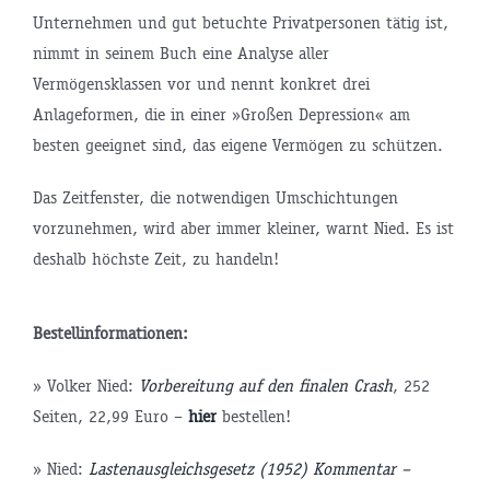
Unternehmen und gut betuchte Privatpersonen tätig ist,
nimmt in seinem Buch eine Analyse aller
Vermögensklassen vor und nennt konkret drei
Anlageformen, die in einer »Großen Depression« am
besten geeignet sind, das eigene Vermögen zu schützen.
Das Zeitfenster, die notwendigen Umschichtungen
vorzunehmen, wird aber immer kleiner, warnt Nied. Es ist
deshalb höchste Zeit, zu handeln!
Bestellinformationen:
» Volker Nied:
Vorbereitung auf den finalen Crash
, 252
Seiten, 22,99 Euro –
hier
bestellen!
» Nied:
Lastenausgleichsgesetz (1952) Kommentar –