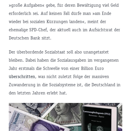
»große Aufgaben« gebe, für deren Bewältigung viel Geld
erforderlich sei. Auf keinen Fall dürfe man »am Ende
wieder bei sozialen Kürzungen landen«, meint der
ehemalige SPD-Chef, der aktuell auch im Aufsichtsrat der
Deutschen Bank sitzt.
Der überbordende Sozialstaat soll also unangetastet
bleiben. Dabei haben die Sozialausgaben im vergangenen
Jahr erstmals die Schwelle von einer Billion Euro
überschritten
, was nicht zuletzt Folge der massiven
Zuwanderung in die Sozialsysteme ist, die Deutschland in
den letzten Jahren erlebt hat.