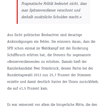
Pragmatische Politik bedeutet nicht, dass
man Spitzenverdiener verschont und
deshalb zusätzliche Schulden macht.«
Aus Sicht politischer Beobachter sind derartige
Ankündigungen ein Fehler. Sie erinnern daran, dass die
SPD schon einmal im Wahlkampf mit der Forderung
Schiffbruch erlitten hat, die Steuern für sogenannte
»Besserverdienende« zu erhöhen. Damals hieß der
Kanzlerkandidat Peer Steinbrück, dessen Partei bei der
Bundestagswahl 2013 nur 25,7 Prozent der Stimmen
erzielte und damit deutlich hinter der Union zurückblieb,
die auf 41,5 Prozent kam.
Es war seinerzeit vor allem die bürgerliche Mitte, die den