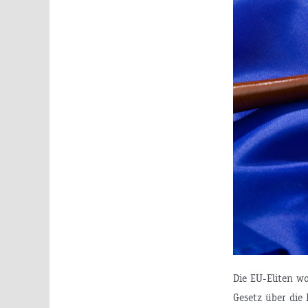
Die EU-Eliten w
Gesetz über die