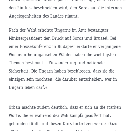
den Einfluss beschneiden wird, den Soros auf die internen
Angelegenheiten des Landes nimmt.
Nach der Wahl erhöhte Ungarns im Amt bestätigter
Ministerpräsident den Druck auf Soros und Brüssel. Bei
einer Pressekonferenz in Budapest erklärte er vergangene
Woche: »Die ungarischen Wähler haben die wichtigsten
Themen bestimmt – Einwanderung und nationale
Sicherheit. Die Ungarn haben beschlossen, dass sie die
einzigen sein möchten, die darüber entscheiden, wer in
Ungarn leben darf.«
Orban machte zudem deutlich, dass er sich an die starken
Worte, die er während des Wahlkampfs geäußert hat,
gebunden fühlt und diesen Kurs fortsetzen werde. Dazu