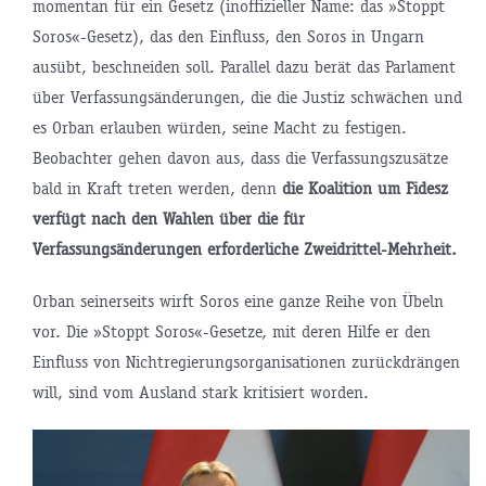
momentan für ein Gesetz (inoffizieller Name: das »Stoppt
Soros«-Gesetz), das den Einfluss, den Soros in Ungarn
ausübt, beschneiden soll. Parallel dazu berät das Parlament
über Verfassungsänderungen, die die Justiz schwächen und
es Orban erlauben würden, seine Macht zu festigen.
Beobachter gehen davon aus, dass die Verfassungszusätze
bald in Kraft treten werden, denn
die Koalition um Fidesz
verfügt nach den Wahlen über die für
Verfassungsänderungen erforderliche Zweidrittel-Mehrheit.
Orban seinerseits wirft Soros eine ganze Reihe von Übeln
vor. Die »Stoppt Soros«-Gesetze, mit deren Hilfe er den
Einfluss von Nichtregierungsorganisationen zurückdrängen
will, sind vom Ausland stark kritisiert worden.