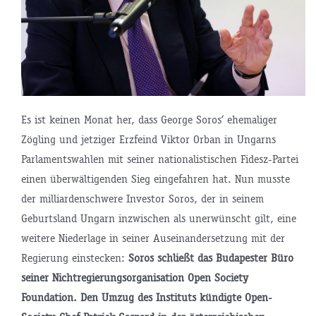
Es ist keinen Monat her, dass George Soros‘ ehemaliger
Zögling und jetziger Erzfeind Viktor Orban in Ungarns
Parlamentswahlen mit seiner nationalistischen Fidesz-Partei
einen überwältigenden Sieg eingefahren hat. Nun musste
der milliardenschwere Investor Soros, der in seinem
Geburtsland Ungarn inzwischen als unerwünscht gilt, eine
weitere Niederlage in seiner Auseinandersetzung mit der
Regierung einstecken:
Soros schließt das Budapester Büro
seiner Nichtregierungsorganisation Open Society
Foundation. Den Umzug des Instituts kündigte Open-