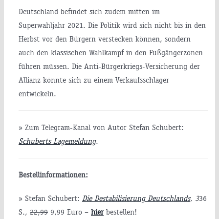
Deutschland befindet sich zudem mitten im
Superwahljahr 2021. Die Politik wird sich nicht bis in den
Herbst vor den Bürgern verstecken können, sondern
auch den klassischen Wahlkampf in den Fußgängerzonen
führen müssen. Die Anti-Bürgerkriegs-Versicherung der
Allianz könnte sich zu einem Verkaufsschlager
entwickeln.
» Zum Telegram-Kanal von Autor Stefan Schubert:
Schuberts Lagemeldung
.
Bestellinformationen:
» Stefan Schubert:
Die Destabilisierung Deutschlands
, 3
36
S.,
22,99
9,99 Euro –
hier
bestellen!