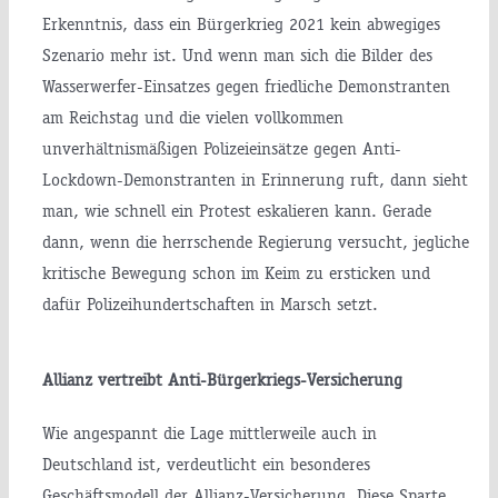
Erkenntnis, dass ein Bürgerkrieg 2021 kein abwegiges
Szenario mehr ist. Und wenn man sich die Bilder des
Wasserwerfer-Einsatzes gegen friedliche Demonstranten
am Reichstag und die vielen vollkommen
unverhältnismäßigen Polizeieinsätze gegen Anti-
Lockdown-Demonstranten in Erinnerung ruft, dann sieht
man, wie schnell ein Protest eskalieren kann. Gerade
dann, wenn die herrschende Regierung versucht, jegliche
kritische Bewegung schon im Keim zu ersticken und
dafür Polizeihundertschaften in Marsch setzt.
Allianz vertreibt Anti-Bürgerkriegs-Versicherung
Wie angespannt die Lage mittlerweile auch in
Deutschland ist, verdeutlicht ein besonderes
Geschäftsmodell der Allianz-Versicherung. Diese Sparte