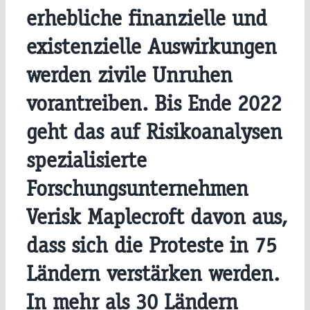
erhebliche finanzielle und
existenzielle Auswirkungen
werden zivile Unruhen
vorantreiben. Bis Ende 2022
geht das auf Risikoanalysen
spezialisierte
Forschungsunternehmen
Verisk Maplecroft davon aus,
dass sich die Proteste in 75
Ländern verstärken werden.
In mehr als 30 Ländern