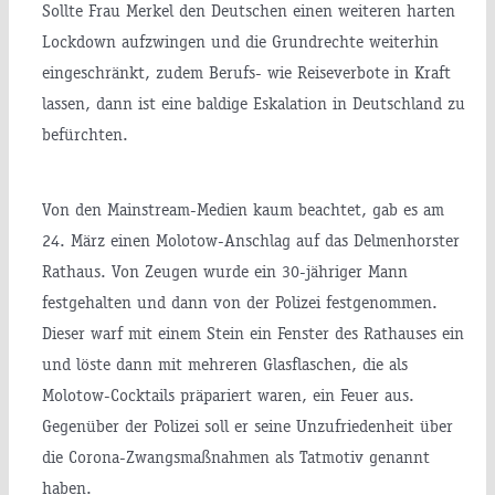
Sollte Frau Merkel den Deutschen einen weiteren harten
Lockdown aufzwingen und die Grundrechte weiterhin
eingeschränkt, zudem Berufs- wie Reiseverbote in Kraft
lassen, dann ist eine baldige Eskalation in Deutschland zu
befürchten.
Von den Mainstream-Medien kaum beachtet, gab es am
24. März einen Molotow-Anschlag auf das Delmenhorster
Rathaus. Von Zeugen wurde ein 30-jähriger Mann
festgehalten und dann von der Polizei festgenommen.
Dieser warf mit einem Stein ein Fenster des Rathauses ein
und löste dann mit mehreren Glasflaschen, die als
Molotow-Cocktails präpariert waren, ein Feuer aus.
Gegenüber der Polizei soll er seine Unzufriedenheit über
die Corona-Zwangsmaßnahmen als Tatmotiv genannt
haben.