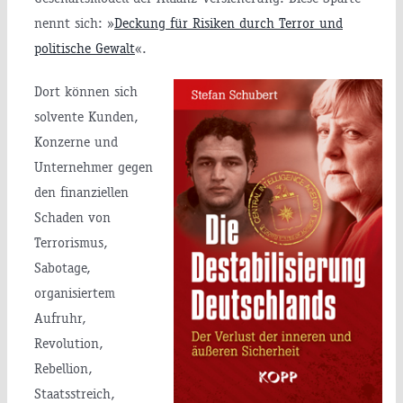
nennt sich: »
Deckung für Risiken durch Terror und
politische Gewalt
«.
Dort können sich
solvente Kunden,
Konzerne und
Unternehmer gegen
den finanziellen
Schaden von
Terrorismus,
Sabotage,
organisiertem
Aufruhr,
Revolution,
Rebellion,
Staatsstreich,