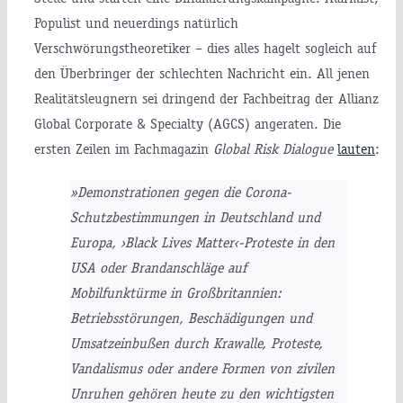
Populist und neuerdings natürlich
Verschwörungstheoretiker – dies alles hagelt sogleich auf
den Überbringer der schlechten Nachricht ein. All jenen
Realitätsleugnern sei dringend der Fachbeitrag der Allianz
Global Corporate & Specialty (AGCS) angeraten. Die
ersten Zeilen im Fachmagazin
Global Risk Dialogue
lauten
:
»Demonstrationen gegen die Corona-
Schutzbestimmungen in Deutschland und
Europa, ›Black Lives Matter‹-Proteste in den
USA oder Brandanschläge auf
Mobilfunktürme in Großbritannien:
Betriebsstörungen, Beschädigungen und
Umsatzeinbußen durch Krawalle, Proteste,
Vandalismus oder andere Formen von zivilen
Unruhen gehören heute zu den wichtigsten