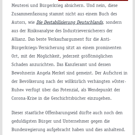
Meuterei und Bürgerkrieg absichern. Und nein, diese
Zusammenfassung stammt nicht aus einem Buch des
Autors, wie
Die Destabilisierung Deutschlands
, sondern
aus der Risikoanalyse des Industrieversicherers der
Allianz. Das beste Verkaufsargument für die Anti-
Bürgerkriegs-Versicherung sitzt an einem prominenten
Ort, mit der Möglichkeit, jederzeit größtmöglichen
Schaden anzurichten. Das Kanzleramt und dessen
Bewohnerin Angela Merkel sind gemeint. Der Aufschrei in
der Bevölkerung nach der willkürlich verhängten »Oster-
Ruhe« verfügt über das Potenzial, als Wendepunkt der
Corona-Krise in die Geschichtsbücher einzugehen.
Dieser staatliche Offenbarungseid dürfte auch noch den
geduldigsten Bürger und Unternehmer gegen die
Bundesregierung aufgebracht haben und dies anhaltend.