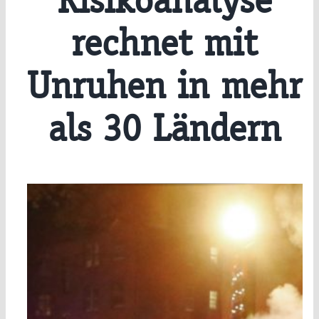
Risikoanalyse
rechnet mit
Unruhen in mehr
als 30 Ländern