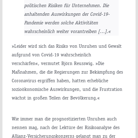
politischen Risiken für Unternehmen. Die
anhaltenden Auswirkungen der Covid-19-
Pandemie werden solche Aktivitäten
wahrscheinlich weiter vorantreiben […].«
»Leider wird sich das Risiko von Unruhen und Gewalt
aufgrund von Covid-19 wahrscheinlich
verschärfen«, vermutet Björn Reusswig. »Die
Maßnahmen, die die Regierungen zur Bekämpfung des
Coronavirus ergriffen haben, hatten erhebliche
sozioökonomische Auswirkungen, und die Frustration
wächst in großen Teilen der Bevölkerung.«
Wie immer man die prognostizierten Unruhen auch
nennen mag, nach der Lektüre der Risikoanalyse des
Allianz-Versicherungskonzerns gelangt man zu der