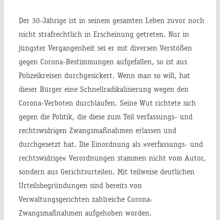
Der 30-Jährige ist in seinem gesamten Leben zuvor noch
nicht strafrechtlich in Erscheinung getreten. Nur in
jüngster Vergangenheit sei er mit diversen Verstößen
gegen Corona-Bestimmungen aufgefallen, so ist aus
Polizeikreisen durchgesickert. Wenn man so will, hat
dieser Bürger eine Schnellradikalisierung wegen den
Corona-Verboten durchlaufen. Seine Wut richtete sich
gegen die Politik, die diese zum Teil verfassungs- und
rechtswidrigen Zwangsmaßnahmen erlassen und
durchgesetzt hat. Die Einordnung als »verfassungs- und
rechtswidrige« Verordnungen stammen nicht vom Autor,
sondern aus Gerichtsurteilen. Mit teilweise deutlichen
Urteilsbegründungen sind bereits von
Verwaltungsgerichten zahlreiche Corona-
Zwangsmaßnahmen aufgehoben worden.