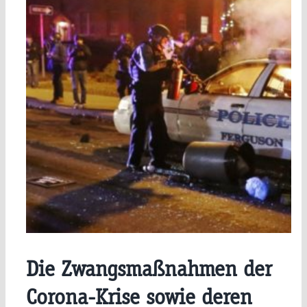
Die Zwangsmaßnahmen der
Corona-Krise sowie deren