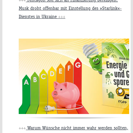
Musk droht offenbar mit Einstellung des »Starlink«-
Dienstes in Ukraine
+++
+++
Warum Wünsche nicht immer wahr werden sollten,