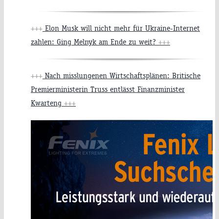
+++
Elon Musk will nicht mehr für Ukraine-Internet
zahlen: Ging Melnyk am Ende zu weit?
+++
+++
Nach misslungenen Wirtschaftsplänen: Britische
Premierministerin Truss entlässt Finanzminister
Kwarteng
+++