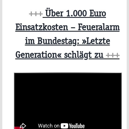
+++
Über 1.000 Euro
Einsatzkosten – Feueralarm
im Bundestag: »Letzte
Generation« schlägt zu
+++