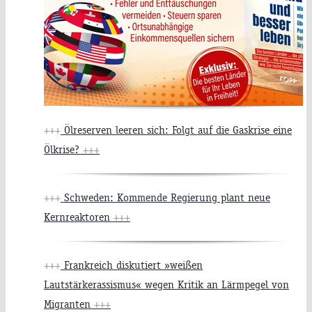
+++
Ölreserven leeren sich: Folgt auf die Gaskrise eine
Ölkrise?
+++
+++
Schweden: Kommende Regierung plant neue
Kernreaktoren
+++
+++
Frankreich diskutiert »weißen
Lautstärkerassismus« wegen Kritik an Lärmpegel von
Migranten
+++