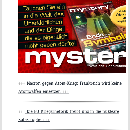
+++
Macron gegen Atom-Krieg: Frankreich wird keine
Atomwaffen einsetzen
+++
+++
Die EU-Kriegsrhetorik treibt uns in die nukleare
Katastrophe
+++