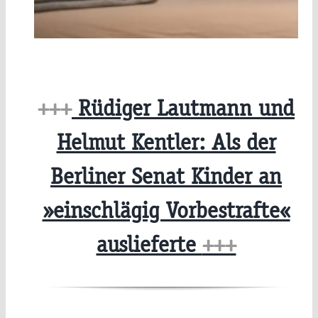
+++
Rüdiger Lautmann und
Helmut Kentler: Als der
Berliner Senat Kinder an
»einschlägig Vorbestrafte«
auslieferte
+++