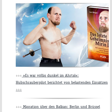
+++
»Es war völlig dunkel im Ahrtal«:
Hubschrauberpilot berichtet von belastenden Einsätzen
+++
+++
Migration über den Balkan: Berlin und Brüssel