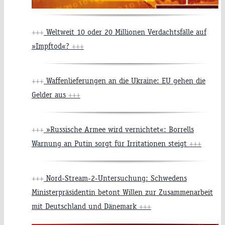
+++
Weltweit 10 oder 20 Millionen Verdachtsfälle auf
»Impftod«?
+++
+++
Waffenlieferungen an die Ukraine: EU gehen die
Gelder aus
+++
+++
»Russische Armee wird vernichtet«: Borrells
Warnung an Putin sorgt für Irritationen steigt
+++
+++
Nord-Stream-2-Untersuchung: Schwedens
Ministerpräsidentin betont Willen zur Zusammenarbeit
mit Deutschland und Dänemark
+++