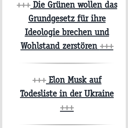
+++
Die Grünen wollen das
Grundgesetz für ihre
Ideologie brechen und
Wohlstand zerstören
+++
+++
Elon Musk auf
Todesliste in der Ukraine
+++