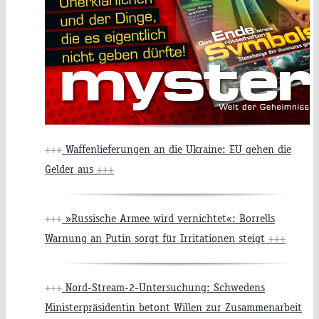
+++
Waffenlieferungen an die Ukraine: EU gehen die
Gelder aus
+++
+++
»Russische Armee wird vernichtet«: Borrells
Warnung an Putin sorgt für Irritationen steigt
+++
+++
Nord-Stream-2-Untersuchung: Schwedens
Ministerpräsidentin betont Willen zur Zusammenarbeit