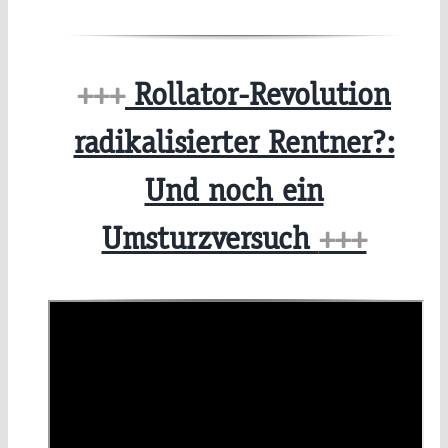
+++
Rollator-Revolution
radikalisierter Rentner?:
Und noch ein
Umsturzversuch
+++