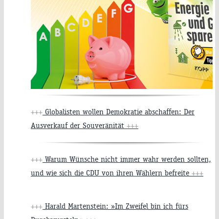
+++
Globalisten wollen Demokratie abschaffen: Der
Ausverkauf der Souveränität
+++
+++
Warum Wünsche nicht immer wahr werden sollten,
und wie sich die CDU von ihren Wählern befreite
+++
+++
Harald Martenstein: »Im Zweifel bin ich fürs