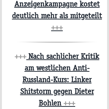
Anzeigenkampagne kostet
deutlich mehr als mitgeteilt
+++
+++
Nach sachlicher Kritik
am westlichen Anti-
Russland-Kurs: Linker
Shitstorm gegen Dieter
Bohlen
+++