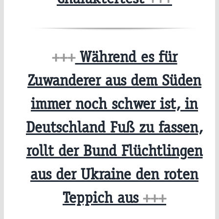
+++
Während es für
Zuwanderer aus dem Süden
immer noch schwer ist, in
Deutschland Fuß zu fassen,
rollt der Bund Flüchtlingen
aus der Ukraine den roten
Teppich aus
+++