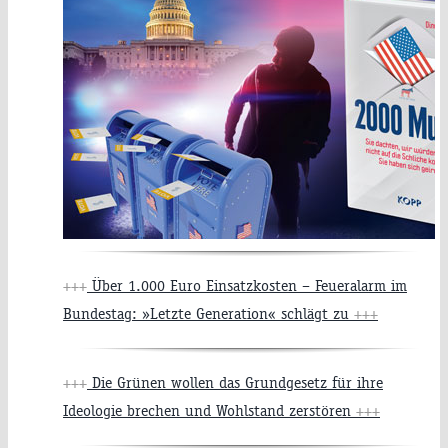
+++
Über 1.000 Euro Einsatzkosten – Feueralarm im
Bundestag: »Letzte Generation« schlägt zu
+++
+++
Die Grünen wollen das Grundgesetz für ihre
Ideologie brechen und Wohlstand zerstören
+++