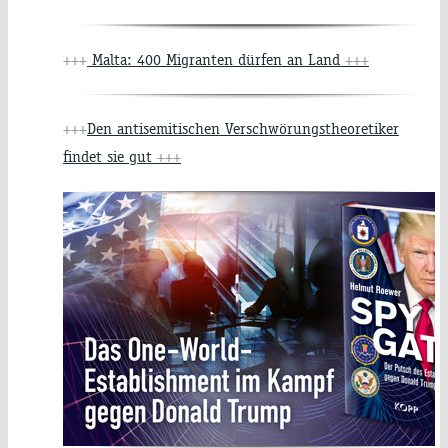
+++
Malta: 400 Migranten dürfen an Land
+++
+++
Den antisemitischen Verschwörungstheoretiker
findet sie gut
+++