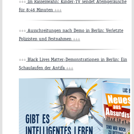
+++
Im Rassenwahn: Kinder-TV sendet Atemgeräusche
für 8:46 Minuten
+++
+++
Ausschreitungen nach Demo in Berlin: Verletzte
Polizisten und Festnahmen
+++
+++
Black Lives Matter-Demonstrationen in Berlin: Ein
Schaulaufen der Antifa
+++