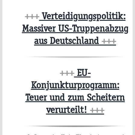
+++
Verteidigungspolitik:
Massiver US-Truppenabzug
aus Deutschland
+++
+++
EU-
Konjunkturprogramm:
Teuer und zum Scheitern
verurteilt!
+++