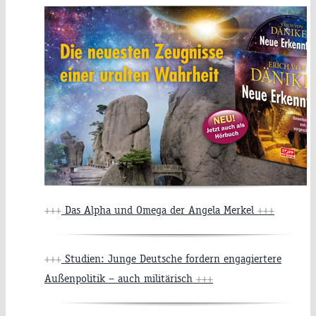
+++
Das Alpha und Omega der Angela Merkel
+++
+++
Studien: Junge Deutsche fordern engagiertere
Außenpolitik – auch militärisch
+++