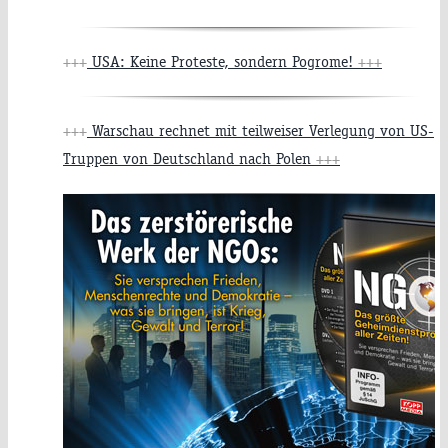
+++
USA: Keine Proteste, sondern Pogrome!
+++
+++
Warschau rechnet mit teilweiser Verlegung von US-
Truppen von Deutschland nach Polen
+++