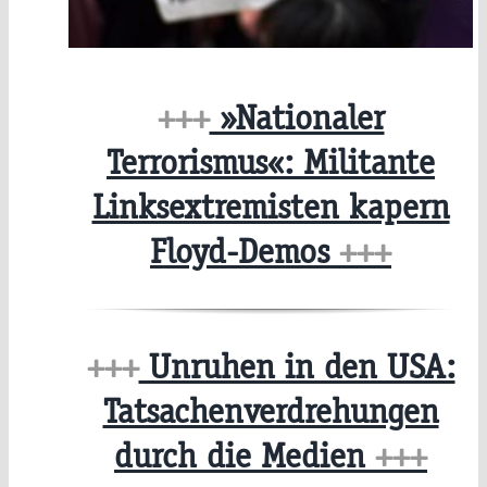
+++
»Nationaler
Terrorismus«: Militante
Linksextremisten kapern
Floyd-Demos
+++
+++
Unruhen in den USA:
Tatsachenverdrehungen
durch die Medien
+++