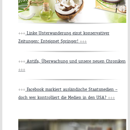
+++
Linke Unterwanderung einst konservativer
Zeitungen: Enteignet Springer!
+++
+++
Antifa, Überwachung und unsere neuen Chroniken
+++
+++
Facebook markiert ausländische Staatsmedien –
doch wer kontrolliert die Medien in den USA?
+++