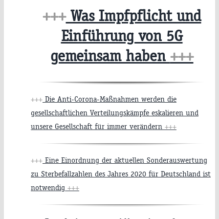
+++
Was Impfpflicht und
Einführung von 5G
gemeinsam haben
+++
+++
Die Anti-Corona-Maßnahmen werden die
gesellschaftlichen Verteilungskämpfe eskalieren und
unsere Gesellschaft für immer verändern
+++
+++
Eine Einordnung der aktuellen Sonderauswertung
zu Sterbefallzahlen des Jahres 2020 für Deutschland ist
notwendig
+++