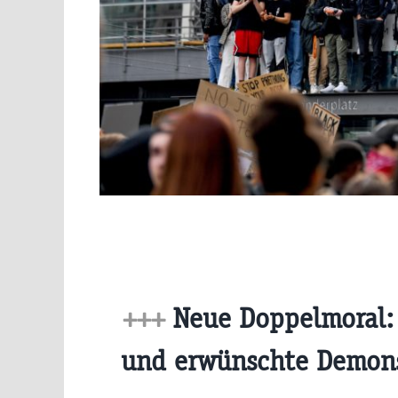
+++
Neue Doppelmoral:
und erwünschte Demon