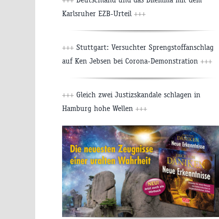
Karlsruher EZB-Urteil
+++
+++
Stuttgart: Versuchter Sprengstoffanschlag
auf Ken Jebsen bei Corona-Demonstration
+++
+++
Gleich zwei Justizskandale schlagen in
Hamburg hohe Wellen
+++