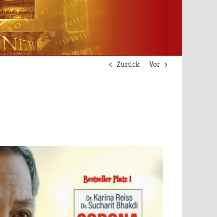
Zurück
Vor