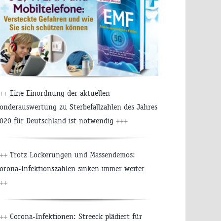
++
Eine Einordnung der aktuellen
onderauswertung zu Sterbefallzahlen des Jahres
020 für Deutschland ist notwendig
+++
++
Trotz Lockerungen und Massendemos:
orona-Infektionszahlen sinken immer weiter
++
++
Corona-Infektionen: Streeck plädiert für