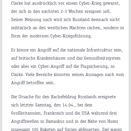
Clarke hat ausdrücklich vor einem Cyber-Krieg gewarnt,
der sich in den nächsten 2-3 Wochen ereignen soll.
Seiner Meinung nach wird sich Russland demnach nicht
militärisch an den westlichen Mächten rächen, sondern in
Form der modernen Cyber-Kriegsführung.
Es könne ein Angriff auf die nationale Infrastruktur sein,
auf britische Krankenhäuser und das Gesundheitssystem
oder aber ein Cyber-Angriff auf die Flugsicherung, so
Clarke. Viele Bereiche könnten seinen Aussagen nach vom
Angriff betroffen sein.
Die Ursache für den Rachefeldzug Russlands ereignete
sich letzten Samstag, den 14.04., bei dem
Großbritannien, Frankreich und die USA während drei
Angriffswellen in Damaskus und in der Nähe von Homs
insgesamt 105 Raketen auf Syrien abfeuerten. Ziel waren