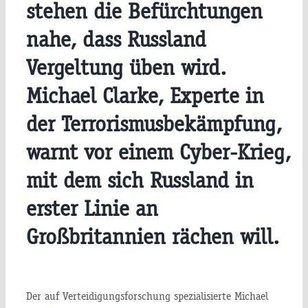
stehen die Befürchtungen
nahe, dass Russland
Vergeltung üben wird.
Michael Clarke, Experte in
der Terrorismusbekämpfung,
warnt vor einem Cyber-Krieg,
mit dem sich Russland in
erster Linie an
Großbritannien rächen will.
Der auf Verteidigungsforschung spezialisierte Michael