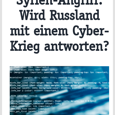
Syrien-Angriff:
Wird Russland
mit einem Cyber-
Krieg antworten?