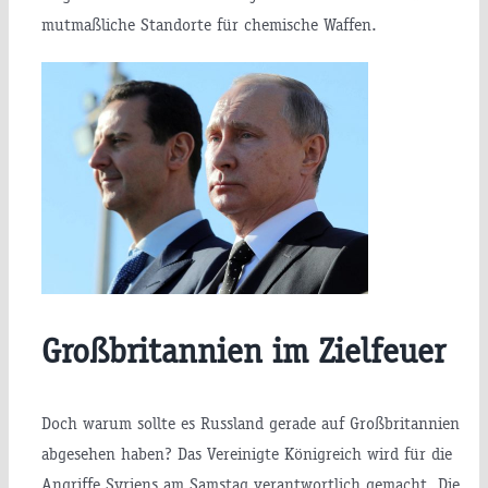
mutmaßliche Standorte für chemische Waffen.
Großbritannien im Zielfeuer
Doch warum sollte es Russland gerade auf Großbritannien
abgesehen haben? Das Vereinigte Königreich wird für die
Angriffe Syriens am Samstag verantwortlich gemacht. Die