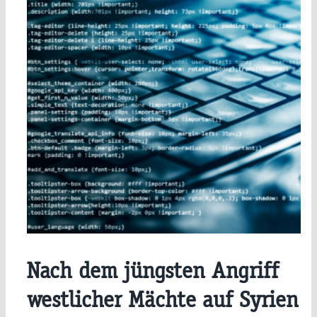
Nach dem jüngsten Angriff
westlicher Mächte auf Syrien