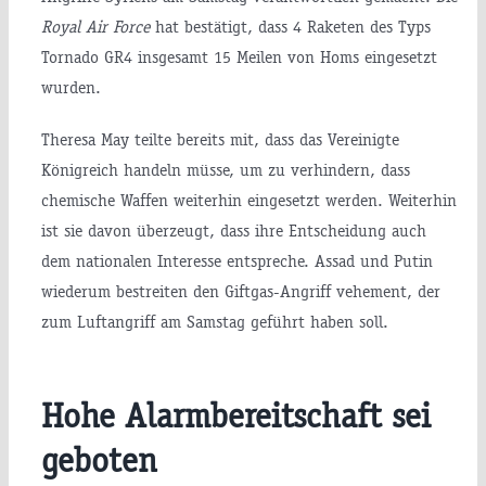
Royal Air Force
hat bestätigt, dass 4 Raketen des Typs
Tornado GR4 insgesamt 15 Meilen von Homs eingesetzt
wurden.
Theresa May teilte bereits mit, dass das Vereinigte
Königreich handeln müsse, um zu verhindern, dass
chemische Waffen weiterhin eingesetzt werden. Weiterhin
ist sie davon überzeugt, dass ihre Entscheidung auch
dem nationalen Interesse entspreche. Assad und Putin
wiederum bestreiten den Giftgas-Angriff vehement, der
zum Luftangriff am Samstag geführt haben soll.
Hohe Alarmbereitschaft sei
geboten