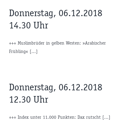
Donnerstag, 06.12.2018
14.30 Uhr
+++ Muslimbrüder in gelben Westen: »Arabischer
Frühling« [...]
Donnerstag, 06.12.2018
12.30 Uhr
+++ Index unter 11.000 Punkten: Dax rutscht [...]