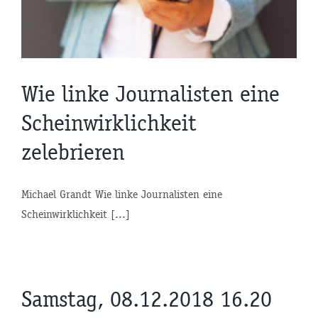
Wie linke Journalisten eine
Scheinwirklichkeit
zelebrieren
Michael Grandt Wie linke Journalisten eine
Scheinwirklichkeit [...]
Samstag, 08.12.2018 16.20