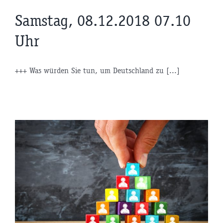
Samstag, 08.12.2018 07.10
Uhr
+++ Was würden Sie tun, um Deutschland zu [...]