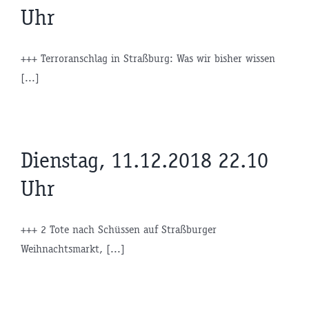
Uhr
+++ Terroranschlag in Straßburg: Was wir bisher wissen
[...]
Dienstag, 11.12.2018 22.10
Uhr
+++ 2 Tote nach Schüssen auf Straßburger
Weihnachtsmarkt, [...]