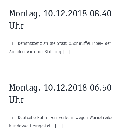
Montag, 10.12.2018 08.40
Uhr
+++ Reminiszenz an die Stasi: »Schnüffel-Fibel« der
Amadeu-Antonio-Stiftung [...]
Montag, 10.12.2018 06.50
Uhr
+++ Deutsche Bahn: Fernverkehr wegen Warnstreiks
bundesweit eingestellt [...]