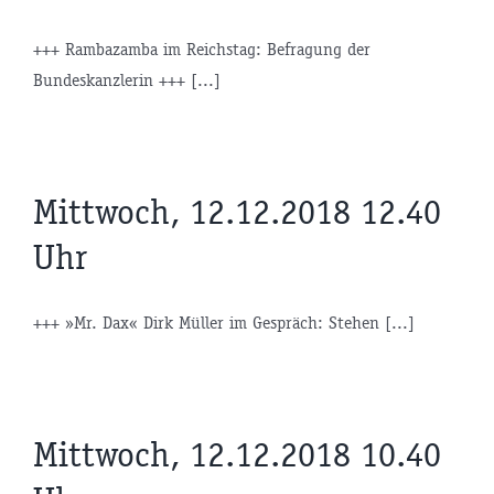
+++ Rambazamba im Reichstag: Befragung der
Bundeskanzlerin +++ [...]
Mittwoch, 12.12.2018 12.40
Uhr
+++ »Mr. Dax« Dirk Müller im Gespräch: Stehen [...]
Mittwoch, 12.12.2018 10.40