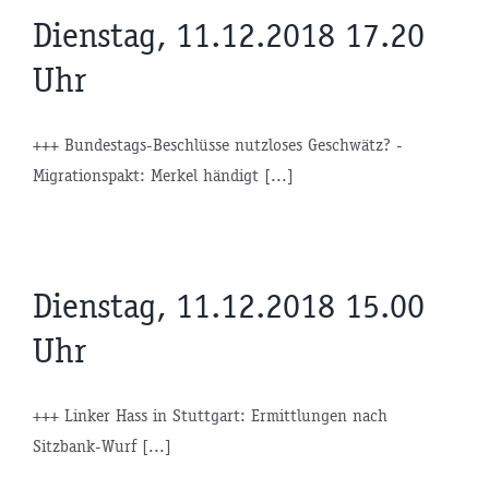
Dienstag, 11.12.2018 17.20
Uhr
+++ Bundestags-Beschlüsse nutzloses Geschwätz? -
Migrationspakt: Merkel händigt [...]
Dienstag, 11.12.2018 15.00
Uhr
+++ Linker Hass in Stuttgart: Ermittlungen nach
Sitzbank-Wurf [...]