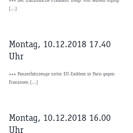
+++ Der französische Präsident steigt von seinem Olymp
[...]
Montag, 10.12.2018 17.40
Uhr
+++ Panzerfahrzeuge unter EU-Emblem in Paris gegen
Franzosen [...]
Montag, 10.12.2018 16.00
Uhr