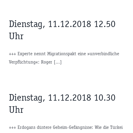
Dienstag, 11.12.2018 12.50
Uhr
+++ Experte nennt Migrationspakt eine »unverbindliche
Verpflichtung«: Roger [...]
Dienstag, 11.12.2018 10.30
Uhr
+++ Erdogans düstere Geheim-Gefängnisse: Wie die Türkei