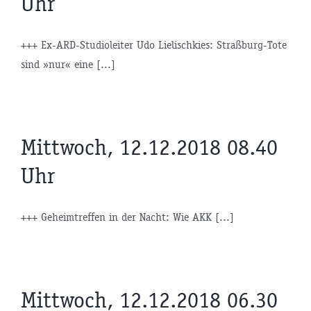
Uhr
+++ Ex-ARD-Studioleiter Udo Lielischkies: Straßburg-Tote
sind »nur« eine [...]
Mittwoch, 12.12.2018 08.40
Uhr
+++ Geheimtreffen in der Nacht: Wie AKK [...]
Mittwoch, 12.12.2018 06.30