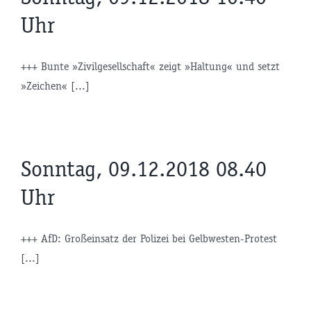
Uhr
+++ Bunte »Zivilgesellschaft« zeigt »Haltung« und setzt
»Zeichen« [...]
Sonntag, 09.12.2018 08.40
Uhr
+++ AfD: Großeinsatz der Polizei bei Gelbwesten-Protest
[...]