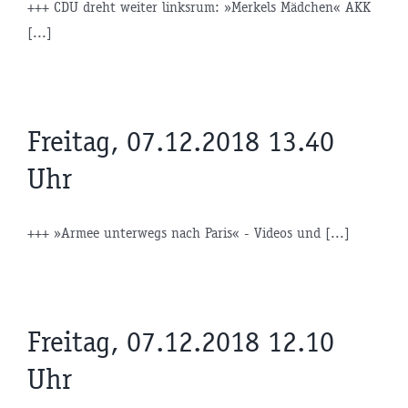
+++ CDU dreht weiter linksrum: »Merkels Mädchen« AKK
[...]
Freitag, 07.12.2018 13.40
Uhr
+++ »Armee unterwegs nach Paris« - Videos und [...]
Freitag, 07.12.2018 12.10
Uhr