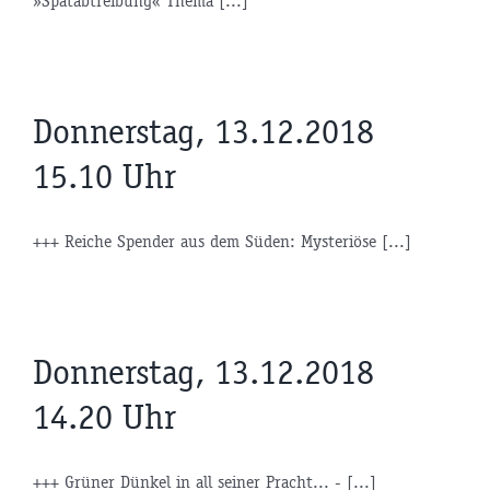
»Spätabtreibung« Thema [...]
Donnerstag, 13.12.2018
15.10 Uhr
+++ Reiche Spender aus dem Süden: Mysteriöse [...]
Donnerstag, 13.12.2018
14.20 Uhr
+++ Grüner Dünkel in all seiner Pracht... - [...]