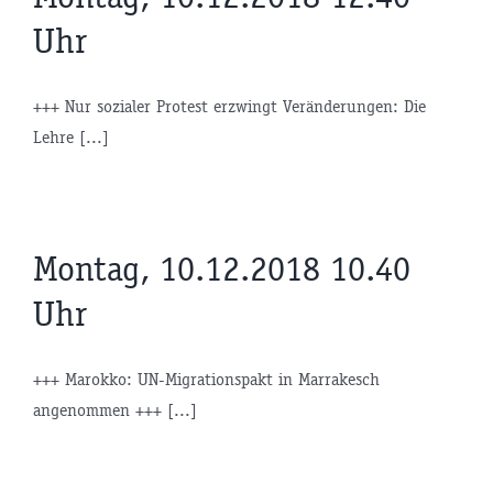
Uhr
+++ Nur sozialer Protest erzwingt Veränderungen: Die
Lehre [...]
Montag, 10.12.2018 10.40
Uhr
+++ Marokko: UN-Migrationspakt in Marrakesch
angenommen +++ [...]