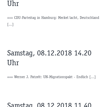
Uhr
+++ CDU-Parteitag in Hamburg: Merkel lacht, Deutschland
[...]
Samstag, 08.12.2018 14.20
Uhr
+++ Werner J. Patzelt: UN-Migrationspakt - Endlich [...]
Samstag, 08.12.2018 11.40