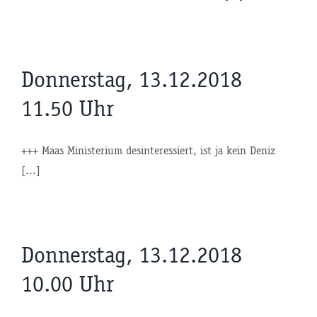
Donnerstag, 13.12.2018
11.50 Uhr
+++ Maas Ministerium desinteressiert, ist ja kein Deniz
[...]
Donnerstag, 13.12.2018
10.00 Uhr