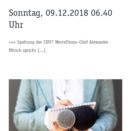
Sonntag, 09.12.2018 06.40
Uhr
+++ Spaltung der CDU? WerteUnion-Chef Alexander
Mitsch spricht [...]