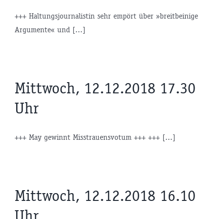
+++ Haltungsjournalistin sehr empört über »breitbeinige
Argumente« und [...]
Mittwoch, 12.12.2018 17.30
Uhr
+++ May gewinnt Misstrauensvotum +++ +++ [...]
Mittwoch, 12.12.2018 16.10
Uhr