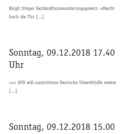
Birgit Stöger Fachkräftezuwanderungsgesetz: »Macht
hoch die Tür [...]
Sonntag, 09.12.2018 17.40
Uhr
+++ SPD will umstrittene Deutsche Umwelthilfe weiter
[...]
Sonntag, 09.12.2018 15.00