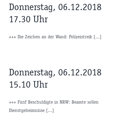
Donnerstag, 06.12.2018
17.30 Uhr
+++ Die Zeichen an der Wand: Polizeistreik [...]
Donnerstag, 06.12.2018
15.10 Uhr
+++ Fünf Beschuldigte in NRW: Beamte sollen
Dienstgeheimnisse [...]