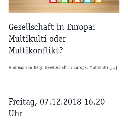
Gesellschaft in Europa:
Multikulti oder
Multikonflikt?
Andreas von Rétyi Gesellschaft in Europa: Multikulti [...]
Freitag, 07.12.2018 16.20
Uhr