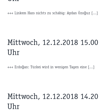
+++ Linkem Hass nichts zu schäbig: Aydan Özoğuz [...]
Mittwoch, 12.12.2018 15.00
Uhr
+++ Erdoğan: Türkei wird in wenigen Tagen eine [...]
Mittwoch, 12.12.2018 14.20
Uhr