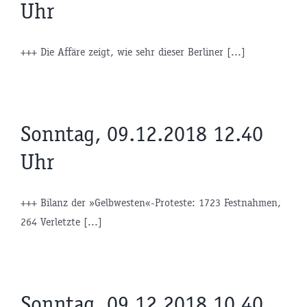
Uhr
+++ Die Affäre zeigt, wie sehr dieser Berliner [...]
Sonntag, 09.12.2018 12.40
Uhr
+++ Bilanz der »Gelbwesten«-Proteste: 1723 Festnahmen,
264 Verletzte [...]
Sonntag, 09.12.2018 10.40