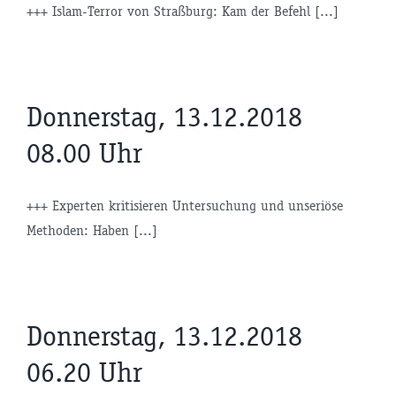
+++ Islam-Terror von Straßburg: Kam der Befehl [...]
Donnerstag, 13.12.2018
08.00 Uhr
+++ Experten kritisieren Untersuchung und unseriöse
Methoden: Haben [...]
Donnerstag, 13.12.2018
06.20 Uhr