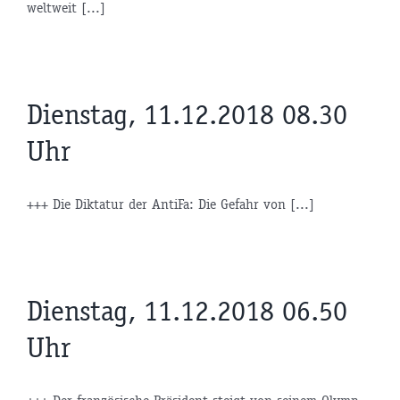
weltweit [...]
Dienstag, 11.12.2018 08.30
Uhr
+++ Die Diktatur der AntiFa: Die Gefahr von [...]
Dienstag, 11.12.2018 06.50
Uhr