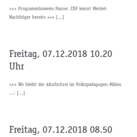
+++ Programmhinweis-Panne: ZDF kennt Merkel-
Nachfolger bereits +++ [...]
Freitag, 07.12.2018 10.20
Uhr
+++ Wo bleibt der #Aufschrei im Volkspädagogen-Milieu
...: [...]
Freitag, 07.12.2018 08.50