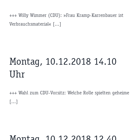
+++ Willy Wimmer (CDU): »Frau Kramp-Karrenbauer ist
Verbrauchsmaterial« [...]
Montag, 10.12.2018 14.10
Uhr
+++ Wahl zum CDU-Vorsitz: Welche Rolle spielten geheime
[...]
Montag, 10.12.2018 12.40