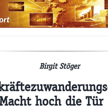
Birgit Stöger
kräftezuwanderungs
Macht hoch die Tür