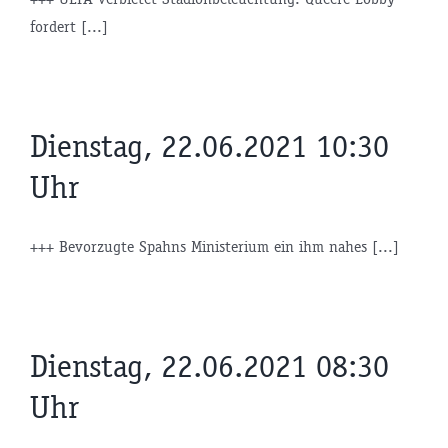
fordert [...]
Dienstag, 22.06.2021 10:30
Uhr
+++ Bevorzugte Spahns Ministerium ein ihm nahes [...]
Dienstag, 22.06.2021 08:30
Uhr