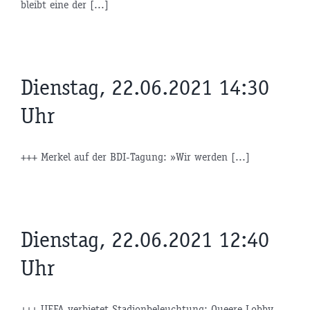
bleibt eine der [...]
Dienstag, 22.06.2021 14:30
Uhr
+++ Merkel auf der BDI-Tagung: »Wir werden [...]
Dienstag, 22.06.2021 12:40
Uhr
+++ UEFA verbietet Stadionbeleuchtung: Queere Lobby