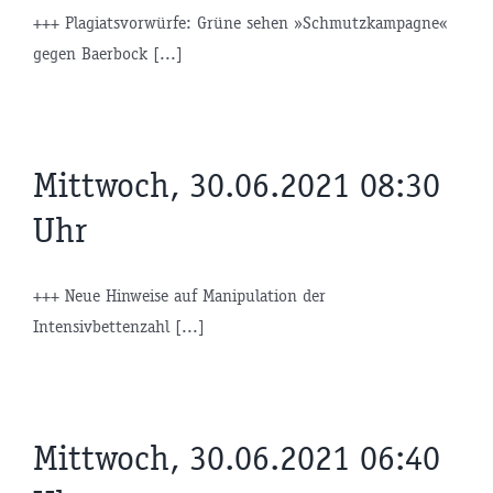
+++ Plagiatsvorwürfe: Grüne sehen »Schmutzkampagne«
gegen Baerbock [...]
Mittwoch, 30.06.2021 08:30
Uhr
+++ Neue Hinweise auf Manipulation der
Intensivbettenzahl [...]
Mittwoch, 30.06.2021 06:40