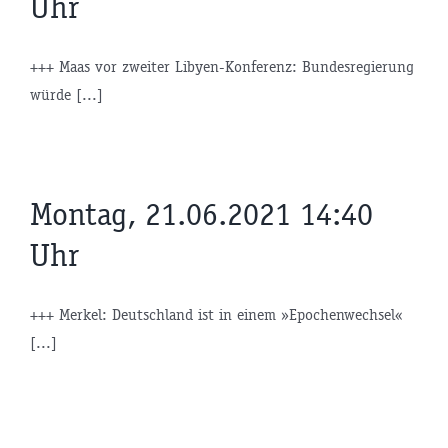
Uhr
+++ Maas vor zweiter Libyen-Konferenz: Bundesregierung
würde [...]
Montag, 21.06.2021 14:40
Uhr
+++ Merkel: Deutschland ist in einem »Epochenwechsel«
[...]