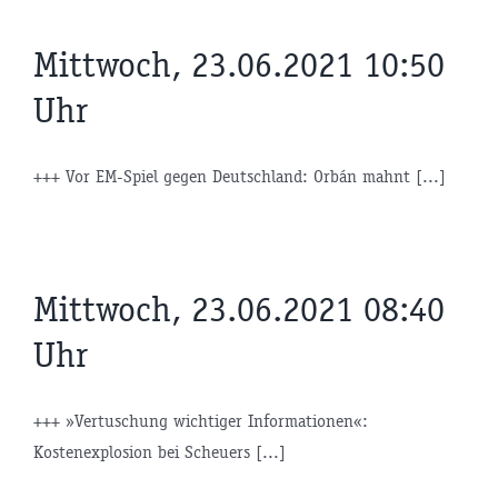
Mittwoch, 23.06.2021 10:50
Uhr
+++ Vor EM-Spiel gegen Deutschland: Orbán mahnt [...]
Mittwoch, 23.06.2021 08:40
Uhr
+++ »Vertuschung wichtiger Informationen«:
Kostenexplosion bei Scheuers [...]