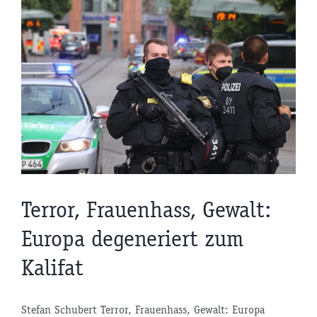
Terror, Frauenhass, Gewalt:
Europa degeneriert zum
Kalifat
Stefan Schubert Terror, Frauenhass, Gewalt: Europa