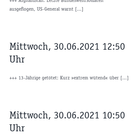
+++ Afghanistan: Letzte Bundeswehrsoldaten
ausgeflogen, US-General warnt [...]
Mittwoch, 30.06.2021 12:50
Uhr
+++ 13-Jährige getötet: Kurz »extrem wütend« über [...]
Mittwoch, 30.06.2021 10:50
Uhr