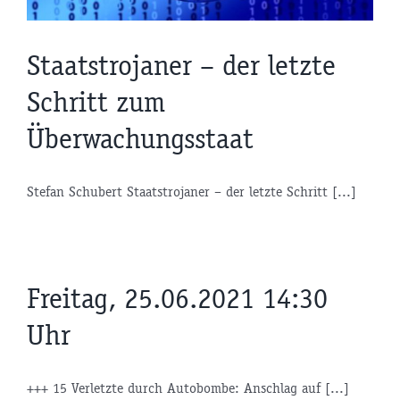
Staatstrojaner – der letzte
Schritt zum
Überwachungsstaat
Stefan Schubert Staatstrojaner – der letzte Schritt [...]
Freitag, 25.06.2021 14:30
Uhr
+++ 15 Verletzte durch Autobombe: Anschlag auf [...]