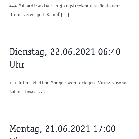
+++ Milliardärsaktivistin #langstreckenluisa Neubauer:
Union verweigert Kampf [...]
Dienstag, 22.06.2021 06:40
Uhr
+++ Intensivbetten-Mangel: wohl gelogen. Virus: saisonal.
Labor-These: [...]
Montag, 21.06.2021 17:00