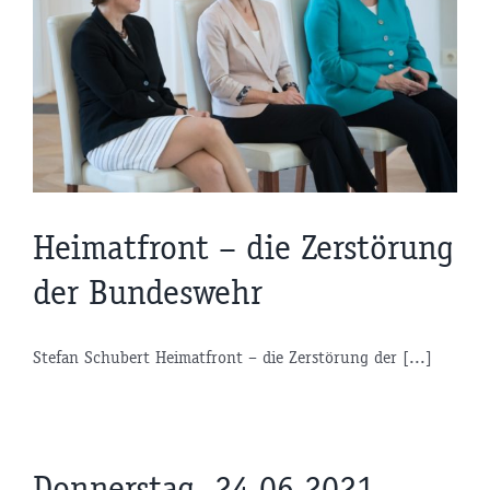
Heimatfront – die Zerstörung
der Bundeswehr
Stefan Schubert Heimatfront – die Zerstörung der [...]
Donnerstag, 24.06.2021