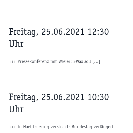
Freitag, 25.06.2021 12:30
Uhr
+++ Pressekonferenz mit Wieler: »Was soll [...]
Freitag, 25.06.2021 10:30
Uhr
+++ In Nachtsitzung versteckt: Bundestag verlängert