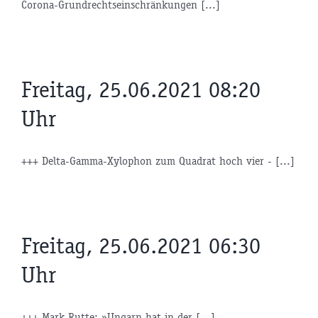
Corona-Grundrechtseinschränkungen [...]
Freitag, 25.06.2021 08:20
Uhr
+++ Delta-Gamma-Xylophon zum Quadrat hoch vier - [...]
Freitag, 25.06.2021 06:30
Uhr
+++ Mark Rutte: »Ungarn hat in der [...]