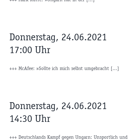
Donnerstag, 24.06.2021
17:00 Uhr
+++ McAfee: »Sollte ich mich selbst umgebracht [...]
Donnerstag, 24.06.2021
14:30 Uhr
+++ Deutschlands Kampf gegen Ungarn: Unsportlich und