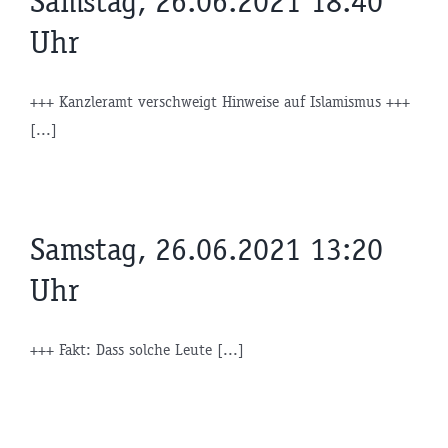
Samstag, 26.06.2021 18:40
Uhr
+++ Kanzleramt verschweigt Hinweise auf Islamismus +++
[...]
Samstag, 26.06.2021 13:20
Uhr
+++ Fakt: Dass solche Leute [...]