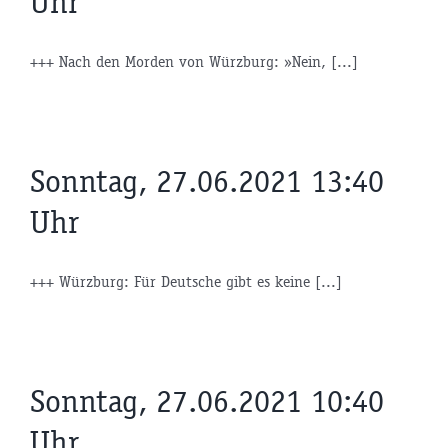
Uhr
+++ Nach den Morden von Würzburg: »Nein, [...]
Sonntag, 27.06.2021 13:40
Uhr
+++ Würzburg: Für Deutsche gibt es keine [...]
Sonntag, 27.06.2021 10:40
Uhr