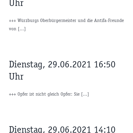
Uhr
+++ Würzburgs Oberbürgermeister und die Antifa-Freunde
von [...]
Dienstag, 29.06.2021 16:50
Uhr
+++ Opfer ist nicht gleich Opfer: Sie [...]
Dienstag, 29.06.2021 14:10