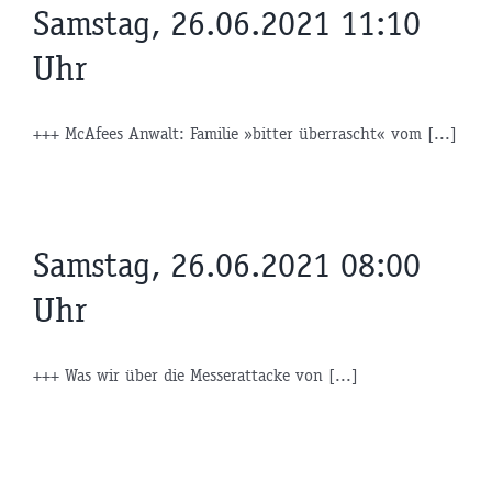
Samstag, 26.06.2021 11:10
Uhr
+++ McAfees Anwalt: Familie »bitter überrascht« vom [...]
Samstag, 26.06.2021 08:00
Uhr
+++ Was wir über die Messerattacke von [...]