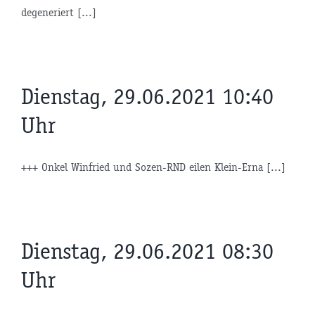
degeneriert [...]
Dienstag, 29.06.2021 10:40
Uhr
+++ Onkel Winfried und Sozen-RND eilen Klein-Erna [...]
Dienstag, 29.06.2021 08:30
Uhr