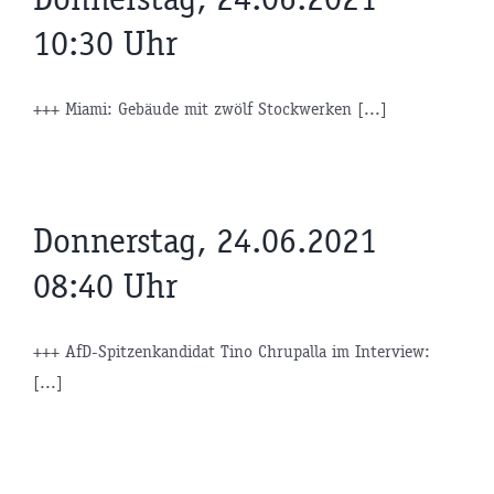
10:30 Uhr
+++ Miami: Gebäude mit zwölf Stockwerken [...]
Donnerstag, 24.06.2021
08:40 Uhr
+++ AfD-Spitzenkandidat Tino Chrupalla im Interview:
[...]