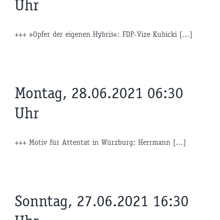
Uhr
+++ »Opfer der eigenen Hybris«: FDP-Vize Kubicki [...]
Montag, 28.06.2021 06:30
Uhr
+++ Motiv für Attentat in Würzburg: Herrmann [...]
Sonntag, 27.06.2021 16:30