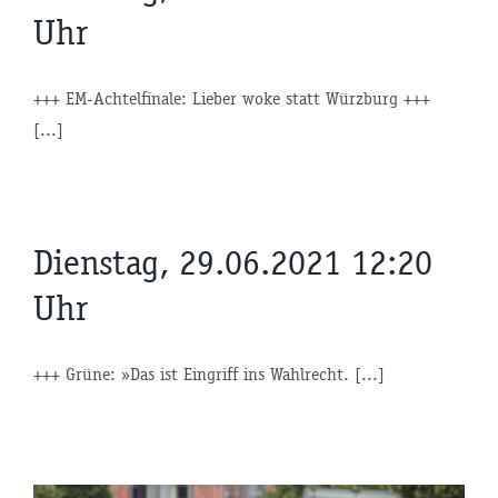
Uhr
+++ EM-Achtelfinale: Lieber woke statt Würzburg +++
[...]
Dienstag, 29.06.2021 12:20
Uhr
+++ Grüne: »Das ist Eingriff ins Wahlrecht. [...]