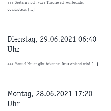
+++ Gestern noch »irre Theorie schwurbelnder
Covidioten« [...]
Dienstag, 29.06.2021 06:40
Uhr
+++ Manuel Neuer gibt bekannt: Deutschland wird [...]
Montag, 28.06.2021 17:20
Uhr