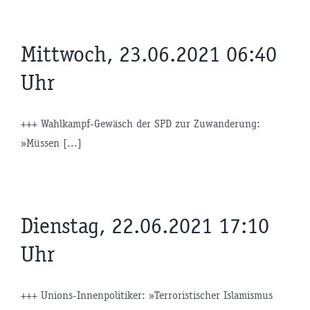
Mittwoch, 23.06.2021 06:40
Uhr
+++ Wahlkampf-Gewäsch der SPD zur Zuwanderung:
»Müssen [...]
Dienstag, 22.06.2021 17:10
Uhr
+++ Unions-Innenpolitiker: »Terroristischer Islamismus