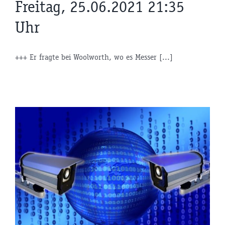
Freitag, 25.06.2021 21:35
Uhr
+++ Er fragte bei Woolworth, wo es Messer [...]