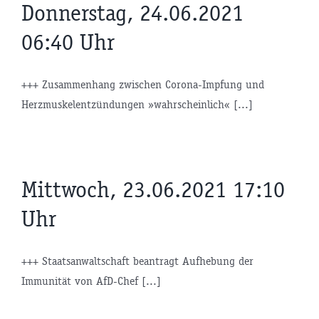
Donnerstag, 24.06.2021
06:40 Uhr
+++ Zusammenhang zwischen Corona-Impfung und
Herzmuskelentzündungen »wahrscheinlich« [...]
Mittwoch, 23.06.2021 17:10
Uhr
+++ Staatsanwaltschaft beantragt Aufhebung der
Immunität von AfD-Chef [...]