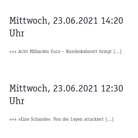
Mittwoch, 23.06.2021 14:20
Uhr
+++ Acht Milliarden Euro – Bundeskabinett bringt [...]
Mittwoch, 23.06.2021 12:30
Uhr
+++ »Eine Schande«: Von der Leyen attackiert [...]