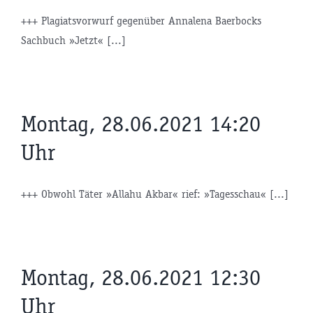
+++ Plagiatsvorwurf gegenüber Annalena Baerbocks
Sachbuch »Jetzt« [...]
Montag, 28.06.2021 14:20
Uhr
+++ Obwohl Täter »Allahu Akbar« rief: »Tagesschau« [...]
Montag, 28.06.2021 12:30
Uhr