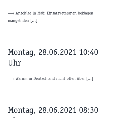
+++ Anschlag in Mali: Einsatzveteranen beklagen
mangelnden [...]
Montag, 28.06.2021 10:40
Uhr
+++ Warum in Deutschland nicht offen über [...]
Montag, 28.06.2021 08:30