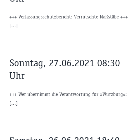
+++ Verfassungsschutzbericht: Verrutschte Maßstäbe +++
[...]
Sonntag, 27.06.2021 08:30
Uhr
+++ Wer übernimmt die Verantwortung für »Würzburg«:
[...]