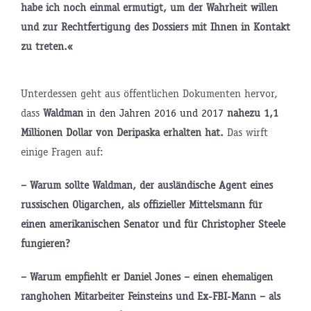
habe ich noch einmal ermutigt, um der Wahrheit willen
und zur Rechtfertigung des Dossiers mit Ihnen in Kontakt
zu treten.«
Unterdessen geht aus öffentlichen Dokumenten hervor,
dass
Waldman
in den Jahren
2016
und
2017
nahezu 1,1
Millionen Dollar von Deripaska erhalten hat.
Das wirft
einige Fragen auf:
– Warum sollte Waldman, der ausländische Agent eines
russischen Oligarchen, als offizieller Mittelsmann für
einen amerikanischen Senator und für Christopher Steele
fungieren?
– Warum empfiehlt er Daniel Jones – einen ehemaligen
ranghohen Mitarbeiter Feinsteins und Ex-FBI-Mann – als