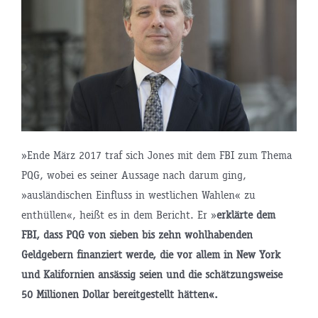
»Ende März 2017 traf sich Jones mit dem FBI zum Thema
PQG, wobei es seiner Aussage nach darum ging,
»ausländischen Einfluss in westlichen Wahlen« zu
enthüllen«, heißt es in dem Bericht. Er »
erklärte dem
FBI, dass PQG von sieben bis zehn wohlhabenden
Geldgebern finanziert werde, die vor allem in New York
und Kalifornien ansässig seien und die schätzungsweise
50 Millionen Dollar bereitgestellt hätten«.