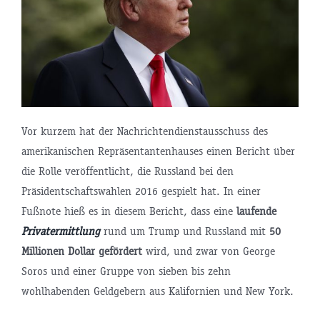
Vor kurzem hat der Nachrichtendienstausschuss des
amerikanischen Repräsentantenhauses einen Bericht über
die Rolle veröffentlicht, die Russland bei den
Präsidentschaftswahlen 2016 gespielt hat. In einer
Fußnote hieß es in diesem Bericht, dass eine
laufende
Privatermittlung
rund um Trump und Russland mit
50
Millionen Dollar gefördert
wird, und zwar von George
Soros und einer Gruppe von sieben bis zehn
wohlhabenden Geldgebern aus Kalifornien und New York.