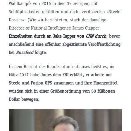
Wahlkampfs von 2016 in dem 35-seitigen, mit
Schlüpfrigkeiten gefüllten und nicht verifizierten »Steele-
Dossier«. (Wie wir berichteten, stach der damalige
Director of National Intelligence James Clapper
Einzelheiten durch an Jake Tapper von
CNN durch
,
bevor
anschließend eine offenbar abgestimmte Veröffentlichung
bei
Buzzfeed
folgte.
In dem Bericht des Repräsentantenhauses heißt es, im
März 2017 habe
Jones dem FBI erklärt, er arbeite mit
Steele und Fusion GPS zusammen und ihre Finanzmittel
würden sich in einer Größenordnung von 50 Millionen
Dollar bewegen.