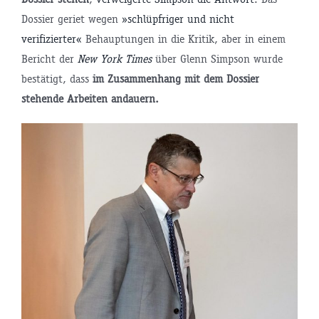
Dossier geriet wegen
»schlüpfriger und nicht
verifizierter«
Behauptungen in die Kritik, aber in einem
Bericht der
New York Times
über Glenn Simpson wurde
bestätigt, dass
im Zusammenhang mit dem Dossier
stehende Arbeiten andauern.