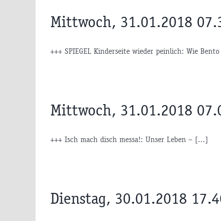
Mittwoch, 31.01.2018 07.
+++ SPIEGEL Kinderseite wieder peinlich: Wie Bento 
Mittwoch, 31.01.2018 07.
+++ Isch mach disch messa!: Unser Leben – [...]
Dienstag, 30.01.2018 17.