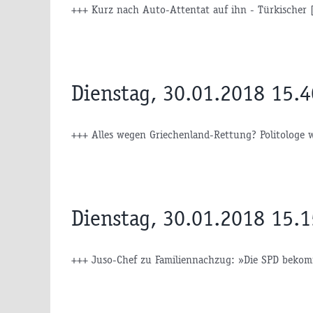
+++ Kurz nach Auto-Attentat auf ihn - Türkischer [
Dienstag, 30.01.2018 15.
+++ Alles wegen Griechenland-Rettung? Politologe w
Dienstag, 30.01.2018 15.
+++ Juso-Chef zu Familiennachzug: »Die SPD bekom