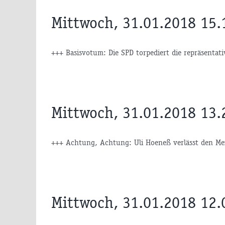
Mittwoch, 31.01.2018 15.
+++ Basisvotum: Die SPD torpediert die repräsentati
Mittwoch, 31.01.2018 13.
+++ Achtung, Achtung: Uli Hoeneß verlässt den Mei
Mittwoch, 31.01.2018 12.