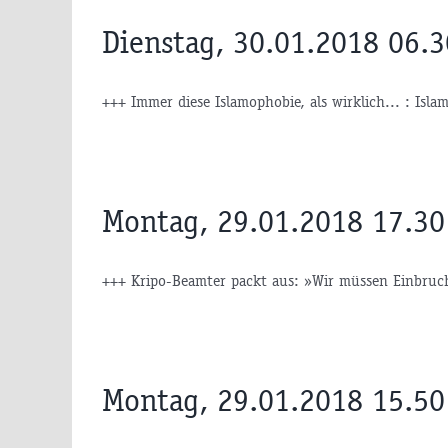
Dienstag, 30.01.2018 06.
+++ Immer diese Islamophobie, als wirklich... : Islam
Montag, 29.01.2018 17.30
+++ Kripo-Beamter packt aus: »Wir müssen Einbruch
Montag, 29.01.2018 15.50