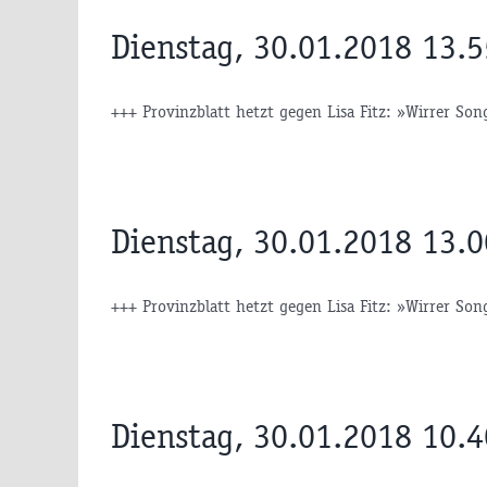
Dienstag, 30.01.2018 13.
+++ Provinzblatt hetzt gegen Lisa Fitz: »Wirrer Song
Dienstag, 30.01.2018 13.
+++ Provinzblatt hetzt gegen Lisa Fitz: »Wirrer Song
Dienstag, 30.01.2018 10.