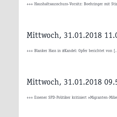
+++ Haushaltsausschuss-Vorsitz: Boehringer mit St
Mittwoch, 31.01.2018 11.
+++ Blanker Hass in #Kandel: Opfer berichtet von [.
Mittwoch, 31.01.2018 09.
+++ Essener SPD-Politiker kritisiert »Migranten-Milieu