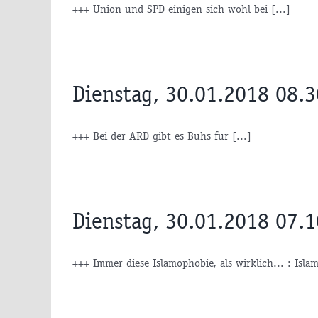
+++ Union und SPD einigen sich wohl bei [...]
Dienstag, 30.01.2018 08.
+++ Bei der ARD gibt es Buhs für [...]
Dienstag, 30.01.2018 07.
+++ Immer diese Islamophobie, als wirklich... : Islam