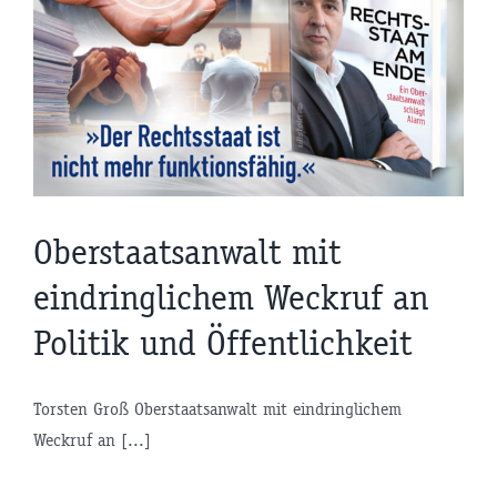
Oberstaatsanwalt mit
eindringlichem Weckruf an
Politik und Öffentlichkeit
Torsten Groß Oberstaatsanwalt mit eindringlichem
Weckruf an [...]