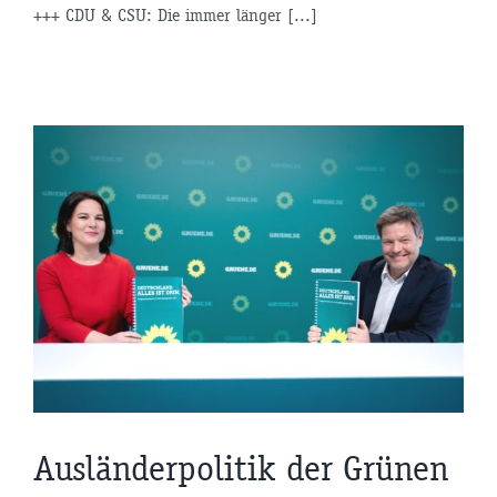
+++ CDU & CSU: Die immer länger [...]
Ausländerpolitik der Grünen