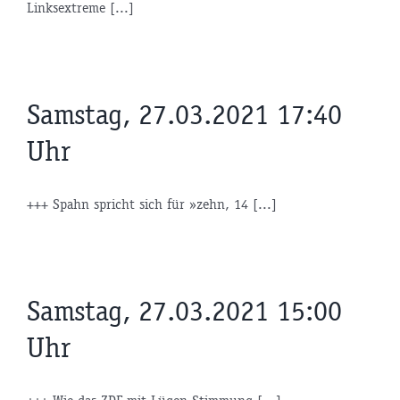
Linksextreme [...]
Samstag, 27.03.2021 17:40
Uhr
+++ Spahn spricht sich für »zehn, 14 [...]
Samstag, 27.03.2021 15:00
Uhr