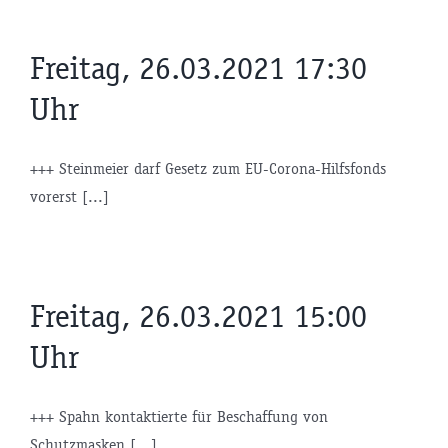
Freitag, 26.03.2021 17:30
Uhr
+++ Steinmeier darf Gesetz zum EU-Corona-Hilfsfonds
vorerst [...]
Freitag, 26.03.2021 15:00
Uhr
+++ Spahn kontaktierte für Beschaffung von
Schutzmasken [...]