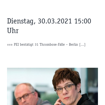
Dienstag, 30.03.2021 15:00
Uhr
+++ PEI bestätigt 31 Thrombose-Fälle – Berlin [...]
r