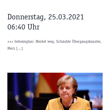
Donnerstag, 25.03.2021
06:40 Uhr
+++ Geheimplan: Merkel weg, Schäuble Übergangskanzler,
Merz [...]