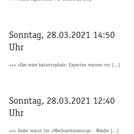
Sonntag, 28.03.2021 14:50
Uhr
+++ »Das wäre katastrophal«: Experten warnen vor [...]
Sonntag, 28.03.2021 12:40
Uhr
+++ Söder warnt vor »Wechselstimmung« - Wieder [...]