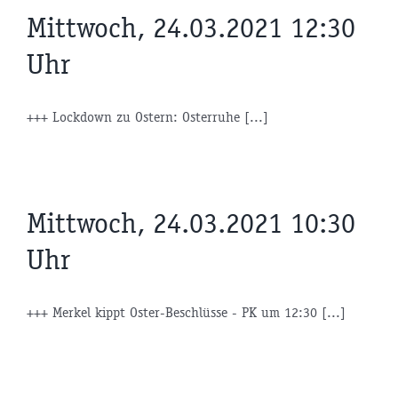
Mittwoch, 24.03.2021 12:30
Uhr
+++ Lockdown zu Ostern: Osterruhe [...]
Mittwoch, 24.03.2021 10:30
Uhr
+++ Merkel kippt Oster-Beschlüsse - PK um 12:30 [...]