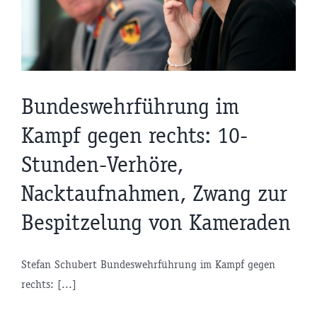
Bundeswehrführung im
Kampf gegen rechts: 10-
Stunden-Verhöre,
Nacktaufnahmen, Zwang zur
Bespitzelung von Kameraden
Stefan Schubert Bundeswehrführung im Kampf gegen
rechts: [...]