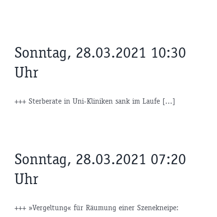
Sonntag, 28.03.2021 10:30
Uhr
+++ Sterberate in Uni-Kliniken sank im Laufe [...]
Sonntag, 28.03.2021 07:20
Uhr
+++ »Vergeltung« für Räumung einer Szenekneipe: