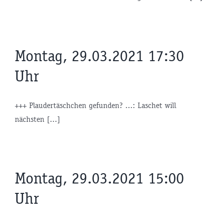
Montag, 29.03.2021 17:30
Uhr
+++ Plaudertäschchen gefunden? ...: Laschet will
nächsten [...]
Montag, 29.03.2021 15:00
Uhr