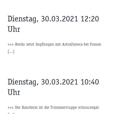
Dienstag, 30.03.2021 12:20
Uhr
+++ Berlin setzt Impfungen mit AstraZeneca bei Frauen
[...]
Dienstag, 30.03.2021 10:40
Uhr
+++ Der Kanzlerin ist die Trümmertruppe schnurzegal: