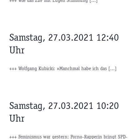
+++ Wie das ZDF mit Lügen Stimmung [...]
Samstag, 27.03.2021 12:40
Uhr
+++ Wolfgang Kubicki: »Manchmal habe ich das [...]
Samstag, 27.03.2021 10:20
Uhr
+++ Feminismus war gestern: Porno-Rapperin bringt SPD-