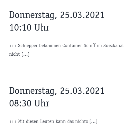
Donnerstag, 25.03.2021
10:10 Uhr
+++ Schlepper bekommen Container-Schiff im Suezkanal
nicht [...]
Donnerstag, 25.03.2021
08:30 Uhr
+++ Mit diesen Leuten kann das nichts [...]