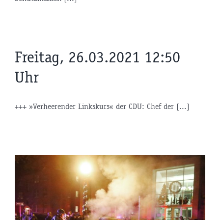
Freitag, 26.03.2021 12:50
Uhr
+++ »Verheerender Linkskurs« der CDU: Chef der [...]