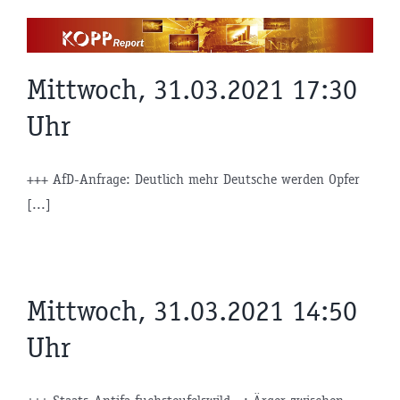
Zum
Inhalt
springen
Mittwoch, 31.03.2021 17:30
Uhr
+++ AfD-Anfrage: Deutlich mehr Deutsche werden Opfer
[...]
Mittwoch, 31.03.2021 14:50
Uhr