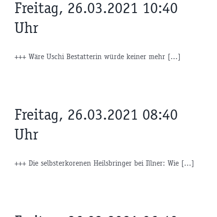
Freitag, 26.03.2021 10:40
Uhr
+++ Wäre Uschi Bestatterin würde keiner mehr [...]
Freitag, 26.03.2021 08:40
Uhr
+++ Die selbsterkorenen Heilsbringer bei Illner: Wie [...]