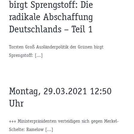
birgt Sprengstoff: Die
radikale Abschaffung
Deutschlands – Teil 1
Torsten Groß Ausländerpolitik der Grünen birgt
Sprengstoff: [...]
Montag, 29.03.2021 12:50
Uhr
+++ Ministerpräsidenten verteidigen sich gegen Merkel-
Schelte: Ramelow [...]