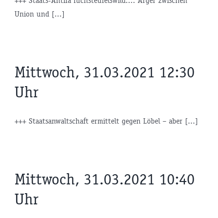
+++ Staats-Antifa fuchsteufelswild...: Ärger zwischen
Union und [...]
Mittwoch, 31.03.2021 12:30
Uhr
+++ Staatsanwaltschaft ermittelt gegen Löbel – aber [...]
Mittwoch, 31.03.2021 10:40
Uhr