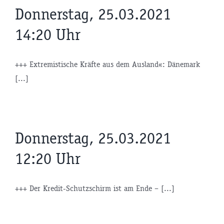
Donnerstag, 25.03.2021
14:20 Uhr
+++ Extremistische Kräfte aus dem Ausland«: Dänemark
[...]
Donnerstag, 25.03.2021
12:20 Uhr
+++ Der Kredit-Schutzschirm ist am Ende – [...]