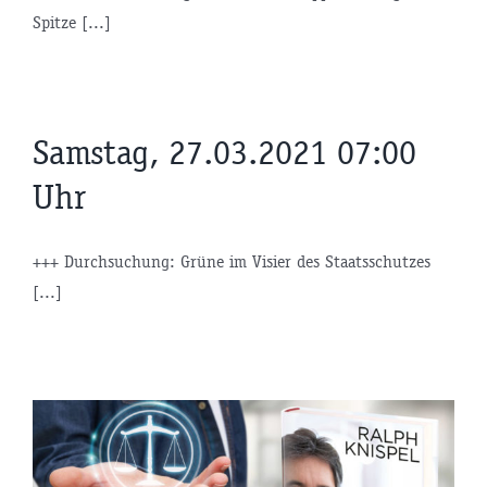
Spitze [...]
Samstag, 27.03.2021 07:00
Uhr
+++ Durchsuchung: Grüne im Visier des Staatsschutzes
[...]