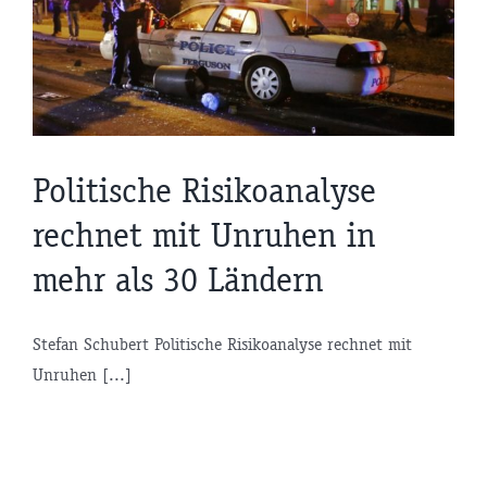
Politische Risikoanalyse
rechnet mit Unruhen in
mehr als 30 Ländern
Stefan Schubert Politische Risikoanalyse rechnet mit
Unruhen [...]