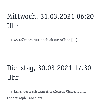
Mittwoch, 31.03.2021 06:20
Uhr
+++ AstraZeneca nur noch ab 60: »Ohne [...]
Dienstag, 30.03.2021 17:30
Uhr
+++ Krisengespräch zum AstraZeneca-Chaos: Bund-
Länder-Gipfel noch am [...]