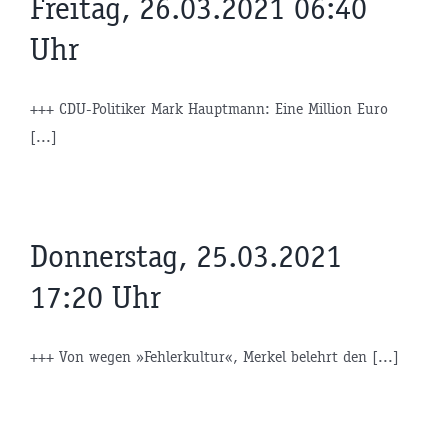
Freitag, 26.03.2021 06:40
Uhr
+++ CDU-Politiker Mark Hauptmann: Eine Million Euro
[...]
Donnerstag, 25.03.2021
17:20 Uhr
+++ Von wegen »Fehlerkultur«, Merkel belehrt den [...]