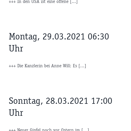
+++ In den USA ist eine offene [...]
Montag, 29.03.2021 06:30
Uhr
+++ Die Kanzlerin bei Anne Will: Es [...]
Sonntag, 28.03.2021 17:00
Uhr
+++ Neuer Gipfel noch vor Ostern im [...]