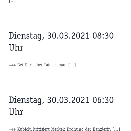
[...]
Dienstag, 30.03.2021 08:30
Uhr
+++ Bei Hart aber Fair ist man [...]
Dienstag, 30.03.2021 06:30
Uhr
+++ Kubicki kritisiert Merkel: Drohung der Kanzlerin [...]