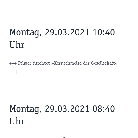
Montag, 29.03.2021 10:40
Uhr
+++ Palmer fürchtet »Kernschmelze der Gesellschaft« –
[...]
Montag, 29.03.2021 08:40
Uhr