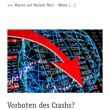
+++ Warten auf Merkels Wort - Weder [...]
Vorboten des Crashs?