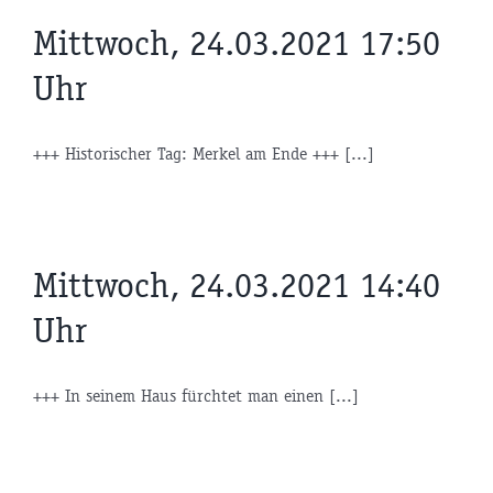
Mittwoch, 24.03.2021 17:50
Uhr
+++ Historischer Tag: Merkel am Ende +++ [...]
Mittwoch, 24.03.2021 14:40
Uhr
+++ In seinem Haus fürchtet man einen [...]