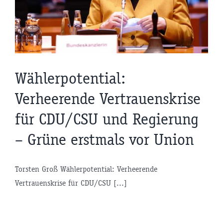
Wählerpotential:
Verheerende Vertrauenskrise
für CDU/CSU und Regierung
– Grüne erstmals vor Union
Torsten Groß Wählerpotential: Verheerende
Vertrauenskrise für CDU/CSU [...]