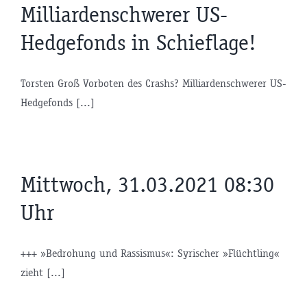
Milliardenschwerer US-
Hedgefonds in Schieflage!
Torsten Groß Vorboten des Crashs? Milliardenschwerer US-
Hedgefonds [...]
Mittwoch, 31.03.2021 08:30
Uhr
+++ »Bedrohung und Rassismus«: Syrischer »Flüchtling«
zieht [...]