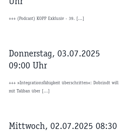
Uhr
+++ (Podcast) KOPP Exklusiv - 39. [...]
Donnerstag, 03.07.2025
09:00 Uhr
+++ »Integrationsfähigkeit überschritten«: Dobrindt will
mit Taliban über [...]
Mittwoch, 02.07.2025 08:30