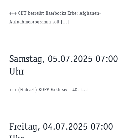
+++ CDU betreibt Baerbocks Erbe: Afghanen-
Aufnahmeprogramm soll [...]
Samstag, 05.07.2025 07:00
Uhr
+++ (Podcast) KOPP Exklusiv - 40. [...]
Freitag, 04.07.2025 07:00