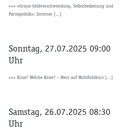
+++ »Grüne Geldverschwendung, Selbstbedienung und
Parteipolitik«: Interner [...]
Sonntag, 27.07.2025 09:00
Uhr
+++ Krise? Welche Krise? – Merz auf Wohlfühlkurs [...]
Samstag, 26.07.2025 08:30
Uhr