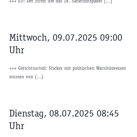
+++ EU: Der Streit um das 18. Sanktionspaket [...]
Mittwoch, 09.07.2025 09:00
Uhr
+++ Gerichtsurteil: Sticker mit politischen Warnhinweisen
müssen von [...]
Dienstag, 08.07.2025 08:45
Uhr