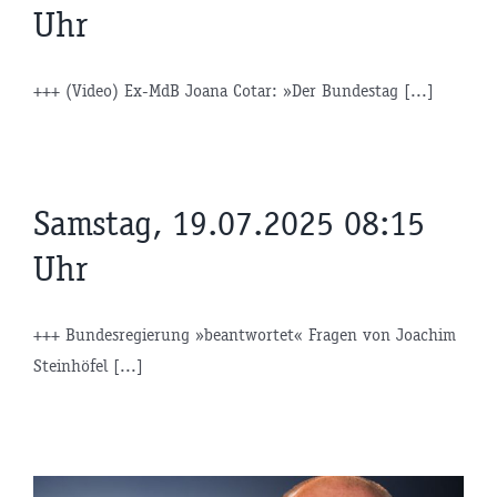
Uhr
+++ (Video) Ex-MdB Joana Cotar: »Der Bundestag [...]
Samstag, 19.07.2025 08:15
Uhr
+++ Bundesregierung »beantwortet« Fragen von Joachim
Steinhöfel [...]