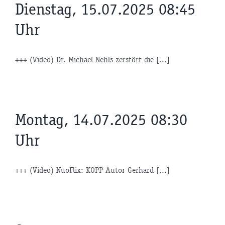
Dienstag, 15.07.2025 08:45
Uhr
+++ (Video) Dr. Michael Nehls zerstört die [...]
Montag, 14.07.2025 08:30
Uhr
+++ (Video) NuoFlix: KOPP Autor Gerhard [...]