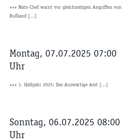
+++ Nato-Chef warnt vor gleichzeitigen Angriffen von
Rußland [...]
Montag, 07.07.2025 07:00
Uhr
+++ 1. Halbjahr 2025: Das Auswärtige Amt [...]
Sonntag, 06.07.2025 08:00
Uhr