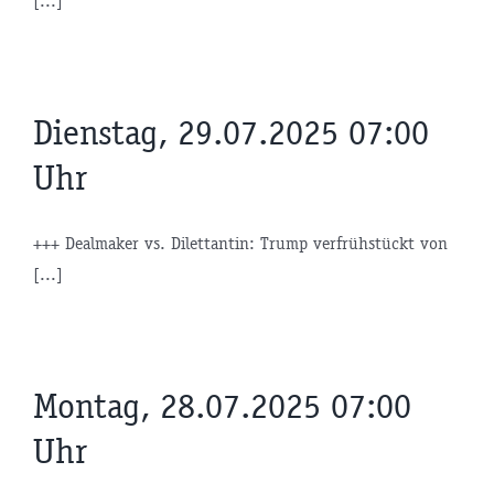
[...]
Dienstag, 29.07.2025 07:00
Uhr
+++ Dealmaker vs. Dilettantin: Trump verfrühstückt von
[...]
Montag, 28.07.2025 07:00
Uhr