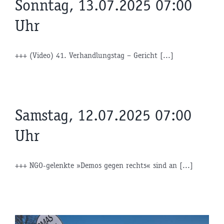
Sonntag, 13.07.2025 07:00
Uhr
+++ (Video) 41. Verhandlungstag – Gericht [...]
Samstag, 12.07.2025 07:00
Uhr
+++ NGO-gelenkte »Demos gegen rechts« sind an [...]