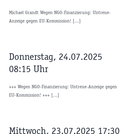
Michael Grandt Wegen NGO-Finanzierung: Untreue-
Anzeige gegen EU-Kommission! [...]
Donnerstag, 24.07.2025
08:15 Uhr
+++ Wegen NGO-Finanzierung: Untreue-Anzeige gegen
EU-Kommission! +++ [...]
Mittwoch, 23.07.2025 17:30