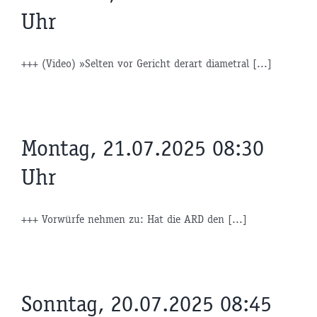
Uhr
+++ (Video) »Selten vor Gericht derart diametral [...]
Montag, 21.07.2025 08:30
Uhr
+++ Vorwürfe nehmen zu: Hat die ARD den [...]
Sonntag, 20.07.2025 08:45