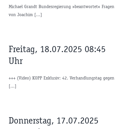
Michael Grandt Bundesregierung »beantwortet« Fragen
von Joachim [...]
Freitag, 18.07.2025 08:45
Uhr
+++ (Video) KOPP Exklusiv: 42. Verhandlungstag gegen
[...]
Donnerstag, 17.07.2025