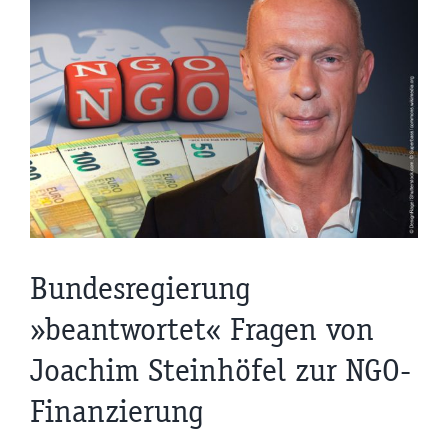
Bundesregierung
»beantwortet« Fragen von
Joachim Steinhöfel zur NGO-
Finanzierung