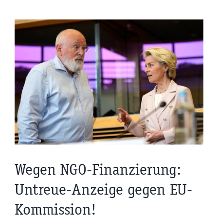
Wegen NGO-Finanzierung:
Untreue-Anzeige gegen EU-
Kommission!