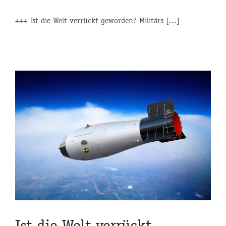
+++ Ist die Welt verrückt geworden? Militärs [...]
Ist die Welt verrückt