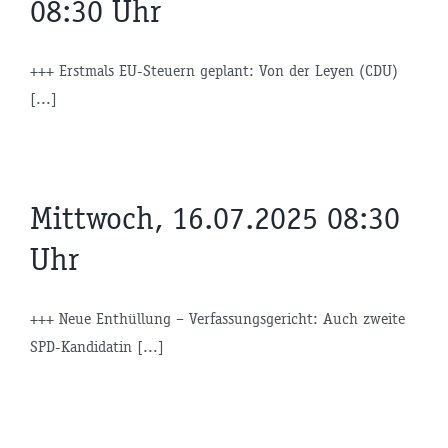
08:30 Uhr
+++ Erstmals EU-Steuern geplant: Von der Leyen (CDU)
[...]
Mittwoch, 16.07.2025 08:30
Uhr
+++ Neue Enthüllung – Verfassungsgericht: Auch zweite
SPD-Kandidatin [...]