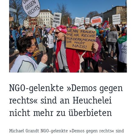
n
NGO-gelenkte »Demos gegen
rechts« sind an Heuchelei
nicht mehr zu überbieten
Michael Grandt NGO-gelenkte »Demos gegen rechts« sind