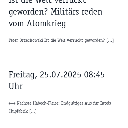
geworden? Militärs reden
vom Atomkrieg
Peter Orzechowski Ist die Welt verrückt geworden? [...]
Freitag, 25.07.2025 08:45
Uhr
+++ Nächste Habeck-Pleite: Endgültiges Aus für Intels
Chipfabrik [...]